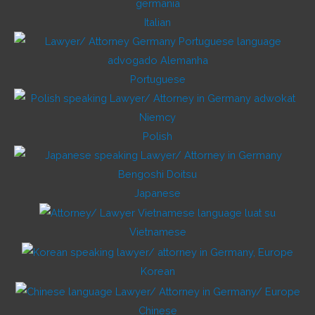
Italian
Portuguese
Polish
Japanese
Vietnamese
Korean
Chinese