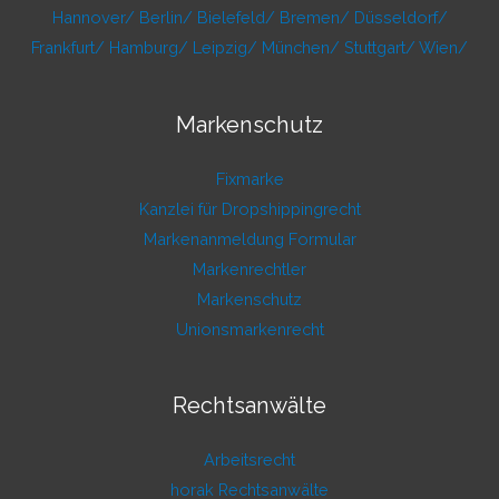
Hannover/
Berlin/
Bielefeld/
Bremen/
Düsseldorf/
Frankfurt/
Hamburg/
Leipzig/
München/
Stuttgart/
Wien/
Markenschutz
Fixmarke
Kanzlei für Dropshippingrecht
Markenanmeldung Formular
Markenrechtler
Markenschutz
Unionsmarkenrecht
Rechtsanwälte
Arbeitsrecht
horak Rechtsanwälte