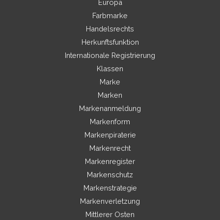
Europa
Farbmarke
Handelsrechts
Herkunftsfunktion
Internationale Registrierung
Klassen
Marke
Marken
Markenanmeldung
Markenform
Markenpiraterie
Markenrecht
Markenregister
Markenschutz
Markenstrategie
Markenverletzung
Mittlerer Osten