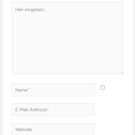
Hier
eingeben…
Name*
E-
Mail-
Adresse*
Website