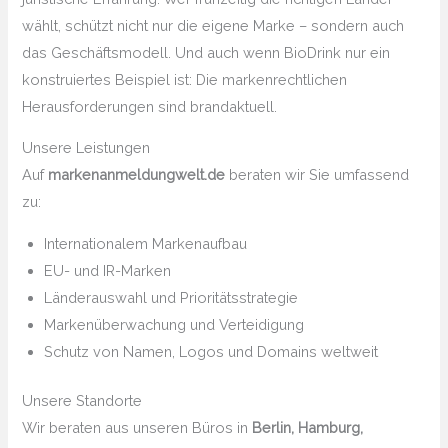
wählt, schützt nicht nur die eigene Marke – sondern auch
das Geschäftsmodell. Und auch wenn BioDrink nur ein
konstruiertes Beispiel ist: Die markenrechtlichen
Herausforderungen sind brandaktuell.
Unsere Leistungen
Auf
markenanmeldungwelt.de
beraten wir Sie umfassend
zu:
Internationalem Markenaufbau
EU- und IR-Marken
Länderauswahl und Prioritätsstrategie
Markenüberwachung und Verteidigung
Schutz von Namen, Logos und Domains weltweit
Unsere Standorte
Wir beraten aus unseren Büros in
Berlin, Hamburg,