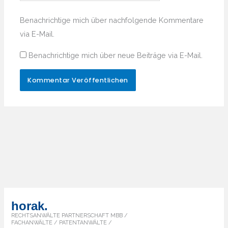
Benachrichtige mich über nachfolgende Kommentare
via E-Mail.
Benachrichtige mich über neue Beiträge via E-Mail.
horak.
RECHTSANWÄLTE PARTNERSCHAFT MBB /
FACHANWÄLTE / PATENTANWÄLTE /