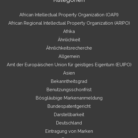
African Intellectual Property Organization (OAPI)
African Regional Intellectual Property Organization (ARIPO)
Afrika
Ähnlichkeit
Ähnlichkeitsrecherche
Allgemein
Amt der Europäischen Union für geistiges Eigentum (EUIPO)
Asien
Bekanntheitsgrad
Benutzungsschonfrist
Bösgläubige Markenanmeldung
Bundespatentgericht
Darstellbarkeit
Deutschland
Eintragung von Marken