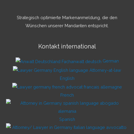
Strategisch optimierte Markenanmeldung, die den
Wünschen unserer Mandanten entspricht.
Kontakt international
German
English
French
Spanish