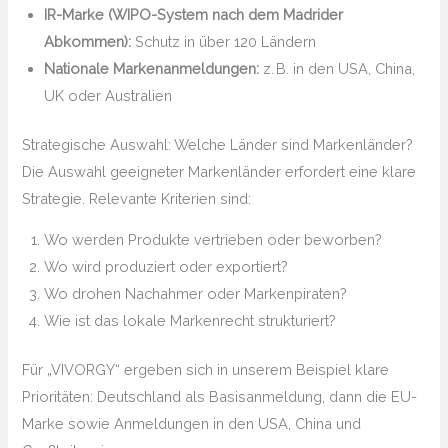
IR-Marke (WIPO-System nach dem Madrider
Abkommen):
Schutz in über 120 Ländern
Nationale Markenanmeldungen:
z. B. in den USA, China,
UK oder Australien
Strategische Auswahl: Welche Länder sind Markenländer?
Die Auswahl geeigneter Markenländer erfordert eine klare
Strategie. Relevante Kriterien sind:
Wo werden Produkte vertrieben oder beworben?
Wo wird produziert oder exportiert?
Wo drohen Nachahmer oder Markenpiraten?
Wie ist das lokale Markenrecht strukturiert?
Für „VIVORGY“ ergeben sich in unserem Beispiel klare
Prioritäten: Deutschland als Basisanmeldung, dann die EU-
Marke sowie Anmeldungen in den USA, China und