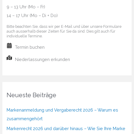
9 – 13 Uhr (Mo – Fr)
14 – 17 Uhr (Mo – Di + Do)
Bitte beachten Sie, dass wir per E-Mail und über unsere Formulare
auch ausserhalb dieser Zeiten für Sie da sind. Dies gilt auch für
individuelle Termine.
Termin buchen
Niederlassungen erkunden
Neueste Beiträge
Markenanmeldung und Vergaberecht 2026 – Warum es
zusammengehört
Markenrecht 2026 und darüber hinaus – Wie Sie Ihre Marke