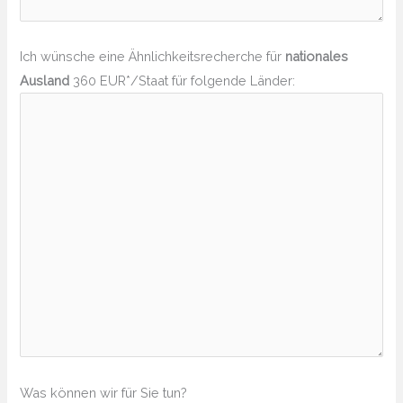
Ich wünsche eine Ähnlichkeitsrecherche für
nationales
Ausland
360 EUR*/Staat für folgende Länder:
Was können wir für Sie tun?