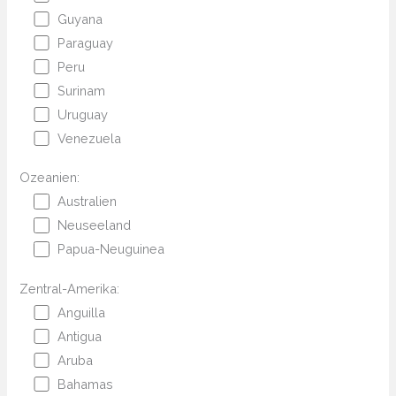
Guyana
Paraguay
Peru
Surinam
Uruguay
Venezuela
Ozeanien:
Australien
Neuseeland
Papua-Neuguinea
Zentral-Amerika:
Anguilla
Antigua
Aruba
Bahamas