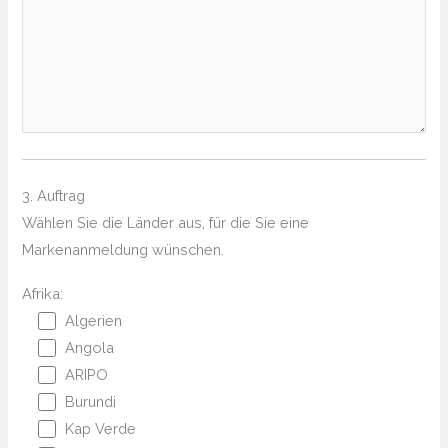
3. Auftrag
Wählen Sie die Länder aus, für die Sie eine
Markenanmeldung wünschen.
Afrika:
Algerien
Angola
ARIPO
Burundi
Kap Verde