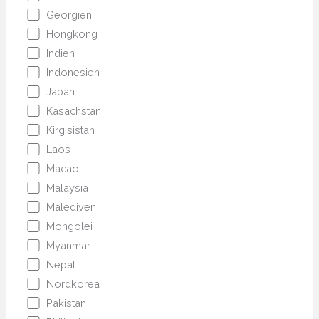
Georgien
Hongkong
Indien
Indonesien
Japan
Kasachstan
Kirgisistan
Laos
Macao
Malaysia
Malediven
Mongolei
Myanmar
Nepal
Nordkorea
Pakistan