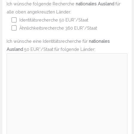
Ich wünsche folgende Recherche
nationales Ausland
für
alle oben angekreuzten Länder:
Identitätsrecherche 50 EUR*/Staat
Ähnlichkeitsrecherche 360 EUR*/Staat
Ich wünsche eine Identitätsrecherche für
nationales
Ausland
50 EUR*/Staat für folgende Länder: