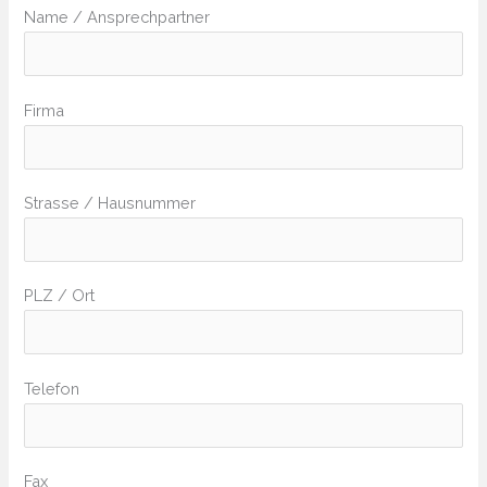
Name / Ansprechpartner
Firma
Strasse / Hausnummer
PLZ / Ort
Telefon
Fax