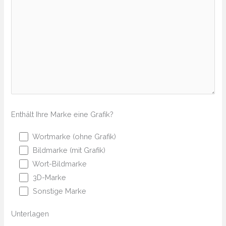
Enthält Ihre Marke eine Grafik?
Wortmarke (ohne Grafik)
Bildmarke (mit Grafik)
Wort-Bildmarke
3D-Marke
Sonstige Marke
Unterlagen