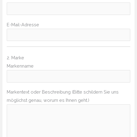
E-Mail-Adresse
2. Marke
Markenname
Markentext oder Beschreibung (Bitte schildern Sie uns
möglichst genau, worum es Ihnen geht.)