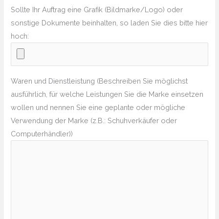
Sollte Ihr Auftrag eine Grafik (Bildmarke/Logo) oder
sonstige Dokumente beinhalten, so laden Sie dies bitte hier
hoch:
Waren und Dienstleistung (Beschreiben Sie möglichst
ausführlich, für welche Leistungen Sie die Marke einsetzen
wollen und nennen Sie eine geplante oder mögliche
Verwendung der Marke (z.B.: Schuhverkäufer oder
Computerhändler))