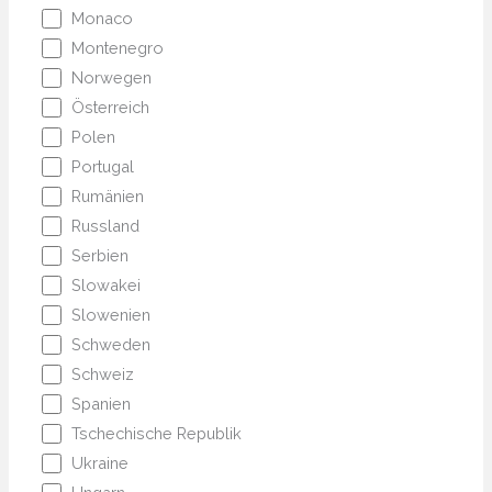
Monaco
Montenegro
Norwegen
Österreich
Polen
Portugal
Rumänien
Russland
Serbien
Slowakei
Slowenien
Schweden
Schweiz
Spanien
Tschechische Republik
Ukraine