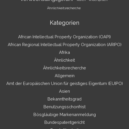
Ähnlichkeitsrecherche
Kategorien
African Intellectual Property Organization (OAPI)
African Regional Intellectual Property Organization (ARIPO)
Afrika
Ähnlichkeit
Ähnlichkeitsrecherche
Allgemein
Amt der Europäischen Union für geistiges Eigentum (EUIPO)
Asien
Bekanntheitsgrad
Benutzungsschonfrist
Bösgläubige Markenanmeldung
Bundespatentgericht