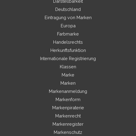
Darstellbarkeit
Deutschland
Eintragung von Marken
Europa
Farbmarke
Handelsrechts
Herkunftsfunktion
Internationale Registrierung
Klassen
Marke
Marken
Markenanmeldung
Markenform
Markenpiraterie
Markenrecht
Markenregister
Markenschutz