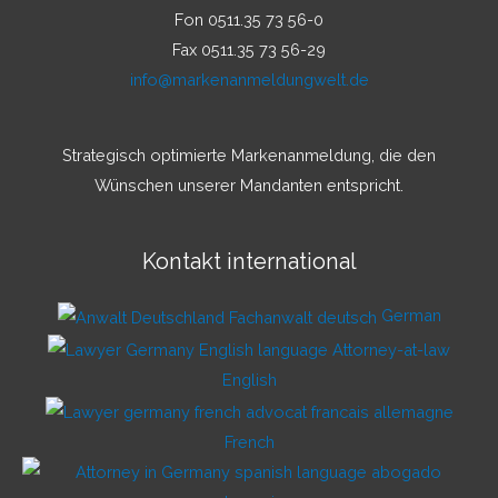
Fon 0511.35 73 56-0
Fax 0511.35 73 56-29
info@markenanmeldungwelt.de
Strategisch optimierte Markenanmeldung, die den
Wünschen unserer Mandanten entspricht.
Kontakt international
German
English
French