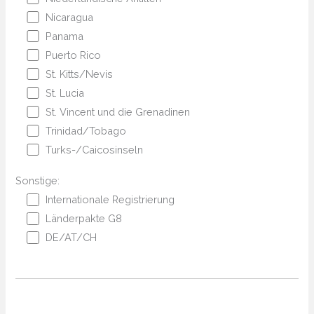
Nicaragua
Panama
Puerto Rico
St. Kitts/Nevis
St. Lucia
St. Vincent und die Grenadinen
Trinidad/Tobago
Turks-/Caicosinseln
Sonstige:
Internationale Registrierung
Länderpakte G8
DE/AT/CH