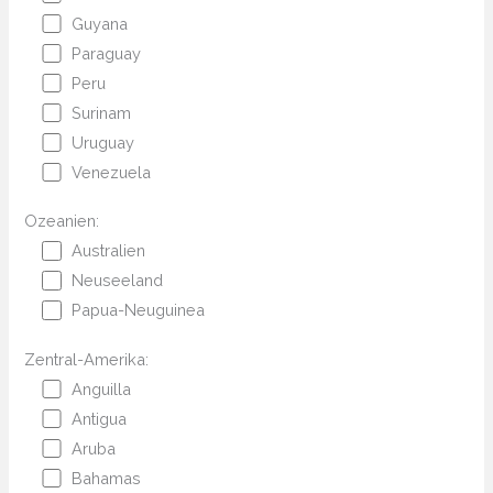
Guyana
Paraguay
Peru
Surinam
Uruguay
Venezuela
Ozeanien:
Australien
Neuseeland
Papua-Neuguinea
Zentral-Amerika:
Anguilla
Antigua
Aruba
Bahamas