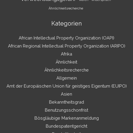
Ähnlichkeitsrecherche
Kategorien
African Intellectual Property Organization (OAPI)
African Regional Intellectual Property Organization (ARIPO)
Afrika
Ähnlichkeit
Ähnlichkeitsrecherche
Allgemein
Amt der Europäischen Union für geistiges Eigentum (EUIPO)
Asien
Bekanntheitsgrad
Benutzungsschonfrist
Bösgläubige Markenanmeldung
Bundespatentgericht