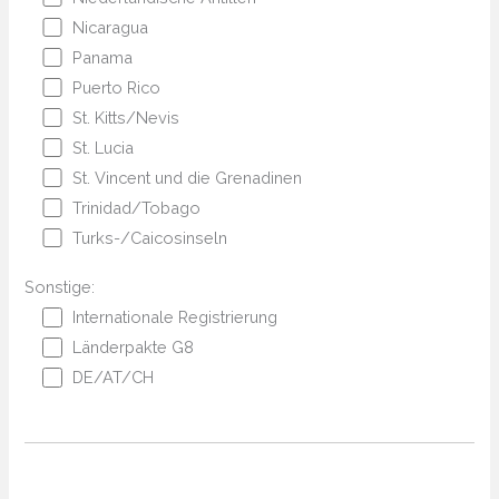
Nicaragua
Panama
Puerto Rico
St. Kitts/Nevis
St. Lucia
St. Vincent und die Grenadinen
Trinidad/Tobago
Turks-/Caicosinseln
Sonstige:
Internationale Registrierung
Länderpakte G8
DE/AT/CH