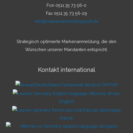
Fon 0511.35 73 56-0
Fax 0511.35 73 56-29
info@markenanmeldungwelt.de
Strategisch optimierte Markenanmeldung, die den
Wünschen unserer Mandanten entspricht.
Kontakt international
German
English
French