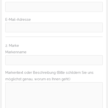
E-Mail-Adresse
2. Marke
Markenname
Markentext oder Beschreibung (Bitte schildern Sie uns
möglichst genau, worum es Ihnen geht.)