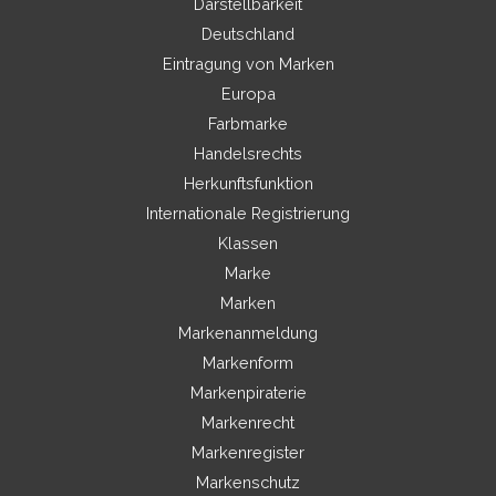
Darstellbarkeit
Deutschland
Eintragung von Marken
Europa
Farbmarke
Handelsrechts
Herkunftsfunktion
Internationale Registrierung
Klassen
Marke
Marken
Markenanmeldung
Markenform
Markenpiraterie
Markenrecht
Markenregister
Markenschutz