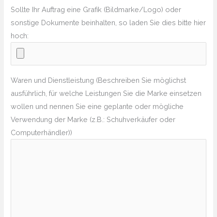
Sollte Ihr Auftrag eine Grafik (Bildmarke/Logo) oder
sonstige Dokumente beinhalten, so laden Sie dies bitte hier
hoch:
Waren und Dienstleistung (Beschreiben Sie möglichst
ausführlich, für welche Leistungen Sie die Marke einsetzen
wollen und nennen Sie eine geplante oder mögliche
Verwendung der Marke (z.B.: Schuhverkäufer oder
Computerhändler))