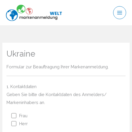
Zum
Inhalt
springen
Ukraine
Formular zur Beauftragung Ihrer Markenanmeldung.
1. Kontaktdaten
Geben Sie bitte die Kontaktdaten des Anmelders/
Markeninhabers an.
Frau
Herr