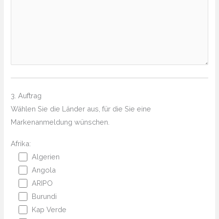
3. Auftrag
Wählen Sie die Länder aus, für die Sie eine
Markenanmeldung wünschen.
Afrika:
Algerien
Angola
ARIPO
Burundi
Kap Verde