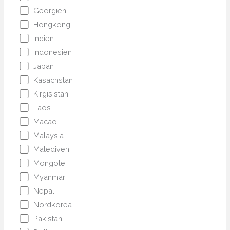
Georgien
Hongkong
Indien
Indonesien
Japan
Kasachstan
Kirgisistan
Laos
Macao
Malaysia
Malediven
Mongolei
Myanmar
Nepal
Nordkorea
Pakistan