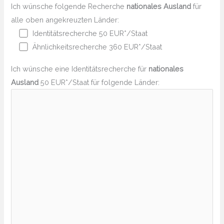
Ich wünsche folgende Recherche
nationales Ausland
für
alle oben angekreuzten Länder:
Identitätsrecherche 50 EUR*/Staat
Ähnlichkeitsrecherche 360 EUR*/Staat
Ich wünsche eine Identitätsrecherche für
nationales
Ausland
50 EUR*/Staat für folgende Länder: