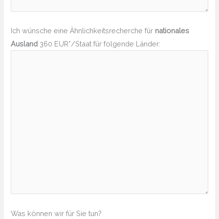
Ich wünsche eine Ähnlichkeitsrecherche für
nationales
Ausland
360 EUR*/Staat für folgende Länder:
Was können wir für Sie tun?