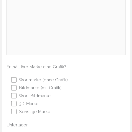
Enthält Ihre Marke eine Grafik?
Wortmarke (ohne Grafik)
Bildmarke (mit Grafik)
Wort-Bildmarke
3D-Marke
Sonstige Marke
Unterlagen