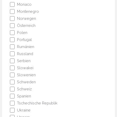
Monaco
Montenegro
Norwegen
Österreich
Polen
Portugal
Rumänien
Russland
Serbien
Slowakei
Slowenien
Schweden
Schweiz
Spanien
Tschechische Republik
Ukraine