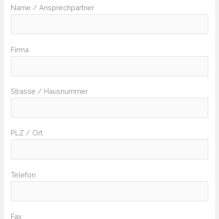
Name / Ansprechpartner
Firma
Strasse / Hausnummer
PLZ / Ort
Telefon
Fax