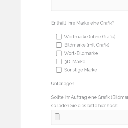
Enthält Ihre Marke eine Grafik?
Wortmarke (ohne Grafik)
Bildmarke (mit Grafik)
Wort-Bildmarke
3D-Marke
Sonstige Marke
Unterlagen
Sollte Ihr Auftrag eine Grafik (Bil
so laden Sie dies bitte hier hoch: