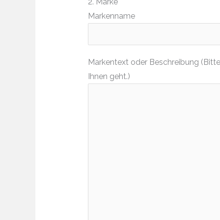
2. Marke
Markenname
Markentext oder Beschreibung (Bitte
Ihnen geht.)