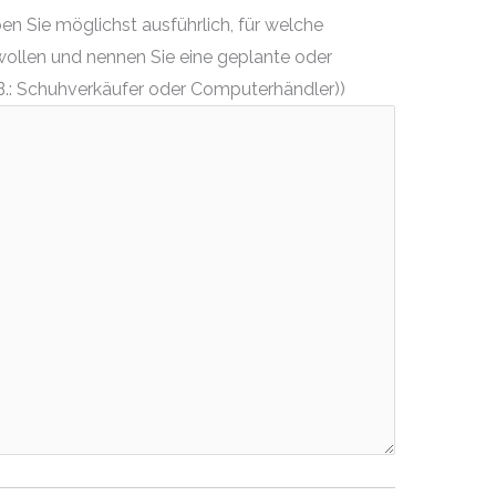
n Sie möglichst ausführlich, für welche
wollen und nennen Sie eine geplante oder
.: Schuhverkäufer oder Computerhändler))