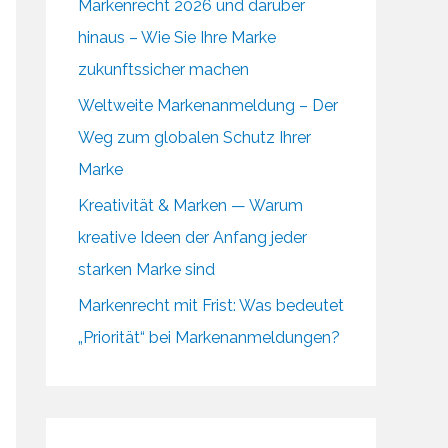
Markenrecht 2026 und darüber
hinaus – Wie Sie Ihre Marke
zukunftssicher machen
Weltweite Markenanmeldung – Der
Weg zum globalen Schutz Ihrer
Marke
Kreativität & Marken — Warum
kreative Ideen der Anfang jeder
starken Marke sind
Markenrecht mit Frist: Was bedeutet
„Priorität“ bei Markenanmeldungen?