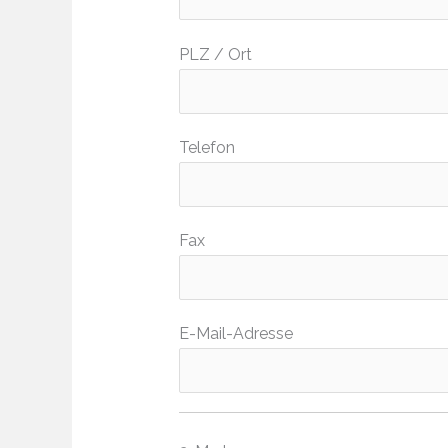
PLZ / Ort
Telefon
Fax
E-Mail-Adresse