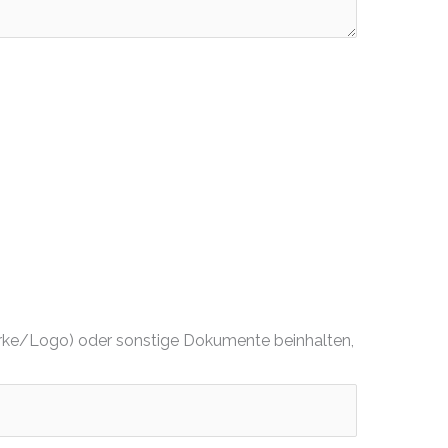
dmarke/Logo) oder sonstige Dokumente beinhalten,