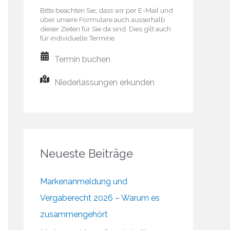
Bitte beachten Sie, dass wir per E-Mail und
über unsere Formulare auch ausserhalb
dieser Zeiten für Sie da sind. Dies gilt auch
für individuelle Termine.
Termin buchen
Niederlassungen erkunden
Neueste Beiträge
Markenanmeldung und
Vergaberecht 2026 – Warum es
zusammengehört