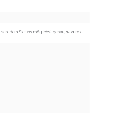
 schildern Sie uns möglichst genau, worum es