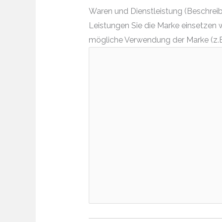
Waren und Dienstleistung (Beschreibe
Leistungen Sie die Marke einsetzen 
mögliche Verwendung der Marke (z.B