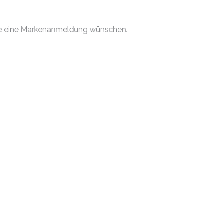
 Sie eine Markenanmeldung wünschen.