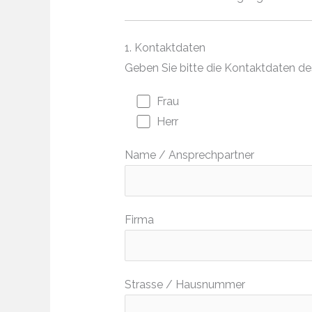
1. Kontaktdaten
Geben Sie bitte die Kontaktdaten d
Frau
Herr
Name / Ansprechpartner
Firma
Strasse / Hausnummer