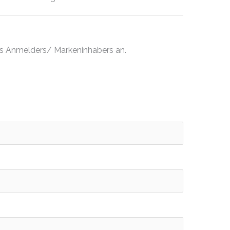
es Anmelders/ Markeninhabers an.