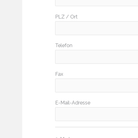
PLZ / Ort
Telefon
Fax
E-Mail-Adresse