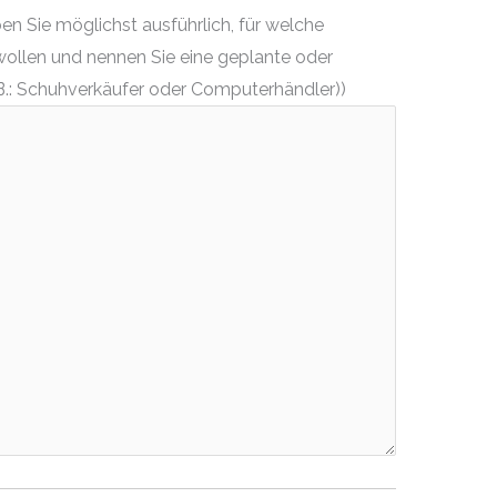
n Sie möglichst ausführlich, für welche
wollen und nennen Sie eine geplante oder
.: Schuhverkäufer oder Computerhändler))