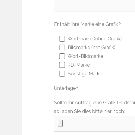
Enthält Ihre Marke eine Grafik?
Wortmarke (ohne Grafik)
Bildmarke (mit Grafik)
Wort-Bildmarke
3D-Marke
Sonstige Marke
Unterlagen
Sollte Ihr Auftrag eine Grafik (Bil
so laden Sie dies bitte hier hoch: