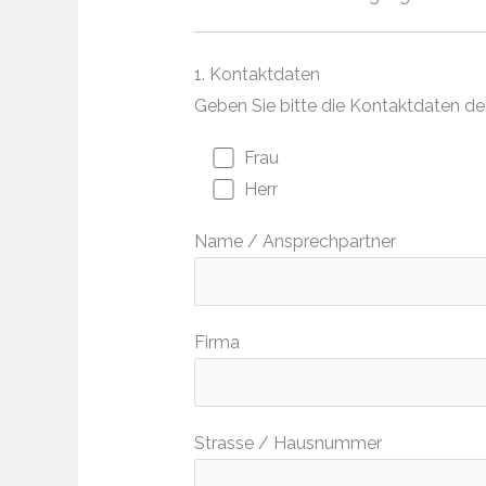
1. Kontaktdaten
Geben Sie bitte die Kontaktdaten d
Frau
Herr
Name / Ansprechpartner
Firma
Strasse / Hausnummer