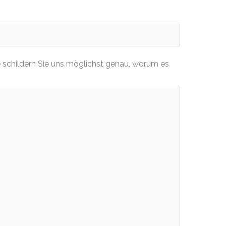
 schildern Sie uns möglichst genau, worum es