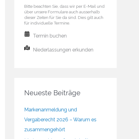
Bitte beachten Sie, dass wir per E-Mail und
über unsere Formulare auch ausserhalb
dieser Zeiten für Sie da sind. Dies gilt auch
für individuelle Termine.
Termin buchen
Niederlassungen erkunden
Neueste Beiträge
Markenanmeldung und
Vergaberecht 2026 – Warum es
zusammengehört