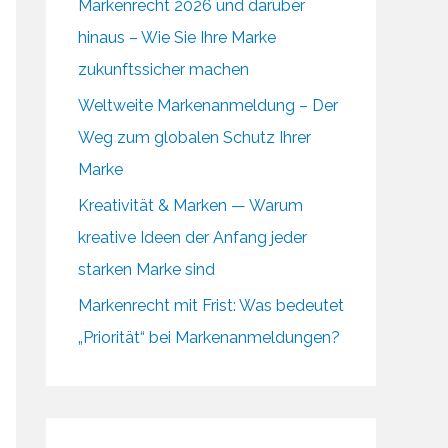
Markenrecht 2026 und darüber
hinaus – Wie Sie Ihre Marke
zukunftssicher machen
Weltweite Markenanmeldung – Der
Weg zum globalen Schutz Ihrer
Marke
Kreativität & Marken — Warum
kreative Ideen der Anfang jeder
starken Marke sind
Markenrecht mit Frist: Was bedeutet
„Priorität“ bei Markenanmeldungen?