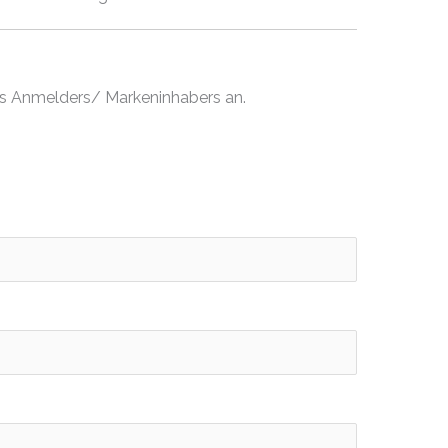
es Anmelders/ Markeninhabers an.