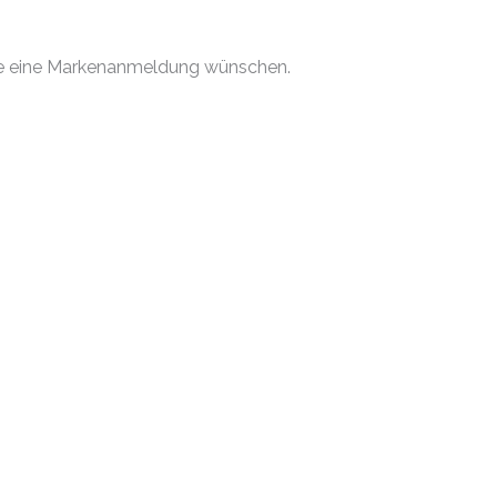
 Sie eine Markenanmeldung wünschen.