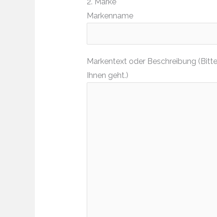
2. Marke
Markenname
Markentext oder Beschreibung (Bitte
Ihnen geht.)