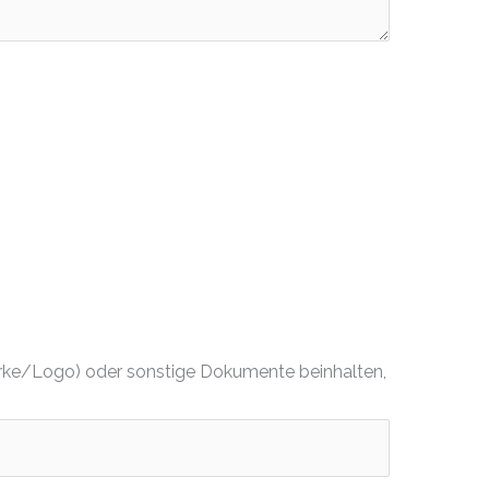
dmarke/Logo) oder sonstige Dokumente beinhalten,