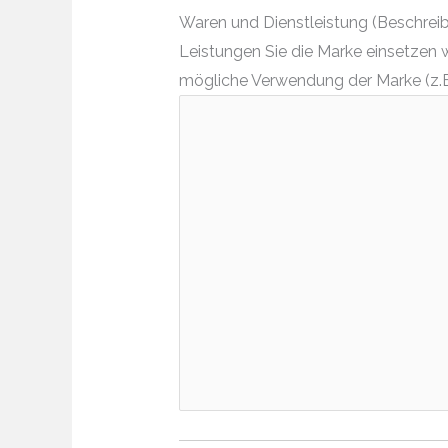
Waren und Dienstleistung (Beschreibe
Leistungen Sie die Marke einsetzen 
mögliche Verwendung der Marke (z.B