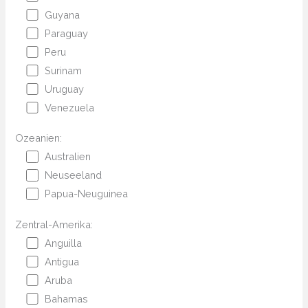
Guyana
Paraguay
Peru
Surinam
Uruguay
Venezuela
Ozeanien:
Australien
Neuseeland
Papua-Neuguinea
Zentral-Amerika:
Anguilla
Antigua
Aruba
Bahamas