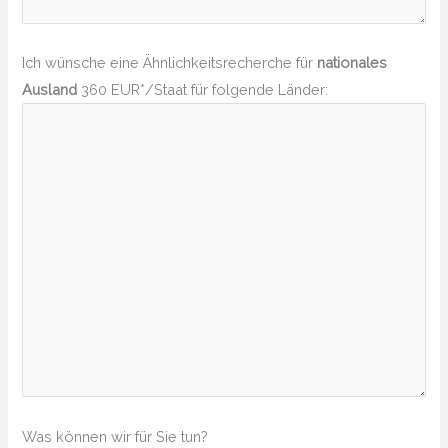
Ich wünsche eine Ähnlichkeitsrecherche für
nationales
Ausland
360 EUR*/Staat für folgende Länder:
Was können wir für Sie tun?