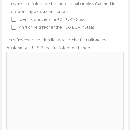
Ich wünsche folgende Recherche
nationales Ausland
für
alle oben angekreuzten Länder:
Identitätsrecherche 50 EUR*/Staat
Ähnlichkeitsrecherche 360 EUR*/Staat
Ich wünsche eine Identitätsrecherche für
nationales
Ausland
50 EUR*/Staat für folgende Länder: