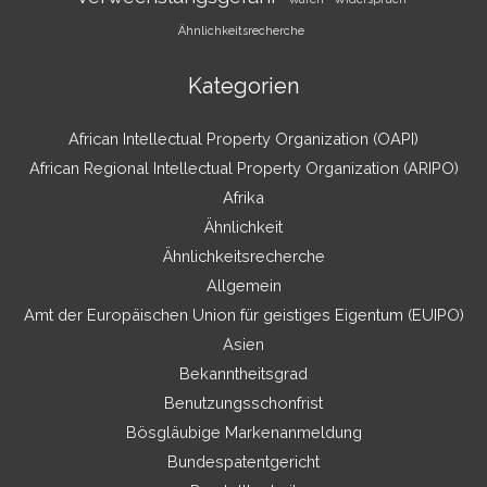
Ähnlichkeitsrecherche
Kategorien
African Intellectual Property Organization (OAPI)
African Regional Intellectual Property Organization (ARIPO)
Afrika
Ähnlichkeit
Ähnlichkeitsrecherche
Allgemein
Amt der Europäischen Union für geistiges Eigentum (EUIPO)
Asien
Bekanntheitsgrad
Benutzungsschonfrist
Bösgläubige Markenanmeldung
Bundespatentgericht