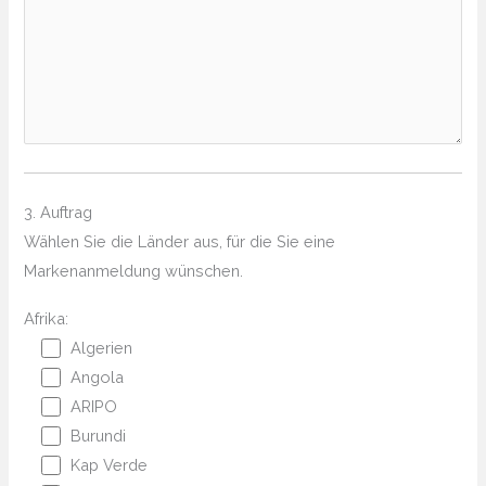
3. Auftrag
Wählen Sie die Länder aus, für die Sie eine
Markenanmeldung wünschen.
Afrika:
Algerien
Angola
ARIPO
Burundi
Kap Verde