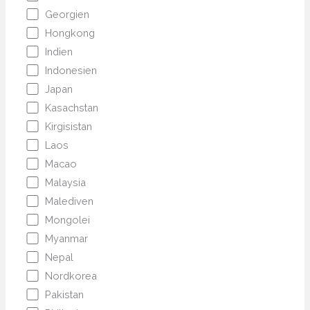
Georgien
Hongkong
Indien
Indonesien
Japan
Kasachstan
Kirgisistan
Laos
Macao
Malaysia
Malediven
Mongolei
Myanmar
Nepal
Nordkorea
Pakistan