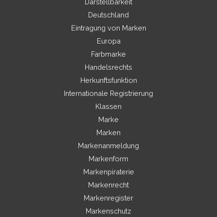
Darstellbarkeit
Deutschland
Eintragung von Marken
Europa
Farbmarke
Handelsrechts
Herkunftsfunktion
Internationale Registrierung
Klassen
Marke
Marken
Markenanmeldung
Markenform
Markenpiraterie
Markenrecht
Markenregister
Markenschutz