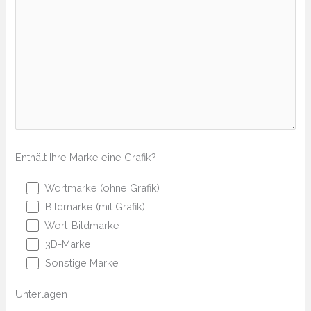
Enthält Ihre Marke eine Grafik?
Wortmarke (ohne Grafik)
Bildmarke (mit Grafik)
Wort-Bildmarke
3D-Marke
Sonstige Marke
Unterlagen