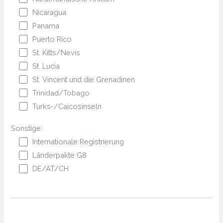
Nicaragua
Panama
Puerto Rico
St. Kitts/Nevis
St. Lucia
St. Vincent und die Grenadinen
Trinidad/Tobago
Turks-/Caicosinseln
Sonstige:
Internationale Registrierung
Länderpakte G8
DE/AT/CH