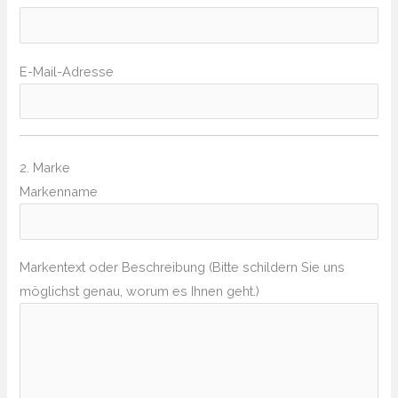
E-Mail-Adresse
2. Marke
Markenname
Markentext oder Beschreibung (Bitte schildern Sie uns
möglichst genau, worum es Ihnen geht.)