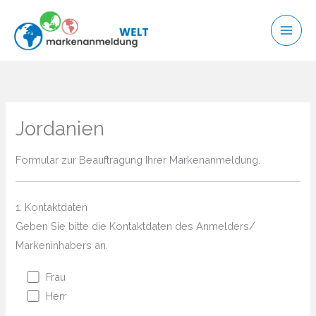
Zum
Inhalt
springen
Jordanien
Formular zur Beauftragung Ihrer Markenanmeldung.
1. Kontaktdaten
Geben Sie bitte die Kontaktdaten des Anmelders/
Markeninhabers an.
Frau
Herr