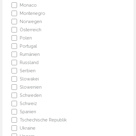
Monaco
Montenegro
Norwegen
Österreich
Polen
Portugal
Rumänien
Russland
Serbien
Slowakei
Slowenien
Schweden
Schweiz
Spanien
Tschechische Republik
Ukraine