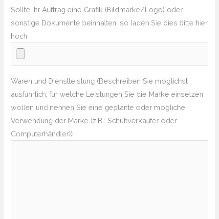
Sollte Ihr Auftrag eine Grafik (Bildmarke/Logo) oder
sonstige Dokumente beinhalten, so laden Sie dies bitte hier
hoch:
Waren und Dienstleistung (Beschreiben Sie möglichst
ausführlich, für welche Leistungen Sie die Marke einsetzen
wollen und nennen Sie eine geplante oder mögliche
Verwendung der Marke (z.B.: Schuhverkäufer oder
Computerhändler))