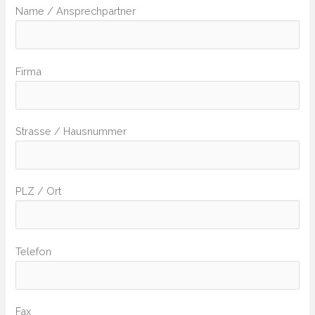
Name / Ansprechpartner
Firma
Strasse / Hausnummer
PLZ / Ort
Telefon
Fax