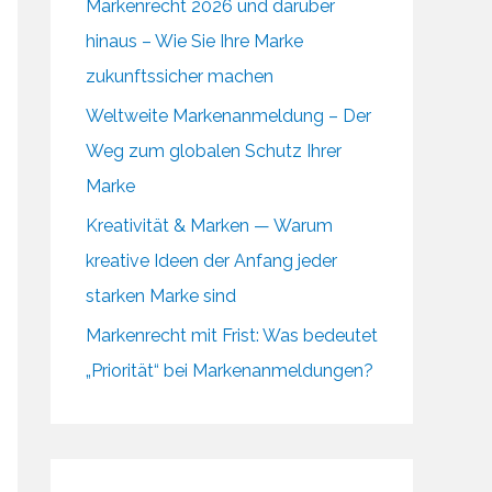
Markenrecht 2026 und darüber
hinaus – Wie Sie Ihre Marke
zukunftssicher machen
Weltweite Markenanmeldung – Der
Weg zum globalen Schutz Ihrer
Marke
Kreativität & Marken — Warum
kreative Ideen der Anfang jeder
starken Marke sind
Markenrecht mit Frist: Was bedeutet
„Priorität“ bei Markenanmeldungen?