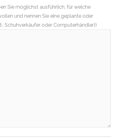
n Sie möglichst ausführlich, für welche
wollen und nennen Sie eine geplante oder
.: Schuhverkäufer oder Computerhändler))