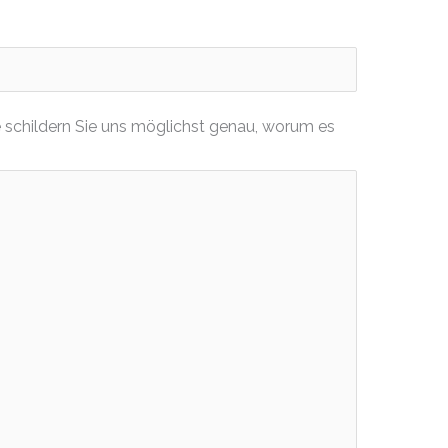
 schildern Sie uns möglichst genau, worum es