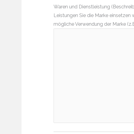
Waren und Dienstleistung (Beschreibe
Leistungen Sie die Marke einsetzen 
mögliche Verwendung der Marke (z.B