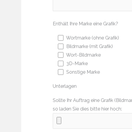
Enthält Ihre Marke eine Grafik?
Wortmarke (ohne Grafik)
Bildmarke (mit Grafik)
Wort-Bildmarke
3D-Marke
Sonstige Marke
Unterlagen
Sollte Ihr Auftrag eine Grafik (Bil
so laden Sie dies bitte hier hoch: