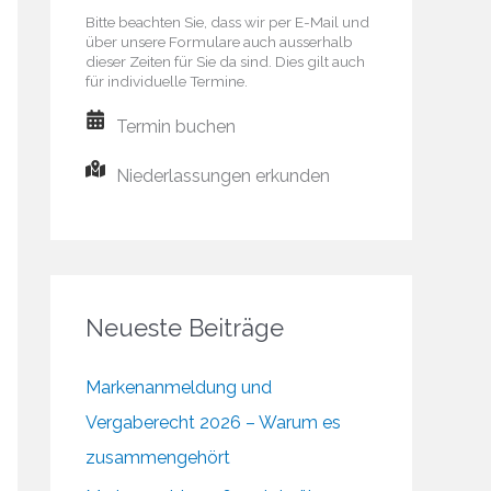
Bitte beachten Sie, dass wir per E-Mail und
über unsere Formulare auch ausserhalb
dieser Zeiten für Sie da sind. Dies gilt auch
für individuelle Termine.
Termin buchen
Niederlassungen erkunden
Neueste Beiträge
Markenanmeldung und
Vergaberecht 2026 – Warum es
zusammengehört