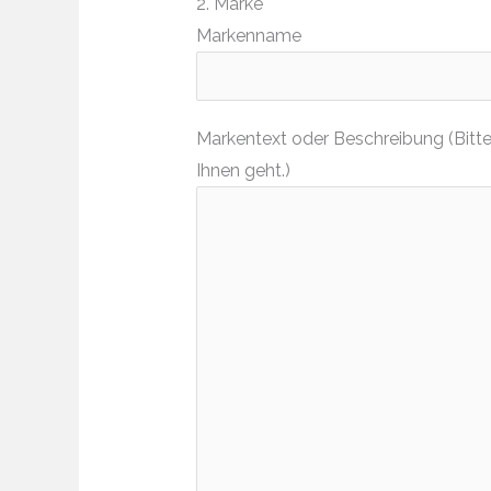
2. Marke
Markenname
Markentext oder Beschreibung (Bitte
Ihnen geht.)