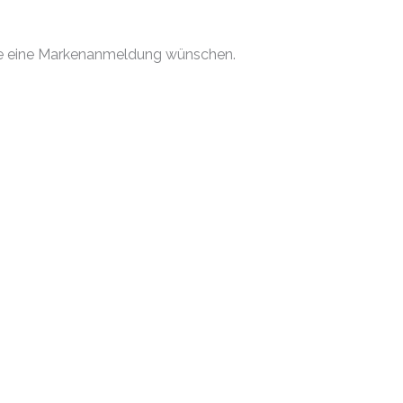
 Sie eine Markenanmeldung wünschen.