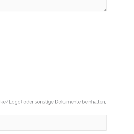
dmarke/Logo) oder sonstige Dokumente beinhalten,