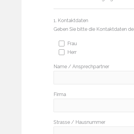
1. Kontaktdaten
Geben Sie bitte die Kontaktdaten d
Frau
Herr
Name / Ansprechpartner
Firma
Strasse / Hausnummer