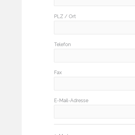
PLZ / Ort
Telefon
Fax
E-Mail-Adresse