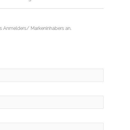
es Anmelders/ Markeninhabers an.