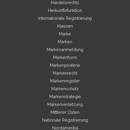
Handelsrechts
Herkunftsfunktion
Internationale Registrierung
Klassen
Marke
Marken
Markenanmeldung
Markenform
Markenpiraterie
Markenrecht
Markenregister
Markenschutz
Markenstrategie
Markenverletzung
Mittlerer Osten
Nationale Registrierung
Nordamerika