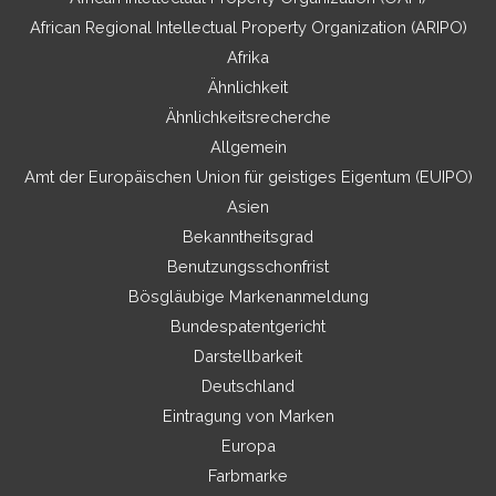
African Regional Intellectual Property Organization (ARIPO)
Afrika
Ähnlichkeit
Ähnlichkeitsrecherche
Allgemein
Amt der Europäischen Union für geistiges Eigentum (EUIPO)
Asien
Bekanntheitsgrad
Benutzungsschonfrist
Bösgläubige Markenanmeldung
Bundespatentgericht
Darstellbarkeit
Deutschland
Eintragung von Marken
Europa
Farbmarke