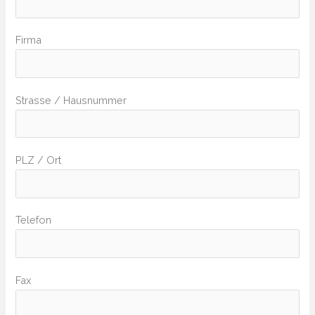
Firma
Strasse / Hausnummer
PLZ / Ort
Telefon
Fax