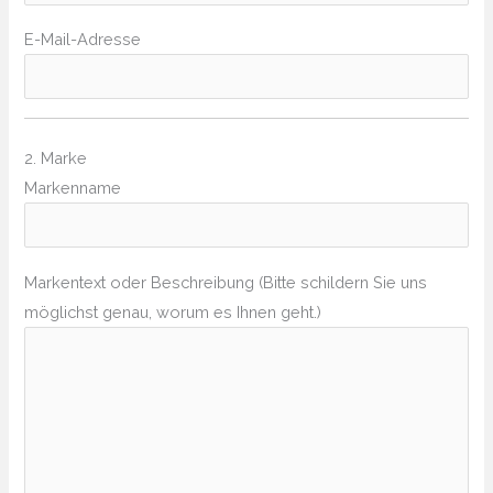
E-Mail-Adresse
2. Marke
Markenname
Markentext oder Beschreibung (Bitte schildern Sie uns
möglichst genau, worum es Ihnen geht.)