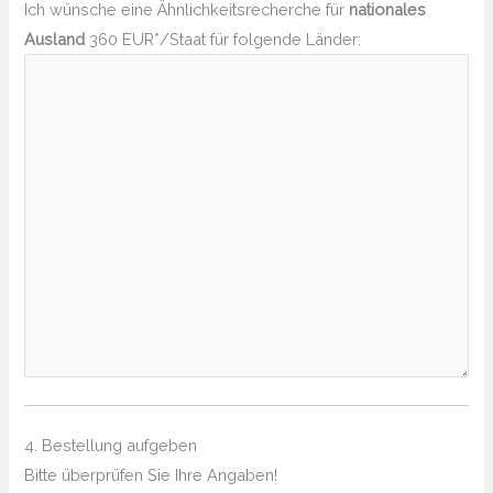
Ich wünsche eine Ähnlichkeitsrecherche für
nationales
Ausland
360 EUR*/Staat für folgende Länder:
4. Bestellung aufgeben
Bitte überprüfen Sie Ihre Angaben!