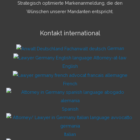
Strategisch optimierte Markenanmeldung, die den
Wünschen unserer Mandanten entspricht.
Kontakt international
German
English
French
Spanish
Italian