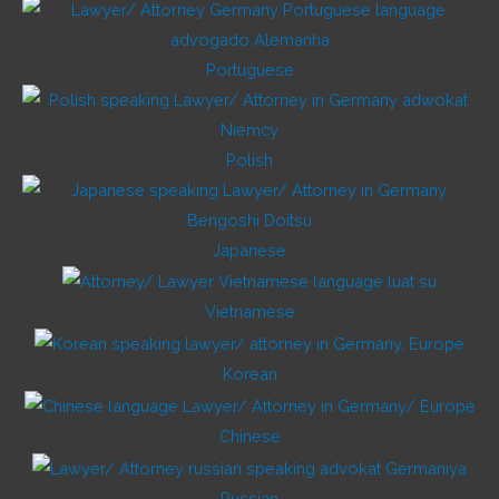
Portuguese
Polish
Japanese
Vietnamese
Korean
Chinese
Russian