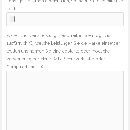
sonstige Dokumente beinhalten, so laden Sie dies bitte hier
hoch:
Waren und Dienstleistung (Beschreiben Sie möglichst
ausführlich, für welche Leistungen Sie die Marke einsetzen
wollen und nennen Sie eine geplante oder mögliche
Verwendung der Marke (z.B.: Schuhverkäufer oder
Computerhändler))