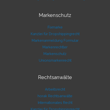
Markenschutz
Fixmarke
Kanzlei für Dropshippingrecht
Markenanmeldung Formular
Markenrechtler
Markenschutz
Unionsmarkenrecht
Rechtsanwälte
Arbeitsrecht
horak Rechtsanwälte
Internationales Recht
Kanzlei für Dropshippingrecht