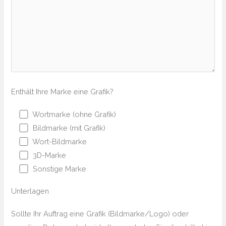
Enthält Ihre Marke eine Grafik?
Wortmarke (ohne Grafik)
Bildmarke (mit Grafik)
Wort-Bildmarke
3D-Marke
Sonstige Marke
Unterlagen
Sollte Ihr Auftrag eine Grafik (Bildmarke/Logo) oder