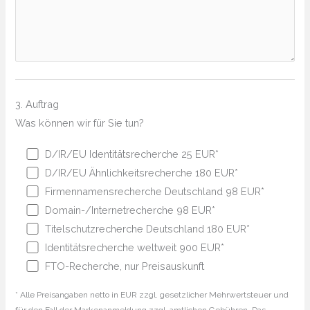
3. Auftrag
Was können wir für Sie tun?
D/IR/EU Identitätsrecherche 25 EUR*
D/IR/EU Ähnlichkeitsrecherche 180 EUR*
Firmennamensrecherche Deutschland 98 EUR*
Domain-/Internetrecherche 98 EUR*
Titelschutzrecherche Deutschland 180 EUR*
Identitätsrecherche weltweit 900 EUR*
FTO-Recherche, nur Preisauskunft
* Alle Preisangaben netto in EUR zzgl. gesetzlicher Mehrwertsteuer und