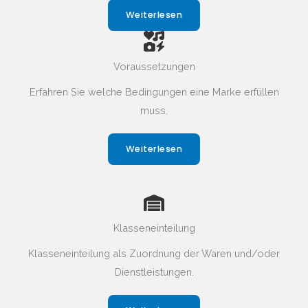
Weiterlesen
Voraussetzungen
Erfahren Sie welche Bedingungen eine Marke erfüllen
muss.
Weiterlesen
Klasseneinteilung
Klasseneinteilung als Zuordnung der Waren und/oder
Dienstleistungen.