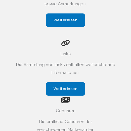
sowie Anmerkungen.
Weiterlesen
Links
Die Sammlung von Links enthalten weiterführende
Informationen.
Weiterlesen
Gebühren
Die amtliche Gebühren der
verschiedenen Markenämter.