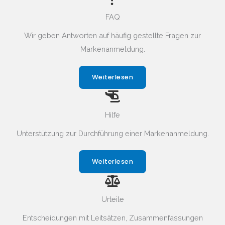
FAQ
Wir geben Antworten auf häufig gestellte Fragen zur
Markenanmeldung.
Weiterlesen
Hilfe
Unterstützung zur Durchführung einer Markenanmeldung.
Weiterlesen
Urteile
Entscheidungen mit Leitsätzen, Zusammenfassungen