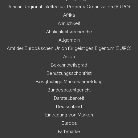
African Regional Intellectual Property Organization (ARIPO)
Afrika
Ähnlichkeit
Ähnlichkeitsrecherche
Allgemein
Amt der Europäischen Union für geistiges Eigentum (EUIPO)
Asien
Bekanntheitsgrad
Benutzungsschonfrist
Bösgläubige Markenanmeldung
Bundespatentgericht
Darstellbarkeit
Deutschland
Eintragung von Marken
Europa
Farbmarke