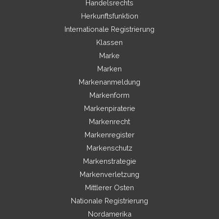
Handelsrechts
Herkunftsfunktion
Internationale Registrierung
Klassen
Marke
Marken
Markenanmeldung
Markenform
Markenpiraterie
Markenrecht
Markenregister
Markenschutz
Markenstrategie
Markenverletzung
Mittlerer Osten
Nationale Registrierung
Nordamerika