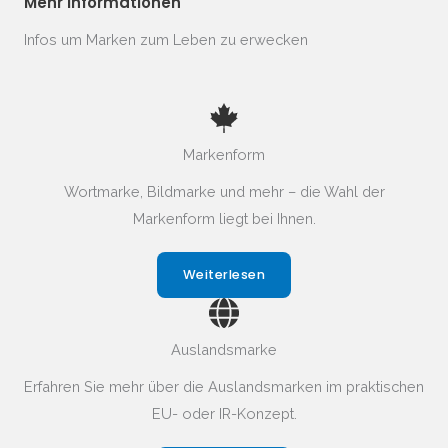
Mehr Informationen
Infos um Marken zum Leben zu erwecken
Markenform
Wortmarke, Bildmarke und mehr – die Wahl der
Markenform liegt bei Ihnen.
Weiterlesen
Auslandsmarke
Erfahren Sie mehr über die Auslandsmarken im praktischen
EU- oder IR-Konzept.