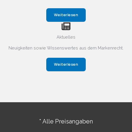
Weiterlesen
Aktuelles
Neuigkeiten sowie Wissenswertes aus dem Markenrecht.
Weiterlesen
* Alle Preisangaben