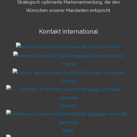
Strategisch optimierte Markenanmeldung, die den
Wünschen unserer Mandanten entspricht.
Kontakt international
German
English
French
Spanish
Italian