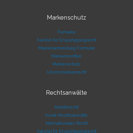
Markenschutz
Fixmarke
Kanzlei für Dropshippingrecht
Markenanmeldung Formular
Markenrechtler
Markenschutz
Unionsmarkenrecht
Rechtsanwälte
Arbeitsrecht
horak Rechtsanwälte
Internationales Recht
Kanzlei für Dropshippingrecht