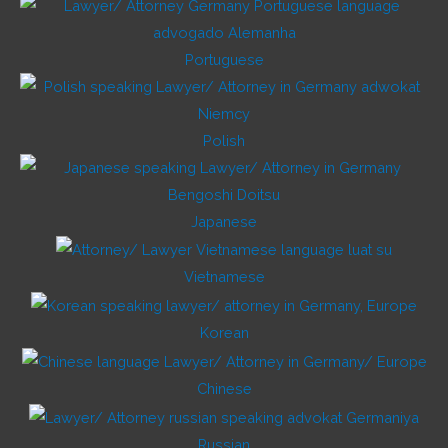
Portuguese
Polish
Japanese
Vietnamese
Korean
Chinese
Russian