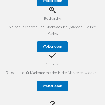
Weiterlesen
Recherche
Mit der Recherche und Überwachung „pflegen“ Sie Ihre
Marke.
Weiterlesen
Checkliste
To-do-Liste für Markenanmelder in der Markenentwicklung.
Weiterlesen