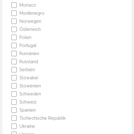
Monaco
Montenegro
Norwegen
Österreich
Polen
Portugal
Rumänien
Russland
Serbien
Slowakei
Slowenien
Schweden
Schweiz
Spanien
Tschechische Republik
Ukraine