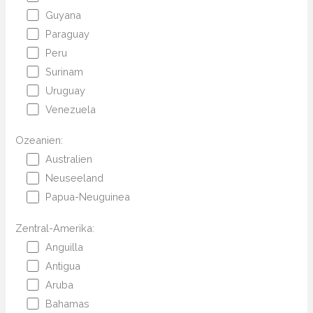
Guyana
Paraguay
Peru
Surinam
Uruguay
Venezuela
Ozeanien:
Australien
Neuseeland
Papua-Neuguinea
Zentral-Amerika:
Anguilla
Antigua
Aruba
Bahamas