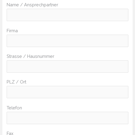
Name / Ansprechpartner
Firma
Strasse / Hausnummer
PLZ / Ort
Telefon
Fax