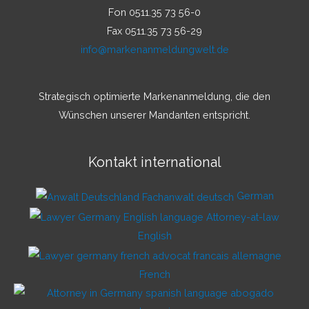
Fon 0511.35 73 56-0
Fax 0511.35 73 56-29
info@markenanmeldungwelt.de
Strategisch optimierte Markenanmeldung, die den
Wünschen unserer Mandanten entspricht.
Kontakt international
German
English
French