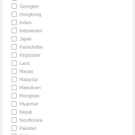
Georgien
Hongkong
Indien
Indonesien
Japan
Kasachstan
Kirgisistan
Laos
Macao
Malaysia
Malediven
Mongolei
Myanmar
Nepal
Nordkorea
Pakistan