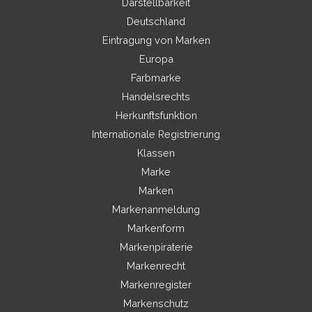
Darstellbarkeit
Deutschland
Eintragung von Marken
Europa
Farbmarke
Handelsrechts
Herkunftsfunktion
Internationale Registrierung
Klassen
Marke
Marken
Markenanmeldung
Markenform
Markenpiraterie
Markenrecht
Markenregister
Markenschutz