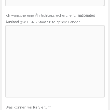
Ich wünsche eine Ähnlichkeitsrecherche für
nationales
Ausland
360 EUR*/Staat für folgende Länder:
Was können wir für Sie tun?