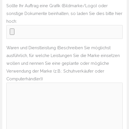
Sollte Ihr Auftrag eine Grafik (Bildmarke/Logo) oder
sonstige Dokumente beinhalten, so laden Sie dies bitte hier
hoch:
Waren und Dienstleistung (Beschreiben Sie möglichst
ausführlich, für welche Leistungen Sie die Marke einsetzen
wollen und nennen Sie eine geplante oder mögliche
Verwendung der Marke (z.B.: Schuhverkäufer oder
Computerhändler))