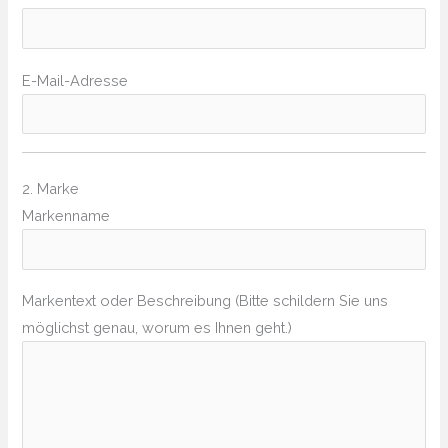
E-Mail-Adresse
2. Marke
Markenname
Markentext oder Beschreibung (Bitte schildern Sie uns
möglichst genau, worum es Ihnen geht.)