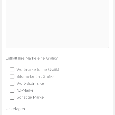
Enthält Ihre Marke eine Grafik?
Wortmarke (ohne Grafik)
Bildmarke (mit Grafik)
Wort-Bildmarke
3D-Marke
Sonstige Marke
Unterlagen