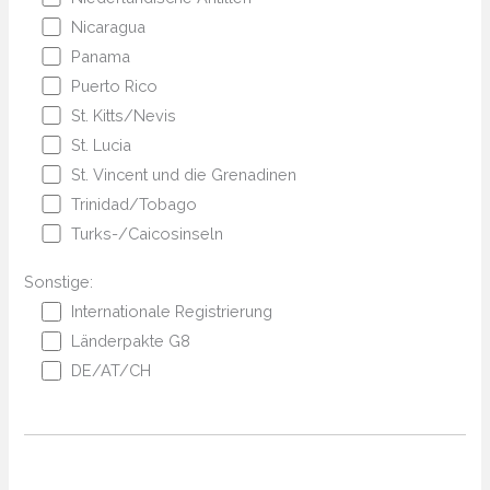
Nicaragua
Panama
Puerto Rico
St. Kitts/Nevis
St. Lucia
St. Vincent und die Grenadinen
Trinidad/Tobago
Turks-/Caicosinseln
Sonstige:
Internationale Registrierung
Länderpakte G8
DE/AT/CH