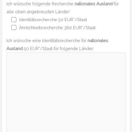
Ich wünsche folgende Recherche
nationales Ausland
für
alle oben angekreuzten Länder:
Identitätsrecherche 50 EUR*/Staat
Ähnlichkeitsrecherche 360 EUR*/Staat
Ich wünsche eine Identitätsrecherche für
nationales
Ausland
50 EUR*/Staat für folgende Länder: