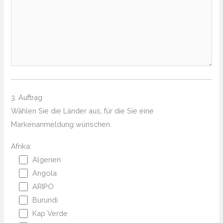
3. Auftrag
Wählen Sie die Länder aus, für die Sie eine
Markenanmeldung wünschen.
Afrika:
Algerien
Angola
ARIPO
Burundi
Kap Verde