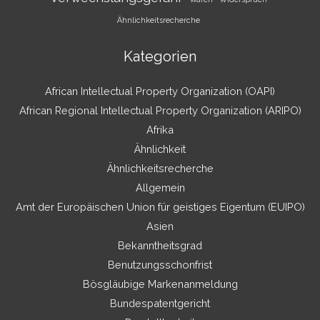
Ähnlichkeitsrecherche
Kategorien
African Intellectual Property Organization (OAPI)
African Regional Intellectual Property Organization (ARIPO)
Afrika
Ähnlichkeit
Ähnlichkeitsrecherche
Allgemein
Amt der Europäischen Union für geistiges Eigentum (EUIPO)
Asien
Bekanntheitsgrad
Benutzungsschonfrist
Bösgläubige Markenanmeldung
Bundespatentgericht