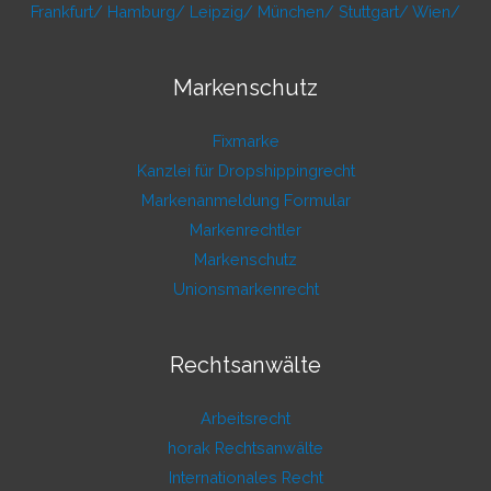
Frankfurt/
Hamburg/
Leipzig/
München/
Stuttgart/
Wien/
Markenschutz
Fixmarke
Kanzlei für Dropshippingrecht
Markenanmeldung Formular
Markenrechtler
Markenschutz
Unionsmarkenrecht
Rechtsanwälte
Arbeitsrecht
horak Rechtsanwälte
Internationales Recht