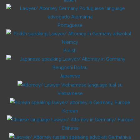
Portuguese
Polish
Japanese
Vietnamese
Korean
Chinese