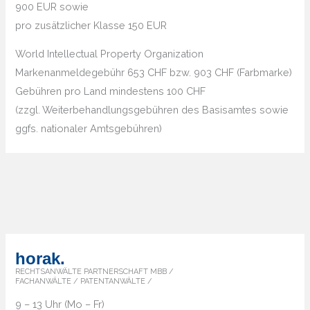
900 EUR sowie
pro zusätzlicher Klasse 150 EUR
World Intellectual Property Organization
Markenanmeldegebühr 653 CHF bzw. 903 CHF (Farbmarke)
Gebühren pro Land mindestens 100 CHF
(zzgl. Weiterbehandlungsgebühren des Basisamtes sowie
ggfs. nationaler Amtsgebühren)
horak.
RECHTSANWÄLTE PARTNERSCHAFT MBB /
FACHANWÄLTE / PATENTANWÄLTE /
9 – 13 Uhr (Mo – Fr)