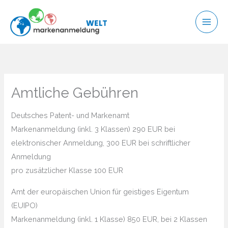
Zum
Inhalt
springen
Amtliche Gebühren
Deutsches Patent- und Markenamt
Markenanmeldung (inkl. 3 Klassen) 290 EUR bei
elektronischer Anmeldung, 300 EUR bei schriftlicher
Anmeldung
pro zusätzlicher Klasse 100 EUR
Amt der europäischen Union für geistiges Eigentum
(EUIPO)
Markenanmeldung (inkl. 1 Klasse) 850 EUR, bei 2 Klassen