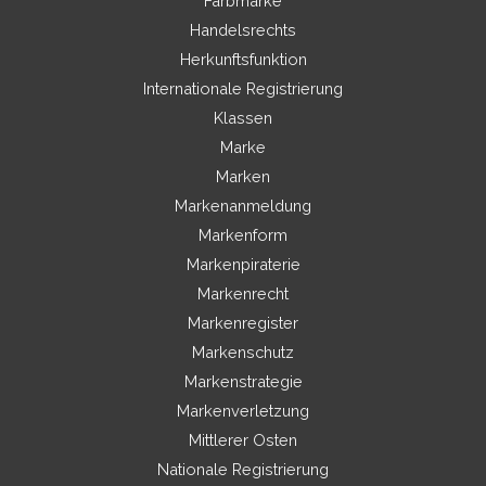
Farbmarke
Handelsrechts
Herkunftsfunktion
Internationale Registrierung
Klassen
Marke
Marken
Markenanmeldung
Markenform
Markenpiraterie
Markenrecht
Markenregister
Markenschutz
Markenstrategie
Markenverletzung
Mittlerer Osten
Nationale Registrierung