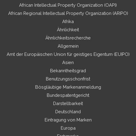
African Intellectual Property Organization (OAPI)
African Regional Intellectual Property Organization (ARIPO)
Afrika
Ähnlichkeit
Ähnlichkeitsrecherche
Allgemein
Amt der Europäischen Union für geistiges Eigentum (EUIPO)
Asien
Bekanntheitsgrad
Benutzungsschonfrist
Bösgläubige Markenanmeldung
Bundespatentgericht
Darstellbarkeit
Deutschland
Eintragung von Marken
Europa