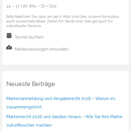
14 – 17 Uhr (Mo – Di + Do)
Bitte beachten Sie, dass wir per E-Mail und über unsere Formulare
auch ausserhalb dieser Zeiten für Sie da sind. Dies gilt auch für
individuelle Termine.
Termin buchen
Niederlassungen erkunden
Neueste Beiträge
Markenanmeldung und Vergaberecht 2026 – Warum es
zusammengehört
Markenrecht 2026 und darüber hinaus – Wie Sie Ihre Marke
zukunftssicher machen