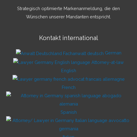
Strategisch optimierte Markenanmeldung, die den
Wünschen unserer Mandanten entspricht.
Kontakt international
German
English
French
Spanish
Italian