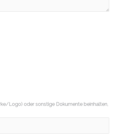
dmarke/Logo) oder sonstige Dokumente beinhalten,