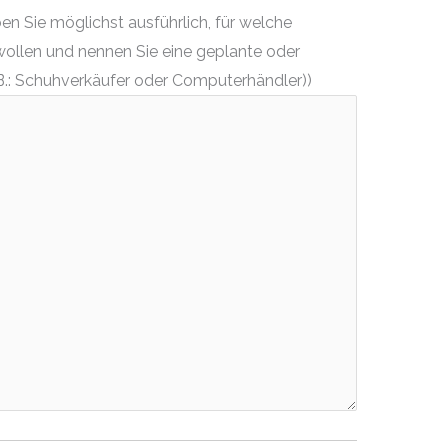
n Sie möglichst ausführlich, für welche
wollen und nennen Sie eine geplante oder
.: Schuhverkäufer oder Computerhändler))