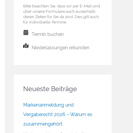
Bitte beachten Sie, dass wir per E-Mail und
über unsere Formulare auch ausserhalb
dieser Zeiten für Sie da sind. Dies gilt auch
für individuelle Termine.
Termin buchen
Niederlassungen erkunden
Neueste Beiträge
Markenanmeldung und
Vergaberecht 2026 – Warum es
zusammengehört