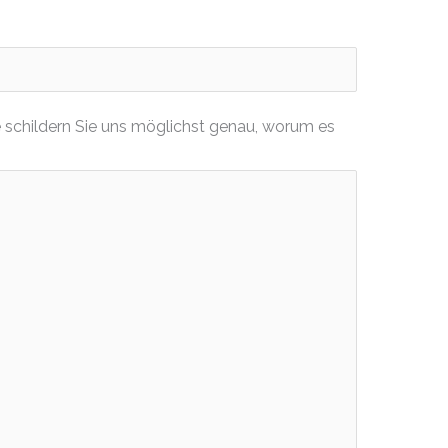
 schildern Sie uns möglichst genau, worum es