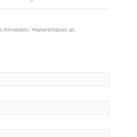
es Anmelders/ Markeninhabers an.