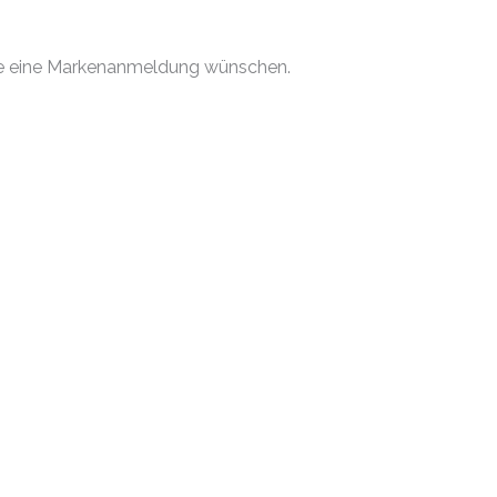
 Sie eine Markenanmeldung wünschen.