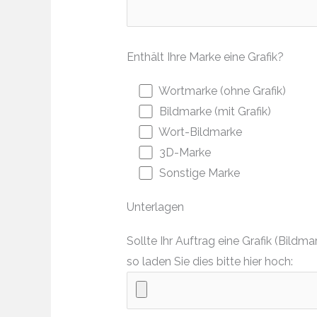
Enthält Ihre Marke eine Grafik?
Wortmarke (ohne Grafik)
Bildmarke (mit Grafik)
Wort-Bildmarke
3D-Marke
Sonstige Marke
Unterlagen
Sollte Ihr Auftrag eine Grafik (Bil
so laden Sie dies bitte hier hoch: