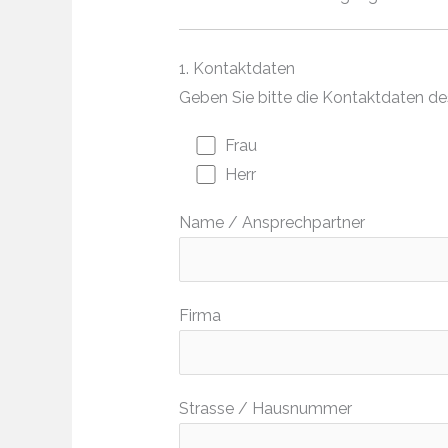
1. Kontaktdaten
Geben Sie bitte die Kontaktdaten d
Frau
Herr
Name / Ansprechpartner
Firma
Strasse / Hausnummer