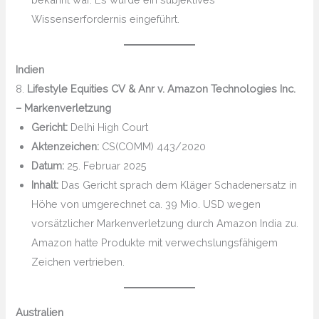
Wissenserfordernis eingeführt.
Indien
8.
Lifestyle Equities CV & Anr v. Amazon Technologies Inc.
– Markenverletzung
Gericht:
Delhi High Court
Aktenzeichen:
CS(COMM) 443/2020
Datum:
25. Februar 2025
Inhalt:
Das Gericht sprach dem Kläger Schadenersatz in
Höhe von umgerechnet ca. 39 Mio. USD wegen
vorsätzlicher Markenverletzung durch Amazon India zu.
Amazon hatte Produkte mit verwechslungsfähigem
Zeichen vertrieben.
Australien