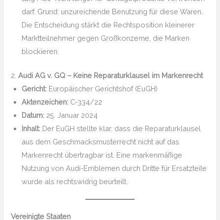
darf. Grund: unzureichende Benutzung für diese Waren.
Die Entscheidung stärkt die Rechtsposition kleinerer
Marktteilnehmer gegen Großkonzerne, die Marken
blockieren.
2.
Audi AG v. GQ – Keine Reparaturklausel im Markenrecht
Gericht:
Europäischer Gerichtshof (EuGH)
Aktenzeichen:
C‑334/22
Datum:
25. Januar 2024
Inhalt:
Der EuGH stellte klar, dass die Reparaturklausel
aus dem Geschmacksmusterrecht nicht auf das
Markenrecht übertragbar ist. Eine markenmäßige
Nutzung von Audi-Emblemen durch Dritte für Ersatzteile
wurde als rechtswidrig beurteilt.
Vereinigte Staaten