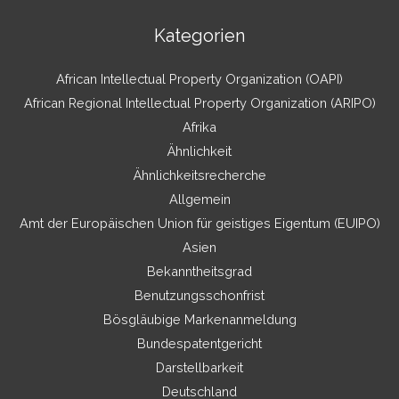
Kategorien
African Intellectual Property Organization (OAPI)
African Regional Intellectual Property Organization (ARIPO)
Afrika
Ähnlichkeit
Ähnlichkeitsrecherche
Allgemein
Amt der Europäischen Union für geistiges Eigentum (EUIPO)
Asien
Bekanntheitsgrad
Benutzungsschonfrist
Bösgläubige Markenanmeldung
Bundespatentgericht
Darstellbarkeit
Deutschland