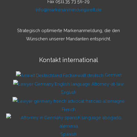
Fax 0511.35 73 56-29
info@markenanmeldungwelt.de
Strategisch optimierte Markenanmeldung, die den
Wünschen unserer Mandanten entspricht.
Kontakt international
German
English
French
Spanish