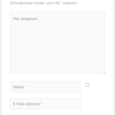
Erforderliche Felder sind mit
*
markiert
Hier
eingeben…
Name*
E-
Mail-