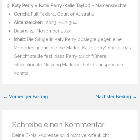
9.
Katy Perry v. Katie Perry (Katie Taylor) – Namensrechte
Gericht:
Full Federal Court of Australia
Aktenzeichen:
[2023] FCA 364
Datum:
22. November 2024
Inhalt:
Die Sängerin Katy Perry obsiegte gegen eine
Modedesignerin, die die Marke „Katie Perry“ nutzte. Das
Gericht stellte fest, dass Perry durch frühere
internationale Nutzung Markenschutz beanspruchen
konnte.
←
Vorheriger Beitrag
Nächster Beitrag
→
Schreibe einen Kommentar
Deine E-Mail-Adresse wird nicht veröffentlicht.