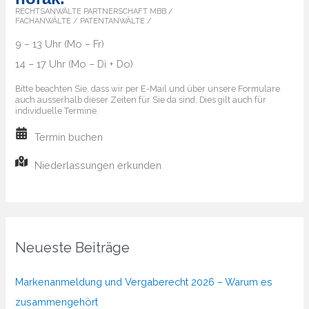
RECHTSANWÄLTE PARTNERSCHAFT MBB /
FACHANWÄLTE / PATENTANWÄLTE /
9 – 13 Uhr (Mo – Fr)
14 – 17 Uhr (Mo – Di + Do)
Bitte beachten Sie, dass wir per E-Mail und über unsere Formulare
auch ausserhalb dieser Zeiten für Sie da sind. Dies gilt auch für
individuelle Termine.
Termin buchen
Niederlassungen erkunden
Neueste Beiträge
Markenanmeldung und Vergaberecht 2026 – Warum es
zusammengehört