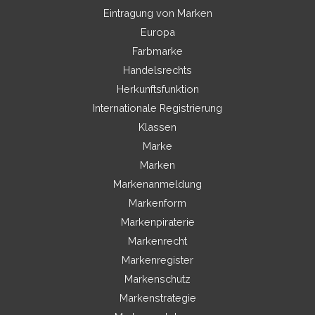
Eintragung von Marken
Europa
Farbmarke
Handelsrechts
Herkunftsfunktion
Internationale Registrierung
Klassen
Marke
Marken
Markenanmeldung
Markenform
Markenpiraterie
Markenrecht
Markenregister
Markenschutz
Markenstrategie