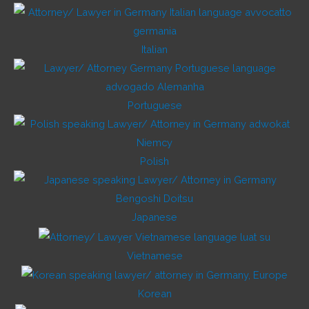
Italian
Portuguese
Polish
Japanese
Vietnamese
Korean