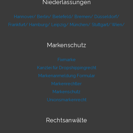
Niederlassungen
Hannover/
Berlin/
Bielefeld/
Bremen/
Düsseldorf/
Frankfurt/
Hamburg/
Leipzig/
München/
Stuttgart/
Wien/
Markenschutz
Fixmarke
Kanzlei für Dropshippingrecht
Markenanmeldung Formular
Markenrechtler
Markenschutz
Unionsmarkenrecht
Rechtsanwälte