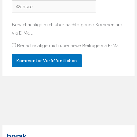
Adresse*
Website
Benachrichtige mich über nachfolgende Kommentare
via E-Mail.
Benachrichtige mich über neue Beiträge via E-Mail.
horak.