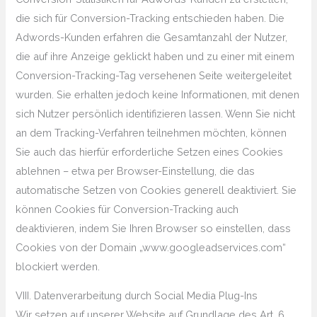
die sich für Conversion-Tracking entschieden haben. Die
Adwords-Kunden erfahren die Gesamtanzahl der Nutzer,
die auf ihre Anzeige geklickt haben und zu einer mit einem
Conversion-Tracking-Tag versehenen Seite weitergeleitet
wurden. Sie erhalten jedoch keine Informationen, mit denen
sich Nutzer persönlich identifizieren lassen. Wenn Sie nicht
an dem Tracking-Verfahren teilnehmen möchten, können
Sie auch das hierfür erforderliche Setzen eines Cookies
ablehnen – etwa per Browser-Einstellung, die das
automatische Setzen von Cookies generell deaktiviert. Sie
können Cookies für Conversion-Tracking auch
deaktivieren, indem Sie Ihren Browser so einstellen, dass
Cookies von der Domain „www.googleadservices.com“
blockiert werden.
VIII. Datenverarbeitung durch Social Media Plug-Ins
Wir setzen auf unserer Website auf Grundlage des Art. 6