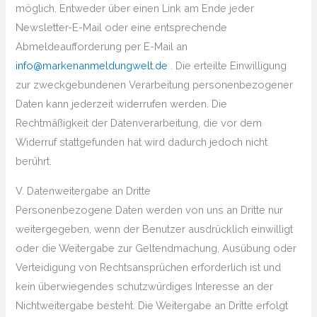
möglich. Entweder über einen Link am Ende jeder
Newsletter-E-Mail oder eine entsprechende
Abmeldeaufforderung per E-Mail an
info@markenanmeldungwelt.de
. Die erteilte Einwilligung
zur zweckgebundenen Verarbeitung personenbezogener
Daten kann jederzeit widerrufen werden. Die
Rechtmäßigkeit der Datenverarbeitung, die vor dem
Widerruf stattgefunden hat wird dadurch jedoch nicht
berührt.
V. Datenweitergabe an Dritte
Personenbezogene Daten werden von uns an Dritte nur
weitergegeben, wenn der Benutzer ausdrücklich einwilligt
oder die Weitergabe zur Geltendmachung, Ausübung oder
Verteidigung von Rechtsansprüchen erforderlich ist und
kein überwiegendes schutzwürdiges Interesse an der
Nichtweitergabe besteht. Die Weitergabe an Dritte erfolgt