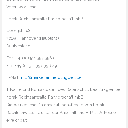
Verantwortliche:
horak Rechtsanwälte Partnerschaft mbB
Georgstr. 48
30159 Hannover (Hauptsitz)
Deutschland
Fon: +49 (0) 511 357 356 0
Fax: +49 (0) 511 357 356 29
E-Mail:
info@markenanmeldungwelt.de
II. Name und Kontaktdaten des Datenschutzbeauftragten bei
horak Rechtsanwälte Partnerschaft mbB
Die betriebliche Datenschutzbeauftragte von horak
Rechtsanwälte ist unter der Anschrift und E-Mail-Adresse
erreichbar: