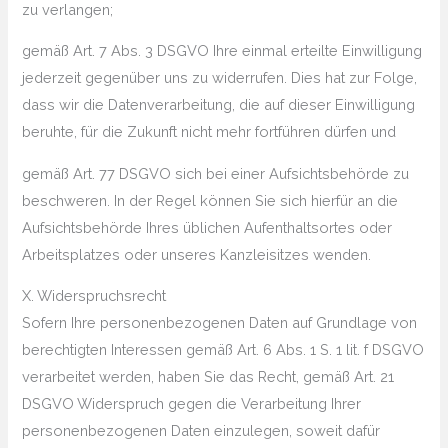
zu verlangen;
gemäß Art. 7 Abs. 3 DSGVO Ihre einmal erteilte Einwilligung
jederzeit gegenüber uns zu widerrufen. Dies hat zur Folge,
dass wir die Datenverarbeitung, die auf dieser Einwilligung
beruhte, für die Zukunft nicht mehr fortführen dürfen und
gemäß Art. 77 DSGVO sich bei einer Aufsichtsbehörde zu
beschweren. In der Regel können Sie sich hierfür an die
Aufsichtsbehörde Ihres üblichen Aufenthaltsortes oder
Arbeitsplatzes oder unseres Kanzleisitzes wenden.
X. Widerspruchsrecht
Sofern Ihre personenbezogenen Daten auf Grundlage von
berechtigten Interessen gemäß Art. 6 Abs. 1 S. 1 lit. f DSGVO
verarbeitet werden, haben Sie das Recht, gemäß Art. 21
DSGVO Widerspruch gegen die Verarbeitung Ihrer
personenbezogenen Daten einzulegen, soweit dafür