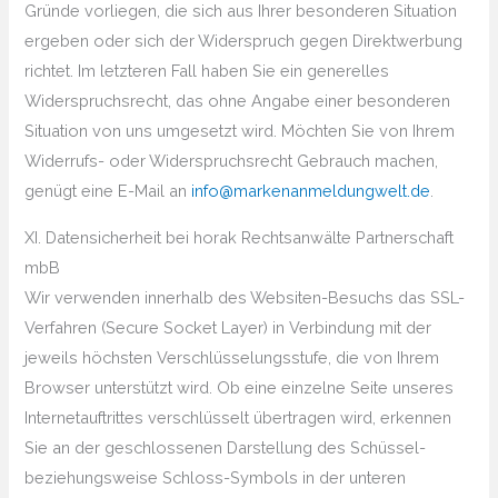
Gründe vorliegen, die sich aus Ihrer besonderen Situation
ergeben oder sich der Widerspruch gegen Direktwerbung
richtet. Im letzteren Fall haben Sie ein generelles
Widerspruchsrecht, das ohne Angabe einer besonderen
Situation von uns umgesetzt wird. Möchten Sie von Ihrem
Widerrufs- oder Widerspruchsrecht Gebrauch machen,
genügt eine E-Mail an
info@markenanmeldungwelt.de
.
XI. Datensicherheit bei horak Rechtsanwälte Partnerschaft
mbB
Wir verwenden innerhalb des Websiten-Besuchs das SSL-
Verfahren (Secure Socket Layer) in Verbindung mit der
jeweils höchsten Verschlüsselungsstufe, die von Ihrem
Browser unterstützt wird. Ob eine einzelne Seite unseres
Internetauftrittes verschlüsselt übertragen wird, erkennen
Sie an der geschlossenen Darstellung des Schüssel-
beziehungsweise Schloss-Symbols in der unteren