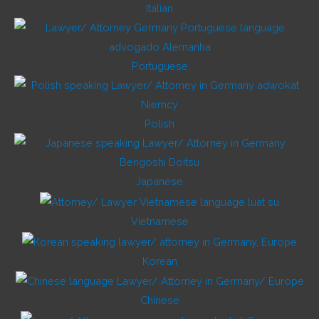
Italian
Portuguese
Polish
Japanese
Vietnamese
Korean
Chinese