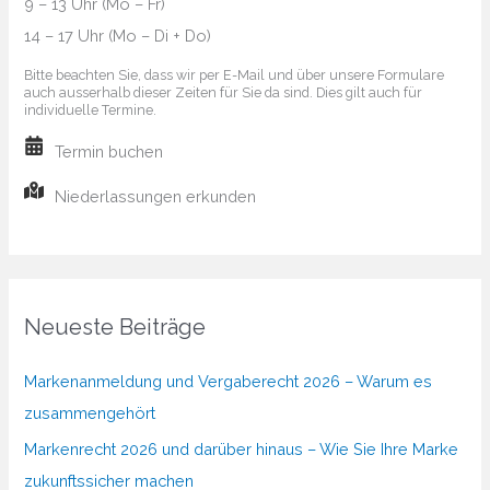
9 – 13 Uhr (Mo – Fr)
14 – 17 Uhr (Mo – Di + Do)
Bitte beachten Sie, dass wir per E-Mail und über unsere Formulare
auch ausserhalb dieser Zeiten für Sie da sind. Dies gilt auch für
individuelle Termine.
Termin buchen
Niederlassungen erkunden
Neueste Beiträge
Markenanmeldung und Vergaberecht 2026 – Warum es
zusammengehört
Markenrecht 2026 und darüber hinaus – Wie Sie Ihre Marke
zukunftssicher machen