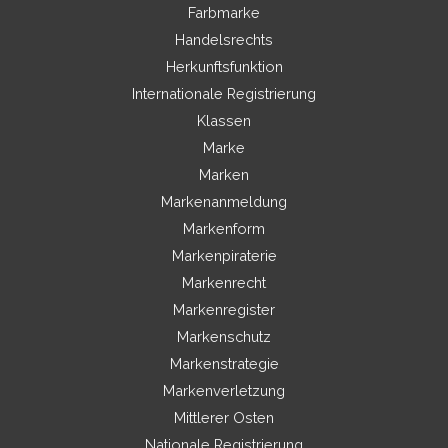
Farbmarke
Handelsrechts
Herkunftsfunktion
Internationale Registrierung
Klassen
Marke
Marken
Markenanmeldung
Markenform
Markenpiraterie
Markenrecht
Markenregister
Markenschutz
Markenstrategie
Markenverletzung
Mittlerer Osten
Nationale Registrierung