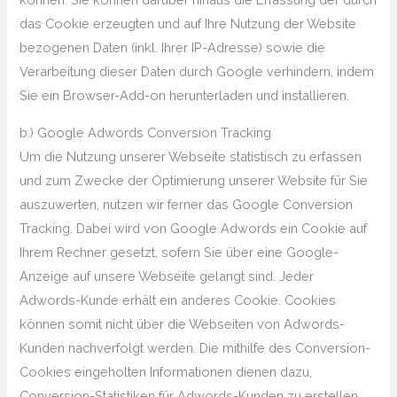
das Cookie erzeugten und auf Ihre Nutzung der Website
bezogenen Daten (inkl. Ihrer IP-Adresse) sowie die
Verarbeitung dieser Daten durch Google verhindern, indem
Sie ein Browser-Add-on herunterladen und installieren.
b.) Google Adwords Conversion Tracking
Um die Nutzung unserer Webseite statistisch zu erfassen
und zum Zwecke der Optimierung unserer Website für Sie
auszuwerten, nutzen wir ferner das Google Conversion
Tracking. Dabei wird von Google Adwords ein Cookie auf
Ihrem Rechner gesetzt, sofern Sie über eine Google-
Anzeige auf unsere Webseite gelangt sind. Jeder
Adwords-Kunde erhält ein anderes Cookie. Cookies
können somit nicht über die Webseiten von Adwords-
Kunden nachverfolgt werden. Die mithilfe des Conversion-
Cookies eingeholten Informationen dienen dazu,
Conversion-Statistiken für Adwords-Kunden zu erstellen,