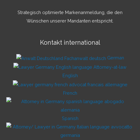
Strategisch optimierte Markenanmeldung, die den
Wünschen unserer Mandanten entspricht.
Kontakt international
German
English
French
Spanish