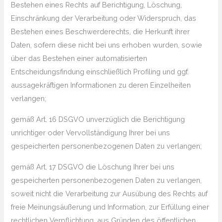
Bestehen eines Rechts auf Berichtigung, Löschung,
Einschränkung der Verarbeitung oder Widerspruch, das
Bestehen eines Beschwerderechts, die Herkunft ihrer
Daten, sofern diese nicht bei uns erhoben wurden, sowie
über das Bestehen einer automatisierten
Entscheidungsfindung einschließlich Profiling und ggf.
aussagekräftigen Informationen zu deren Einzelheiten
verlangen;
gemäß Art. 16 DSGVO unverzüglich die Berichtigung
unrichtiger oder Vervollständigung Ihrer bei uns
gespeicherten personenbezogenen Daten zu verlangen;
gemäß Art. 17 DSGVO die Löschung Ihrer bei uns
gespeicherten personenbezogenen Daten zu verlangen,
soweit nicht die Verarbeitung zur Ausübung des Rechts auf
freie Meinungsäußerung und Information, zur Erfüllung einer
rechtlichen Verpflichtung, aus Gründen des öffentlichen