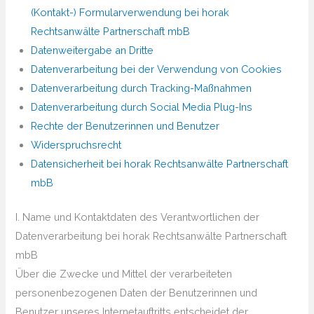
(Kontakt-) Formularverwendung bei horak
Rechtsanwälte Partnerschaft mbB
Datenweitergabe an Dritte
Datenverarbeitung bei der Verwendung von Cookies
Datenverarbeitung durch Tracking-Maßnahmen
Datenverarbeitung durch Social Media Plug-Ins
Rechte der Benutzerinnen und Benutzer
Widerspruchsrecht
Datensicherheit bei horak Rechtsanwälte Partnerschaft
mbB
I. Name und Kontaktdaten des Verantwortlichen der
Datenverarbeitung bei horak Rechtsanwälte Partnerschaft
mbB
Über die Zwecke und Mittel der verarbeiteten
personenbezogenen Daten der Benutzerinnen und
Benutzer unseres Internetauftritts entscheidet der