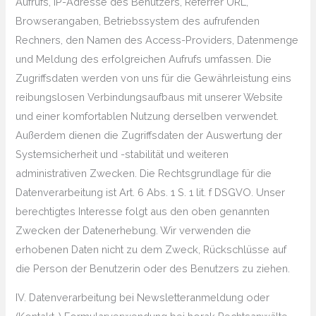
Aufrufs, IP-Adresse des Benutzers, Referrer URL,
Browserangaben, Betriebssystem des aufrufenden
Rechners, den Namen des Access-Providers, Datenmenge
und Meldung des erfolgreichen Aufrufs umfassen. Die
Zugriffsdaten werden von uns für die Gewährleistung eins
reibungslosen Verbindungsaufbaus mit unserer Website
und einer komfortablen Nutzung derselben verwendet.
Außerdem dienen die Zugriffsdaten der Auswertung der
Systemsicherheit und -stabilität und weiteren
administrativen Zwecken. Die Rechtsgrundlage für die
Datenverarbeitung ist Art. 6 Abs. 1 S. 1 lit. f DSGVO. Unser
berechtigtes Interesse folgt aus den oben genannten
Zwecken der Datenerhebung. Wir verwenden die
erhobenen Daten nicht zu dem Zweck, Rückschlüsse auf
die Person der Benutzerin oder des Benutzers zu ziehen.
IV. Datenverarbeitung bei Newsletteranmeldung oder