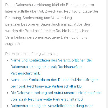
Diese Datenschutzerklärung klärt die Benutzer unserer
Internetauftritte über Art, Zweck und Rechtsgrundlage der
Erhebung, Speicherung und Verwendung
personenbezogener Daten durch uns auf. Außerdem
werden die Benutzer über ihre Rechte bezüglich der
Verarbeitung personenbezogene Daten durch uns
aufgeklärt.
Datenschutzerklärung Übersicht:
Name und Kontaktdaten des Verantwortlichen der
Datenverarbeitung bei horak Rechtsanwälte
Partnerschaft mbB
Name und Kontaktdaten des Datenschutzbeauftragten
bei horak Rechtsanwälte Partnerschaft mbB
Die Datenverarbeitung bei Aufruf unserer Internetauftritte
von horak Rechtsanwälte Partnerschaft mbB
Datenverarbeitung bei Newsletteranmeldung oder