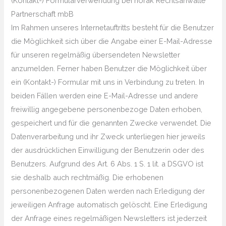
(Kontakt-) Formularverwendung bei horak Rechtsanwälte
Partnerschaft mbB
Im Rahmen unseres Internetauftritts besteht für die Benutzer
die Möglichkeit sich über die Angabe einer E-Mail-Adresse
für unseren regelmäßig übersendeten Newsletter
anzumelden. Ferner haben Benutzer die Möglichkeit über
ein (Kontakt-) Formular mit uns in Verbindung zu treten. In
beiden Fällen werden eine E-Mail-Adresse und andere
freiwillig angegebene personenbezoge Daten erhoben,
gespeichert und für die genannten Zwecke verwendet. Die
Datenverarbeitung und ihr Zweck unterliegen hier jeweils
der ausdrücklichen Einwilligung der Benutzerin oder des
Benutzers. Aufgrund des Art. 6 Abs. 1 S. 1 lit. a DSGVO ist
sie deshalb auch rechtmäßig. Die erhobenen
personenbezogenen Daten werden nach Erledigung der
jeweiligen Anfrage automatisch gelöscht. Eine Erledigung
der Anfrage eines regelmäßigen Newsletters ist jederzeit