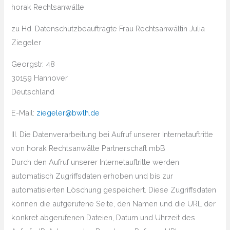
horak Rechtsanwälte
zu Hd. Datenschutzbeauftragte Frau Rechtsanwältin Julia
Ziegeler
Georgstr. 48
30159 Hannover
Deutschland
E-Mail:
ziegeler@bwlh.de
III. Die Datenverarbeitung bei Aufruf unserer Internetauftritte
von horak Rechtsanwälte Partnerschaft mbB
Durch den Aufruf unserer Internetauftritte werden
automatisch Zugriffsdaten erhoben und bis zur
automatisierten Löschung gespeichert. Diese Zugriffsdaten
können die aufgerufene Seite, den Namen und die URL der
konkret abgerufenen Dateien, Datum und Uhrzeit des