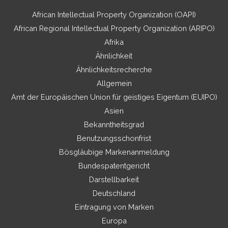
African Intellectual Property Organization (OAPI)
African Regional Intellectual Property Organization (ARIPO)
Afrika
Ähnlichkeit
Ähnlichkeitsrecherche
Allgemein
Amt der Europäischen Union für geistiges Eigentum (EUIPO)
Asien
Bekanntheitsgrad
Benutzungsschonfrist
Bösgläubige Markenanmeldung
Bundespatentgericht
Darstellbarkeit
Deutschland
Eintragung von Marken
Europa