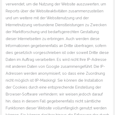
verwendet, um die Nutzung der Website auszuwerten, um
Reports über die Websiteaktivitäten zusammenzustellen
und um weitere mit der Websitenutzung und der
Internetnutzung verbundene Dienstleistungen zu Zwecken
der Marktforschung und bedarfsgerechten Gestaltung
dieser Internetseiten zu erbringen. Auch werden diese
Informationen gegebenenfalls an Dritte übertragen, sofern
dies gesetzlich vorgeschrieben ist oder soweit Dritte diese
Daten im Auftrag verarbeiten. Es wird nicht Ihre IP-Adresse
mit anderen Daten von Google zusammengeführt. Die IP-
Adressen werden anonymisiert, so dass eine Zuordnung
nicht möglich ist (IP-Masking). Sie können die Installation
der Cookies durch eine entsprechende Einstellung der
Browser-Software verhindern; wir weisen jedoch darauf
hin, dass in diesem Fall gegebenenfalls nicht sämtliche
Funktionen dieser Website vollumfänglich genutzt werden
können. Sie können darüber hinaus die Erfassung der durch