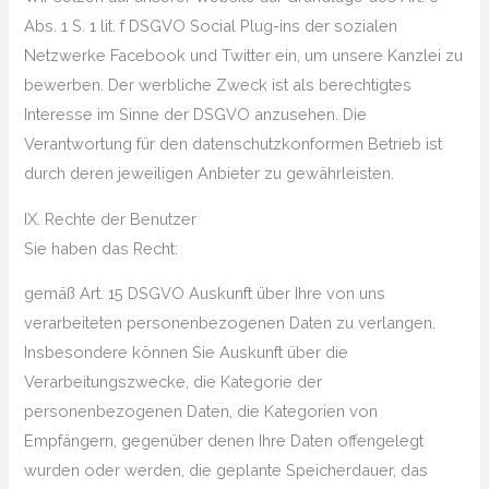
Abs. 1 S. 1 lit. f DSGVO Social Plug-ins der sozialen
Netzwerke Facebook und Twitter ein, um unsere Kanzlei zu
bewerben. Der werbliche Zweck ist als berechtigtes
Interesse im Sinne der DSGVO anzusehen. Die
Verantwortung für den datenschutzkonformen Betrieb ist
durch deren jeweiligen Anbieter zu gewährleisten.
IX. Rechte der Benutzer
Sie haben das Recht:
gemäß Art. 15 DSGVO Auskunft über Ihre von uns
verarbeiteten personenbezogenen Daten zu verlangen.
Insbesondere können Sie Auskunft über die
Verarbeitungszwecke, die Kategorie der
personenbezogenen Daten, die Kategorien von
Empfängern, gegenüber denen Ihre Daten offengelegt
wurden oder werden, die geplante Speicherdauer, das