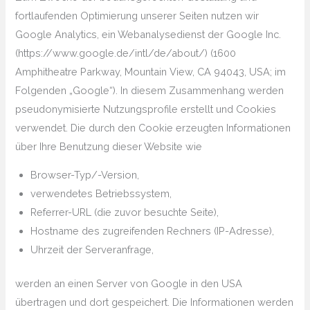
fortlaufenden Optimierung unserer Seiten nutzen wir
Google Analytics, ein Webanalysedienst der Google Inc.
(https://www.google.de/intl/de/about/) (1600
Amphitheatre Parkway, Mountain View, CA 94043, USA; im
Folgenden „Google“). In diesem Zusammenhang werden
pseudonymisierte Nutzungsprofile erstellt und Cookies
verwendet. Die durch den Cookie erzeugten Informationen
über Ihre Benutzung dieser Website wie
Browser-Typ/-Version,
verwendetes Betriebssystem,
Referrer-URL (die zuvor besuchte Seite),
Hostname des zugreifenden Rechners (IP-Adresse),
Uhrzeit der Serveranfrage,
werden an einen Server von Google in den USA
übertragen und dort gespeichert. Die Informationen werden