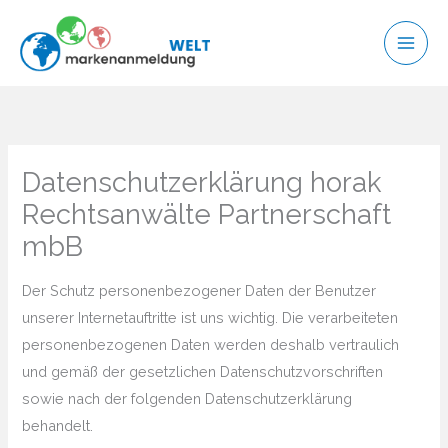
Zum
Inhalt
springen
Datenschutzerklärung horak
Rechtsanwälte Partnerschaft
mbB
Der Schutz personenbezogener Daten der Benutzer
unserer Internetauftritte ist uns wichtig. Die verarbeiteten
personenbezogenen Daten werden deshalb vertraulich
und gemäß der gesetzlichen Datenschutzvorschriften
sowie nach der folgenden Datenschutzerklärung
behandelt.