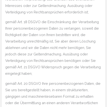
Interesses oder zur Geltendmachung, Ausübung oder
Verteidigung von Rechtsansprüchen erforderlich ist;
gemäß Art. 18 DSGVO die Einschränkung der Verarbeitung
Ihrer personenbezogenen Daten zu verlangen, soweit die
Richtigkeit der Daten von Ihnen bestritten wird, die
Verarbeitung unrechtmäßig ist, Sie aber deren Löschung
ablehnen und wir die Daten nicht mehr benötigen, Sie
jedoch diese zur Geltendmachung, Ausübung oder
Verteidigung von Rechtsansprüchen benötigen oder Sie
gemäß Art. 21 DSGVO Widerspruch gegen die Verarbeitung
eingelegt haben;
gemäß Art. 20 DSGVO Ihre personenbezogenen Daten, die
Sie uns bereitgestellt haben, in einem strukturierten,
gängigen und maschinenlesebaren Format zu erhalten
oder die Übermittlung an einen anderen Verantwortlichen