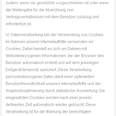
zudem, wenn sie gesetzlich vorgeschrieben ist oder wenn
die Weitergabe für die Abwicklung von
Vertragsverhältnissen mit dem Benutzer zulässig und
erforderlich ist.
VI. Datenverarbeitung bei der Verwendung von Cookies
Im Rahmen unserer Internetauftritte verwenden wir
Cookies. Dabei handelt es sich um Dateien mit
Websitebezogenen Informationen, die der Browser des
Benutzer automatisch erstellt und auf dem jeweiligen
Endgerät temporär speichert. Diese Verarbeitung
personenbezogener Daten dient einer optimierten
Benutzerfreundlichkeit unseres Internetauftritts und der
Angebotsoptimierung durch statistische Auswertung. Die
eingesetzten Cookies werden nach einer jeweils
definierten Zeit automatisch wieder gelöscht. Diese
Verarbeitung ist für die Wahrung der berechtigten