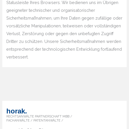
Statusleiste Ihres Browsers. Wir bedienen uns im Übrigen
geeigneter technischer und organisatorischer
Sicherheitsmaßnahmen, um Ihre Daten gegen zufällige oder
vorsätzliche Manipulationen, teilweisen oder vollständigen
Verlust, Zerstörung oder gegen den unbefugten Zugriff
Dritter zu schützen. Unsere Sicherheitsmaßnahmen werden
entsprechend der technologischen Entwicklung fortlaufend
verbessert.
horak.
RECHTSANWÄLTE PARTNERSCHAFT MBB /
FACHANWÄLTE / PATENTANWÄLTE /