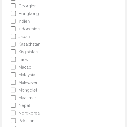
Georgien
Hongkong
Indien
Indonesien
Japan
Kasachstan
Kirgisistan
Laos
Macao
Malaysia
Malediven
Mongolei
Myanmar
Nepal
Nordkorea
Pakistan