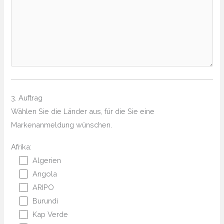
3. Auftrag
Wählen Sie die Länder aus, für die Sie eine
Markenanmeldung wünschen.
Afrika:
Algerien
Angola
ARIPO
Burundi
Kap Verde