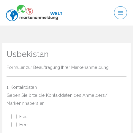
Zum
Inhalt
springen
Usbekistan
Formular zur Beauftragung Ihrer Markenanmeldung.
1. Kontaktdaten
Geben Sie bitte die Kontaktdaten des Anmelders/
Markeninhabers an.
Frau
Herr