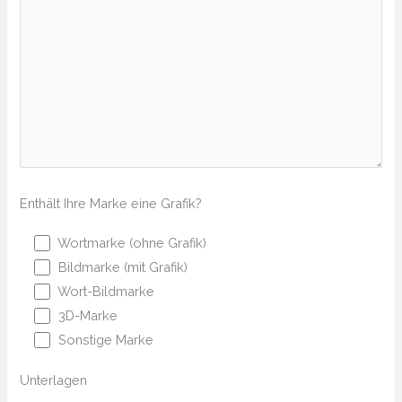
Enthält Ihre Marke eine Grafik?
Wortmarke (ohne Grafik)
Bildmarke (mit Grafik)
Wort-Bildmarke
3D-Marke
Sonstige Marke
Unterlagen