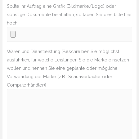
Sollte Ihr Auftrag eine Grafik (Bildmarke/Logo) oder
sonstige Dokumente beinhalten, so laden Sie dies bitte hier
hoch:
Waren und Dienstleistung (Beschreiben Sie möglichst
ausführlich, für welche Leistungen Sie die Marke einsetzen
wollen und nennen Sie eine geplante oder mögliche
Verwendung der Marke (z.B.: Schuhverkäufer oder
Computerhändler))