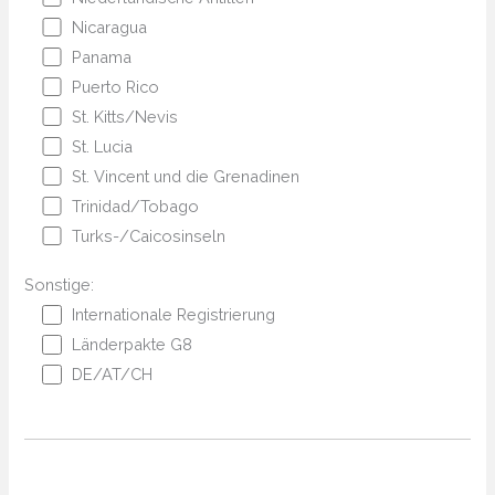
Nicaragua
Panama
Puerto Rico
St. Kitts/Nevis
St. Lucia
St. Vincent und die Grenadinen
Trinidad/Tobago
Turks-/Caicosinseln
Sonstige:
Internationale Registrierung
Länderpakte G8
DE/AT/CH