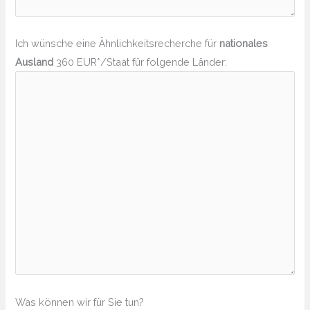
Ich wünsche eine Ähnlichkeitsrecherche für
nationales
Ausland
360 EUR*/Staat für folgende Länder:
Was können wir für Sie tun?