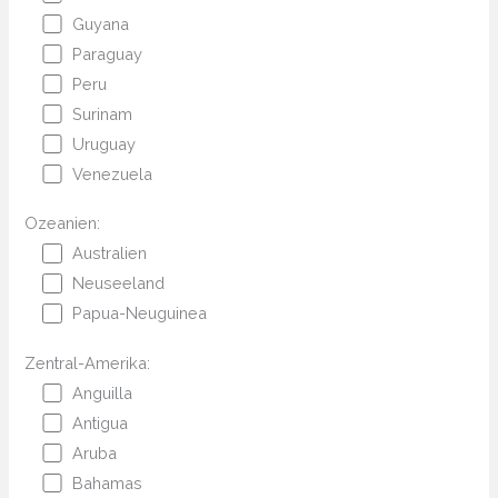
Guyana
Paraguay
Peru
Surinam
Uruguay
Venezuela
Ozeanien:
Australien
Neuseeland
Papua-Neuguinea
Zentral-Amerika:
Anguilla
Antigua
Aruba
Bahamas