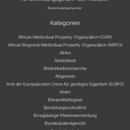
Ähnlichkeitsrecherche
Kategorien
African Intellectual Property Organization (OAPI)
African Regional Intellectual Property Organization (ARIPO)
Afrika
Ähnlichkeit
Ähnlichkeitsrecherche
Allgemein
Amt der Europäischen Union für geistiges Eigentum (EUIPO)
Asien
Bekanntheitsgrad
Benutzungsschonfrist
Bösgläubige Markenanmeldung
Bundespatentgericht