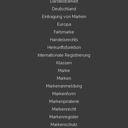
Darstellbarkeit
Deutschland
Eintragung von Marken
Europa
Farbmarke
Handelsrechts
Herkunftsfunktion
Internationale Registrierung
Klassen
Marke
Marken
Markenanmeldung
Markenform
Markenpiraterie
Markenrecht
Markenregister
Markenschutz