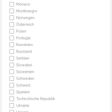
Monaco
Montenegro
Norwegen
Österreich
Polen
Portugal
Rumänien
Russland
Serbien
Slowakei
Slowenien
Schweden
Schweiz
Spanien
Tschechische Republik
Ukraine