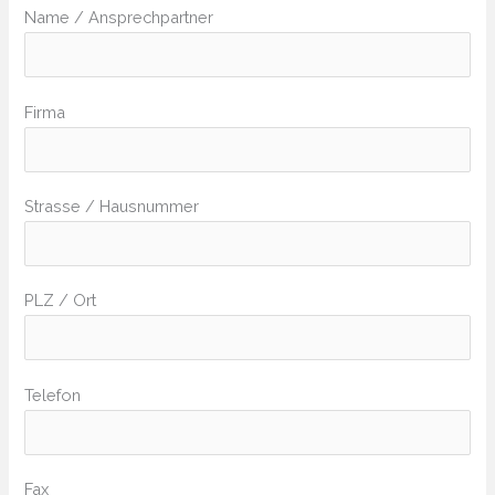
Name / Ansprechpartner
Firma
Strasse / Hausnummer
PLZ / Ort
Telefon
Fax