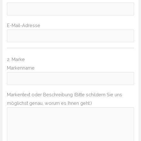
E-Mail-Adresse
2. Marke
Markenname
Markentext oder Beschreibung (Bitte schildern Sie uns
möglichst genau, worum es Ihnen geht.)