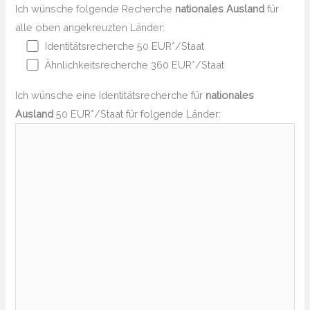
Ich wünsche folgende Recherche
nationales Ausland
für
alle oben angekreuzten Länder:
Identitätsrecherche 50 EUR*/Staat
Ähnlichkeitsrecherche 360 EUR*/Staat
Ich wünsche eine Identitätsrecherche für
nationales
Ausland
50 EUR*/Staat für folgende Länder: