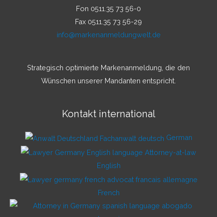
Fon 0511.35 73 56-0
Fax 0511.35 73 56-29
info@markenanmeldungwelt.de
Strategisch optimierte Markenanmeldung, die den
Wünschen unserer Mandanten entspricht.
Kontakt international
German
English
French