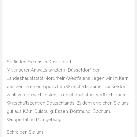
So finden Sie uns in Düsseldorf
Mit unserer Anwaltskanzlei in Düsseldorf, der
Landeshauptstadt Nordrhein-Westfalens liegen wir im Kern
des zentralen europäischen Wirtschaftsraums. Düsseldorf
zählt zu den wichtigsten, international stark verflochtenen
Wirtschaftszentren Deutschlands. Zudem erreichen Sie uns
gut aus Köln, Duisburg, Essen, Dortmund, Bochum,
Wuppertal und Umgebung.
Schreiben Sie uns