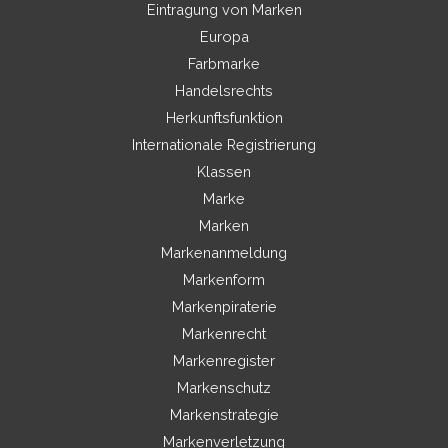
Eintragung von Marken
Europa
Farbmarke
Handelsrechts
Herkunftsfunktion
Internationale Registrierung
Klassen
Marke
Marken
Markenanmeldung
Markenform
Markenpiraterie
Markenrecht
Markenregister
Markenschutz
Markenstrategie
Markenverletzung