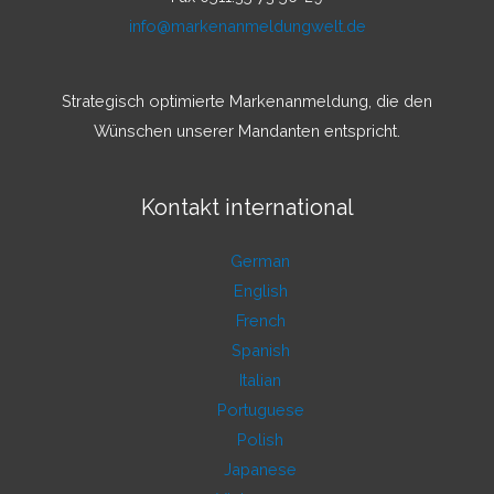
info@markenanmeldungwelt.de
Strategisch optimierte Markenanmeldung, die den
Wünschen unserer Mandanten entspricht.
Kontakt international
German
English
French
Spanish
Italian
Portuguese
Polish
Japanese