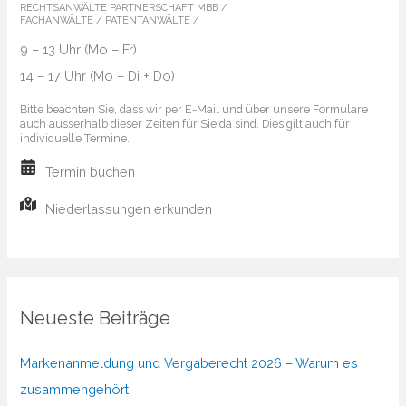
RECHTSANWÄLTE PARTNERSCHAFT MBB /
FACHANWÄLTE / PATENTANWÄLTE /
9 – 13 Uhr (Mo – Fr)
14 – 17 Uhr (Mo – Di + Do)
Bitte beachten Sie, dass wir per E-Mail und über unsere Formulare
auch ausserhalb dieser Zeiten für Sie da sind. Dies gilt auch für
individuelle Termine.
Termin buchen
Niederlassungen erkunden
Neueste Beiträge
Markenanmeldung und Vergaberecht 2026 – Warum es
zusammengehört