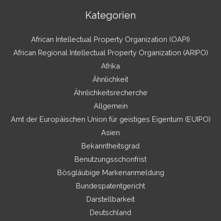
Kategorien
African Intellectual Property Organization (OAPI)
African Regional Intellectual Property Organization (ARIPO)
Afrika
Ähnlichkeit
Ähnlichkeitsrecherche
Allgemein
Amt der Europäischen Union für geistiges Eigentum (EUIPO)
Asien
Bekanntheitsgrad
Benutzungsschonfrist
Bösgläubige Markenanmeldung
Bundespatentgericht
Darstellbarkeit
Deutschland