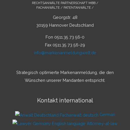
RECHTSANWÄLTE PARTNERSCHAFT MBB /
FACHANWÄLTE / PATENTANWÄLTE /
Georgstr. 48
30159 Hannover Deutschland
Fon 0511.35 73 56-0
Fax 0511.35 73 56-29
info@markenanmeldungwelt.de
Strategisch optimierte Markenanmeldung, die den
Wünschen unserer Mandanten entspricht.
Kontakt international
German