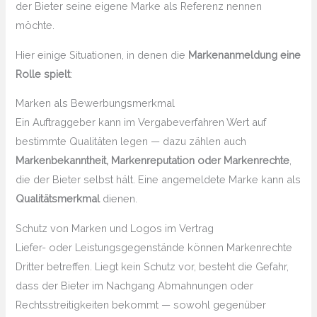
der Bieter seine eigene Marke als Referenz nennen
möchte.
Hier einige Situationen, in denen die
Markenanmeldung eine
Rolle spielt
:
Marken als Bewerbungsmerkmal
Ein Auftraggeber kann im Vergabeverfahren Wert auf
bestimmte Qualitäten legen — dazu zählen auch
Markenbekanntheit, Markenreputation oder Markenrechte
,
die der Bieter selbst hält. Eine angemeldete Marke kann als
Qualitätsmerkmal
dienen.
Schutz von Marken und Logos im Vertrag
Liefer- oder Leistungsgegenstände können Markenrechte
Dritter betreffen. Liegt kein Schutz vor, besteht die Gefahr,
dass der Bieter im Nachgang Abmahnungen oder
Rechtsstreitigkeiten bekommt — sowohl gegenüber