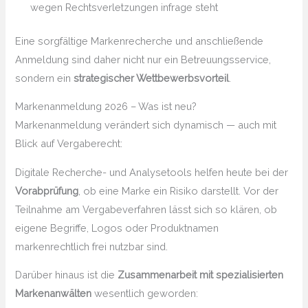
wegen Rechtsverletzungen infrage steht
Eine sorgfältige Markenrecherche und anschließende
Anmeldung sind daher nicht nur ein Betreuungsservice,
sondern ein
strategischer Wettbewerbsvorteil
.
Markenanmeldung 2026 – Was ist neu?
Markenanmeldung verändert sich dynamisch — auch mit
Blick auf Vergaberecht:
Digitale Recherche- und Analysetools helfen heute bei der
Vorabprüfung
, ob eine Marke ein Risiko darstellt. Vor der
Teilnahme am Vergabeverfahren lässt sich so klären, ob
eigene Begriffe, Logos oder Produktnamen
markenrechtlich frei nutzbar sind.
Darüber hinaus ist die
Zusammenarbeit mit spezialisierten
Markenanwälten
wesentlich geworden: