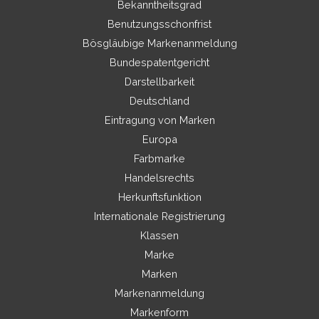
Bekanntheitsgrad
Benutzungsschonfrist
Bösgläubige Markenanmeldung
Bundespatentgericht
Darstellbarkeit
Deutschland
Eintragung von Marken
Europa
Farbmarke
Handelsrechts
Herkunftsfunktion
Internationale Registrierung
Klassen
Marke
Marken
Markenanmeldung
Markenform