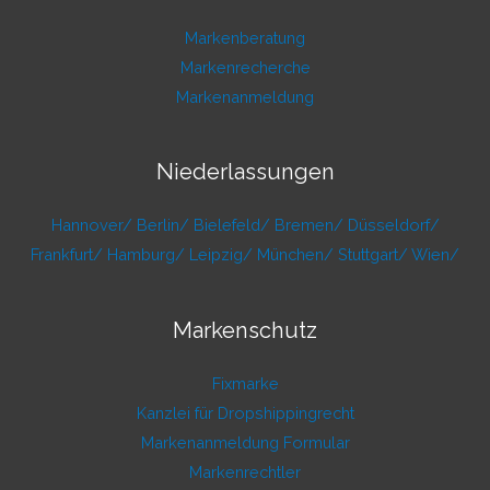
Markenberatung
Markenrecherche
Markenanmeldung
Niederlassungen
Hannover/
Berlin/
Bielefeld/
Bremen/
Düsseldorf/
Frankfurt/
Hamburg/
Leipzig/
München/
Stuttgart/
Wien/
Markenschutz
Fixmarke
Kanzlei für Dropshippingrecht
Markenanmeldung Formular
Markenrechtler