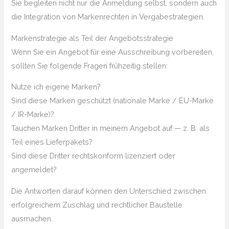
Sie begleiten nicht nur die Anmeldung selbst, sondern auch
die Integration von Markenrechten in Vergabestrategien.
Markenstrategie als Teil der Angebotsstrategie
Wenn Sie ein Angebot für eine Ausschreibung vorbereiten,
sollten Sie folgende Fragen frühzeitig stellen:
Nutze ich eigene Marken?
Sind diese Marken geschützt (nationale Marke / EU-Marke
/ IR-Marke)?
Tauchen Marken Dritter in meinem Angebot auf — z. B. als
Teil eines Lieferpakets?
Sind diese Dritter rechtskonform lizenziert oder
angemeldet?
Die Antworten darauf können den Unterschied zwischen
erfolgreichem Zuschlag und rechtlicher Baustelle
ausmachen.