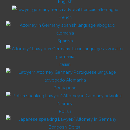
English
French
Spanish
Italian
Portuguese
Polish