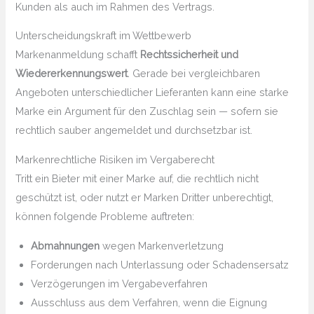
Kunden als auch im Rahmen des Vertrags.
Unterscheidungskraft im Wettbewerb
Markenanmeldung schafft
Rechtssicherheit und
Wiedererkennungswert
. Gerade bei vergleichbaren
Angeboten unterschiedlicher Lieferanten kann eine starke
Marke ein Argument für den Zuschlag sein — sofern sie
rechtlich sauber angemeldet und durchsetzbar ist.
Markenrechtliche Risiken im Vergaberecht
Tritt ein Bieter mit einer Marke auf, die rechtlich nicht
geschützt ist, oder nutzt er Marken Dritter unberechtigt,
können folgende Probleme auftreten:
Abmahnungen
wegen Markenverletzung
Forderungen nach Unterlassung oder Schadensersatz
Verzögerungen im Vergabeverfahren
Ausschluss aus dem Verfahren, wenn die Eignung