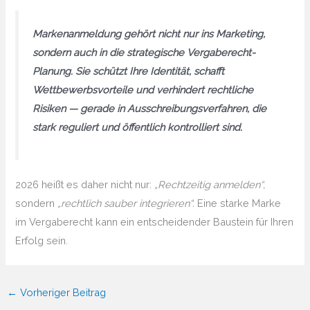
Markenanmeldung gehört nicht nur ins Marketing,
sondern auch in die
strategische Vergaberecht-
Planung
. Sie schützt Ihre Identität, schafft
Wettbewerbsvorteile und verhindert rechtliche
Risiken — gerade in Ausschreibungsverfahren, die
stark reguliert und öffentlich kontrolliert sind.
2026 heißt es daher nicht nur:
„Rechtzeitig anmelden“,
sondern
„rechtlich sauber integrieren“.
Eine starke Marke
im Vergaberecht kann ein entscheidender Baustein für Ihren
Erfolg sein.
←
Vorheriger Beitrag