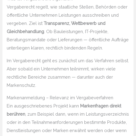
Vergaberecht regelt, wie staatliche Stellen, Behörden oder
öffentliche Unternehmen Leistungen ausschreiben und
vergeben. Ziel ist
Transparenz, Wettbewerb und
Gleichbehandlung
. Ob Bauleistungen, IT-Projekte,
Beratungsmandate oder Lieferungen — öffentliche Aufträge
unterliegen klaren, rechtlich bindenden Regeln.
Im Vergaberecht geht es zunächst um das Verfahren selbst.
Aber sobald ein Unternehmen teilnimmt, wirken viele
rechtliche Bereiche zusammen — darunter auch der
Markenschutz.
Markenanmeldung – Relevanz im Vergabeverfahren
Ein ausgeschriebenes Projekt kann
Markenfragen direkt
berühren
, zum Beispiel dann, wenn im Leistungsverzeichnis
oder in den Teilnahmeanforderungen bestimmte Produkte,
Dienstleistungen oder Marken erwähnt werden oder wenn