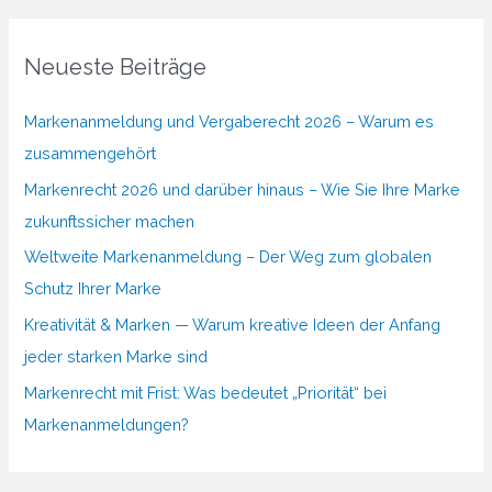
Neueste Beiträge
Markenanmeldung und Vergaberecht 2026 – Warum es
zusammengehört
Markenrecht 2026 und darüber hinaus – Wie Sie Ihre Marke
zukunftssicher machen
Weltweite Markenanmeldung – Der Weg zum globalen
Schutz Ihrer Marke
Kreativität & Marken — Warum kreative Ideen der Anfang
jeder starken Marke sind
Markenrecht mit Frist: Was bedeutet „Priorität“ bei
Markenanmeldungen?