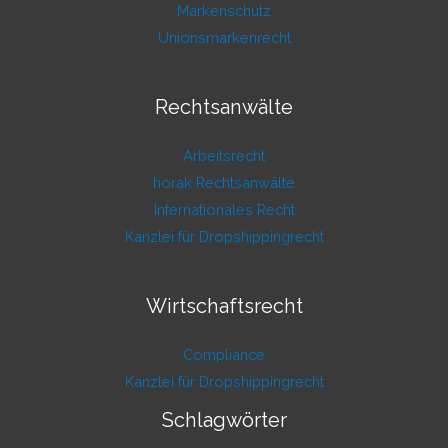
Markenschutz
Unionsmarkenrecht
Rechtsanwälte
Arbeitsrecht
horak Rechtsanwälte
Internationales Recht
Kanzlei für Dropshippingrecht
Wirtschaftsrecht
Compliance
Kanzlei für Dropshippingrecht
Schlagwörter