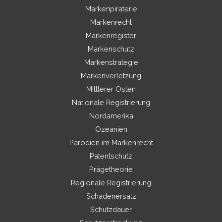
Markenpiraterie
Markenrecht
Markenregister
Markenschutz
Markenstrategie
Markenverletzung
Mittlerer Osten
Nationale Registrierung
Nordamerika
Ozeanien
Parodien im Markenrecht
Patentschutz
Prägetheorie
Regionale Registrierung
Schadenersatz
Schutzdauer