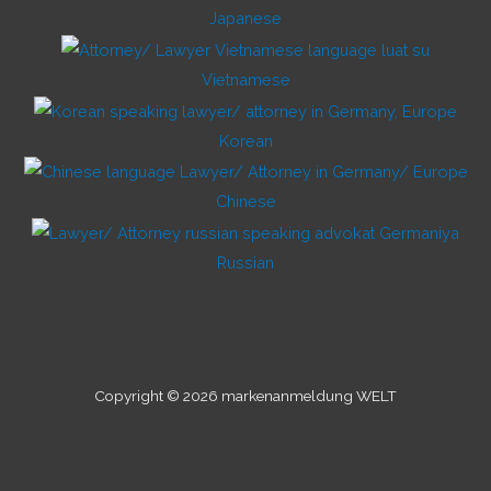
Japanese
Vietnamese
Korean
Chinese
Russian
Copyright © 2026 markenanmeldung WELT