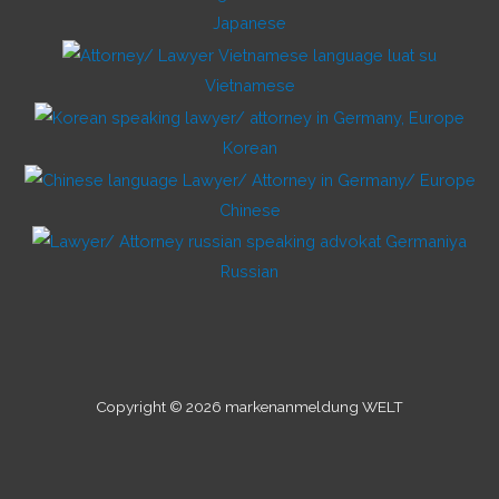
Japanese
Vietnamese
Korean
Chinese
Russian
Copyright © 2026 markenanmeldung WELT