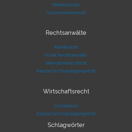
Markenschutz
Unionsmarkenrecht
Rechtsanwälte
Arbeitsrecht
horak Rechtsanwälte
Internationales Recht
Kanzlei für Dropshippingrecht
Wirtschaftsrecht
Compliance
Kanzlei für Dropshippingrecht
Schlagwörter