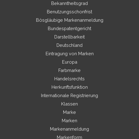
Bekanntheitsgrad
Benutzungsschonfrist
Bösgläubige Markenanmeldung
Bundespatentgericht
Darstellbarkeit
Deutschland
Eintragung von Marken
Europa
Farbmarke
Handelsrechts
Herkunftsfunktion
Internationale Registrierung
Klassen
Marke
Marken
Markenanmeldung
Markenform