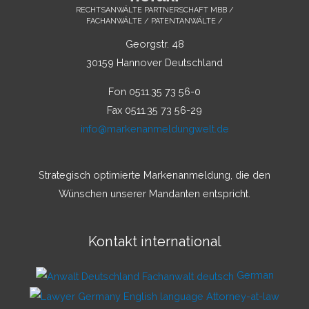
RECHTSANWÄLTE PARTNERSCHAFT MBB /
FACHANWÄLTE / PATENTANWÄLTE /
Georgstr. 48
30159 Hannover Deutschland
Fon 0511.35 73 56-0
Fax 0511.35 73 56-29
info@markenanmeldungwelt.de
Strategisch optimierte Markenanmeldung, die den
Wünschen unserer Mandanten entspricht.
Kontakt international
German