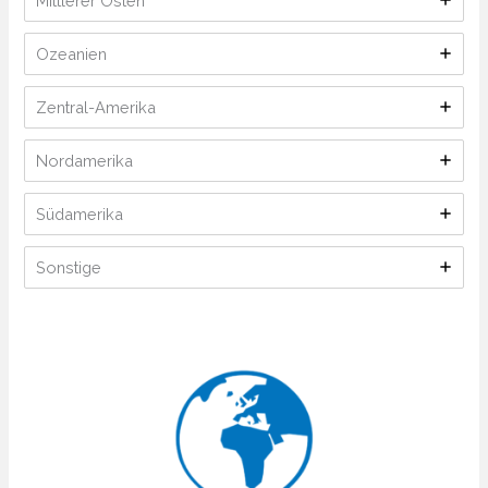
Mittlerer Osten
Ozeanien
Zentral-Amerika
Nordamerika
Südamerika
Sonstige