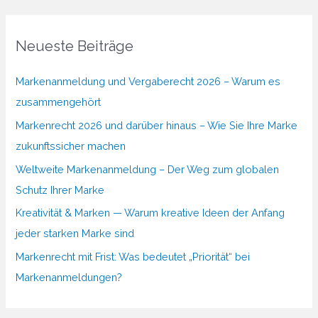
Neueste Beiträge
Markenanmeldung und Vergaberecht 2026 – Warum es
zusammengehört
Markenrecht 2026 und darüber hinaus – Wie Sie Ihre Marke
zukunftssicher machen
Weltweite Markenanmeldung – Der Weg zum globalen
Schutz Ihrer Marke
Kreativität & Marken — Warum kreative Ideen der Anfang
jeder starken Marke sind
Markenrecht mit Frist: Was bedeutet „Priorität“ bei
Markenanmeldungen?