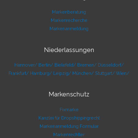
Markenberatung
Markenrecherche
Markenanmeldung
Niederlassungen
Hannover/
Berlin/
Bielefeld/
Bremen/
Düsseldorf/
Frankfurt/
Hamburg/
Leipzig/
München/
Stuttgart/
Wien/
Markenschutz
Fixmarke
Kanzlei für Dropshippingrecht
Markenanmeldung Formular
Markenrechtler