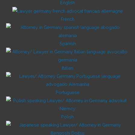
English
French
Spanish
Italian
Portuguese
Polish