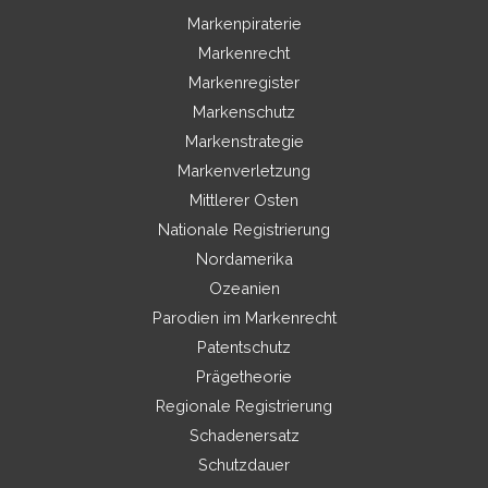
Markenpiraterie
Markenrecht
Markenregister
Markenschutz
Markenstrategie
Markenverletzung
Mittlerer Osten
Nationale Registrierung
Nordamerika
Ozeanien
Parodien im Markenrecht
Patentschutz
Prägetheorie
Regionale Registrierung
Schadenersatz
Schutzdauer