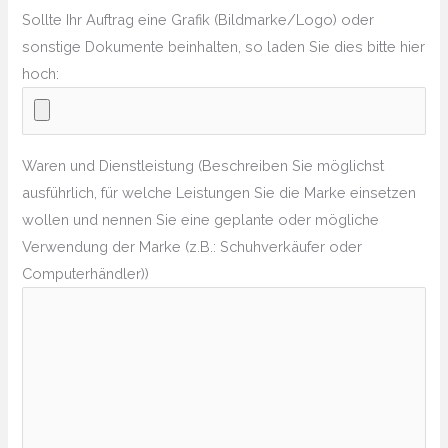
Sollte Ihr Auftrag eine Grafik (Bildmarke/Logo) oder
sonstige Dokumente beinhalten, so laden Sie dies bitte hier
hoch:
Waren und Dienstleistung (Beschreiben Sie möglichst
ausführlich, für welche Leistungen Sie die Marke einsetzen
wollen und nennen Sie eine geplante oder mögliche
Verwendung der Marke (z.B.: Schuhverkäufer oder
Computerhändler))