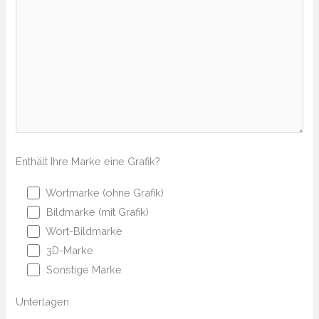
Enthält Ihre Marke eine Grafik?
Wortmarke (ohne Grafik)
Bildmarke (mit Grafik)
Wort-Bildmarke
3D-Marke
Sonstige Marke
Unterlagen