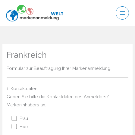
Zum
Inhalt
springen
Frankreich
Formular zur Beauftragung Ihrer Markenanmeldung.
1. Kontaktdaten
Geben Sie bitte die Kontaktdaten des Anmelders/
Markeninhabers an.
Frau
Herr