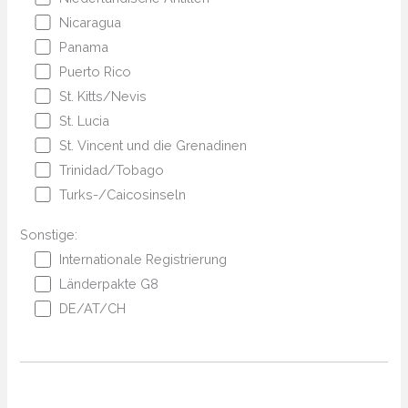
Nicaragua
Panama
Puerto Rico
St. Kitts/Nevis
St. Lucia
St. Vincent und die Grenadinen
Trinidad/Tobago
Turks-/Caicosinseln
Sonstige:
Internationale Registrierung
Länderpakte G8
DE/AT/CH