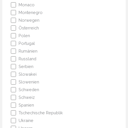
Monaco
Montenegro
Norwegen
Österreich
Polen
Portugal
Rumänien
Russland
Serbien
Slowakei
Slowenien
Schweden
Schweiz
Spanien
Tschechische Republik
Ukraine