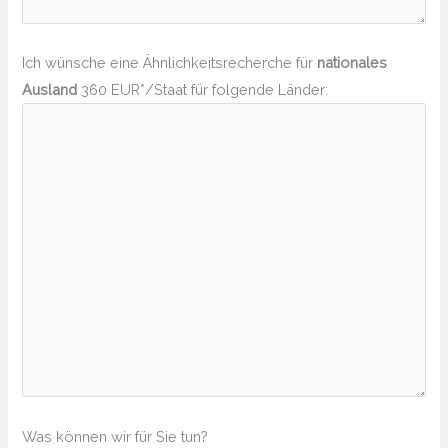
Ich wünsche eine Ähnlichkeitsrecherche für
nationales
Ausland
360 EUR*/Staat für folgende Länder:
Was können wir für Sie tun?