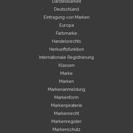
Darstellbarkeit
Deutschland
Eintragung von Marken
Europa
Farbmarke
Handelsrechts
Herkunftsfunktion
Internationale Registrierung
Klassen
Marke
Marken
Markenanmeldung
Markenform
Markenpiraterie
Markenrecht
Markenregister
Markenschutz