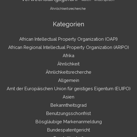
Ähnlichkeitsrecherche
Kategorien
African Intellectual Property Organization (OAPI)
African Regional Intellectual Property Organization (ARIPO)
Afrika
Ähnlichkeit
Ähnlichkeitsrecherche
Allgemein
Amt der Europäischen Union für geistiges Eigentum (EUIPO)
Asien
Bekanntheitsgrad
Benutzungsschonfrist
Bösgläubige Markenanmeldung
Bundespatentgericht