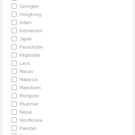
Georgien
Hongkong
Indien
Indonesien
Japan
Kasachstan
Kirgisistan
Laos
Macao
Malaysia
Malediven
Mongolei
Myanmar
Nepal
Nordkorea
Pakistan