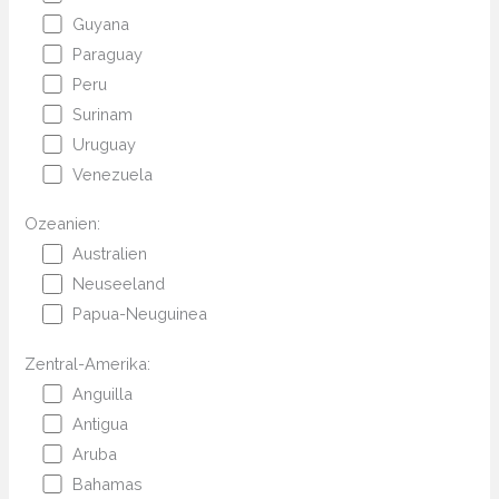
Guyana
Paraguay
Peru
Surinam
Uruguay
Venezuela
Ozeanien:
Australien
Neuseeland
Papua-Neuguinea
Zentral-Amerika:
Anguilla
Antigua
Aruba
Bahamas