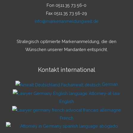
Fon 0511.35 73 56-0
Fax 0511.35 73 56-29
info@markenanmeldungwelt.de
Strategisch optimierte Markenanmeldung, die den
Wünschen unserer Mandanten entspricht.
Kontakt international
German
English
French