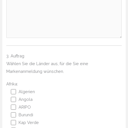
3. Auftrag
Wählen Sie die Länder aus, für die Sie eine
Markenanmeldung wünschen.
Afrika:
Algerien
Angola
ARIPO
Burundi
Kap Verde