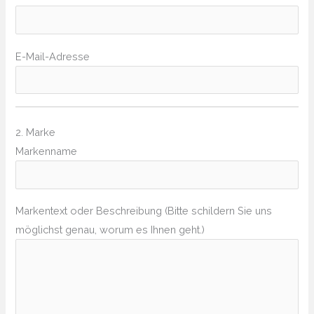
E-Mail-Adresse
2. Marke
Markenname
Markentext oder Beschreibung (Bitte schildern Sie uns
möglichst genau, worum es Ihnen geht.)