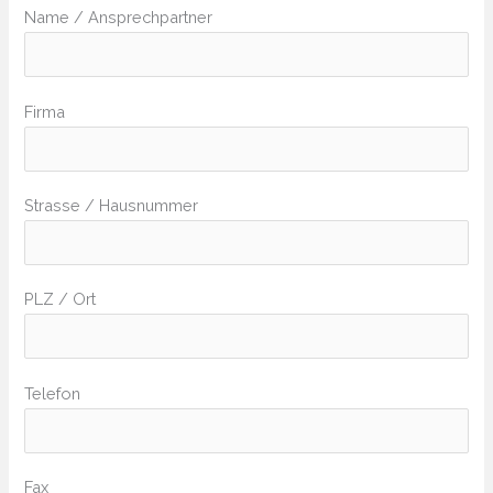
Name / Ansprechpartner
Firma
Strasse / Hausnummer
PLZ / Ort
Telefon
Fax