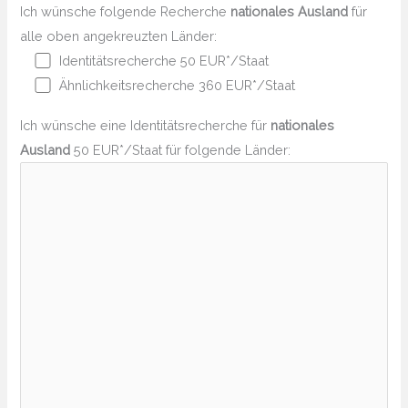
Ich wünsche folgende Recherche
nationales Ausland
für
alle oben angekreuzten Länder:
Identitätsrecherche 50 EUR*/Staat
Ähnlichkeitsrecherche 360 EUR*/Staat
Ich wünsche eine Identitätsrecherche für
nationales
Ausland
50 EUR*/Staat für folgende Länder: