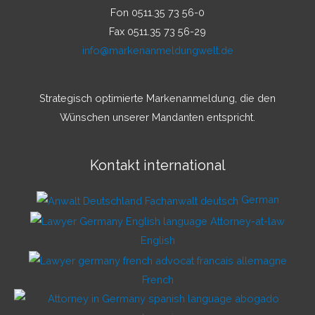
Fon 0511.35 73 56-0
Fax 0511.35 73 56-29
info@markenanmeldungwelt.de
Strategisch optimierte Markenanmeldung, die den
Wünschen unserer Mandanten entspricht.
Kontakt international
German
English
French