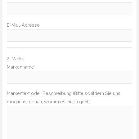
E-Mail-Adresse
2. Marke
Markenname
Markentext oder Beschreibung (Bitte schildern Sie uns
möglichst genau, worum es Ihnen geht.)