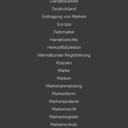
Darstellbarkeit
Deutschland
Eintragung von Marken
Europa
Farbmarke
Handelsrechts
Herkunftsfunktion
Internationale Registrierung
Klassen
Marke
Marken
Markenanmeldung
Markenform
Markenpiraterie
Markenrecht
Markenregister
Markenschutz