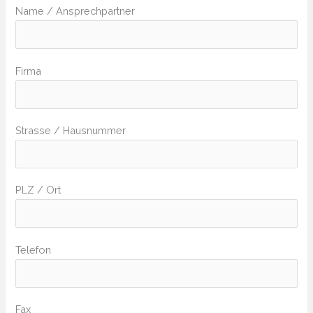
Name / Ansprechpartner
Firma
Strasse / Hausnummer
PLZ / Ort
Telefon
Fax