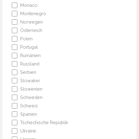
Monaco
Montenegro
Norwegen
Österreich
Polen
Portugal
Rumänien
Russland
Serbien
Slowakei
Slowenien
Schweden
Schweiz
Spanien
Tschechische Republik
Ukraine