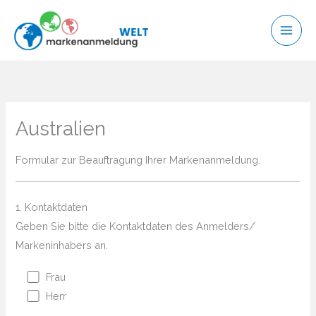
Zum
Inhalt
springen
Australien
Formular zur Beauftragung Ihrer Markenanmeldung.
1. Kontaktdaten
Geben Sie bitte die Kontaktdaten des Anmelders/
Markeninhabers an.
Frau
Herr