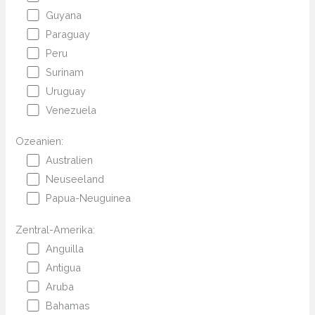
Guyana
Paraguay
Peru
Surinam
Uruguay
Venezuela
Ozeanien:
Australien
Neuseeland
Papua-Neuguinea
Zentral-Amerika:
Anguilla
Antigua
Aruba
Bahamas