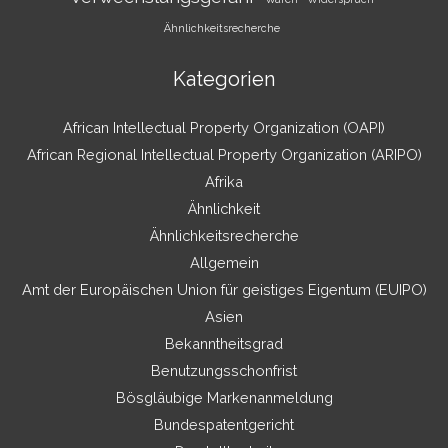
Ähnlichkeitsrecherche
Kategorien
African Intellectual Property Organization (OAPI)
African Regional Intellectual Property Organization (ARIPO)
Afrika
Ähnlichkeit
Ähnlichkeitsrecherche
Allgemein
Amt der Europäischen Union für geistiges Eigentum (EUIPO)
Asien
Bekanntheitsgrad
Benutzungsschonfrist
Bösgläubige Markenanmeldung
Bundespatentgericht