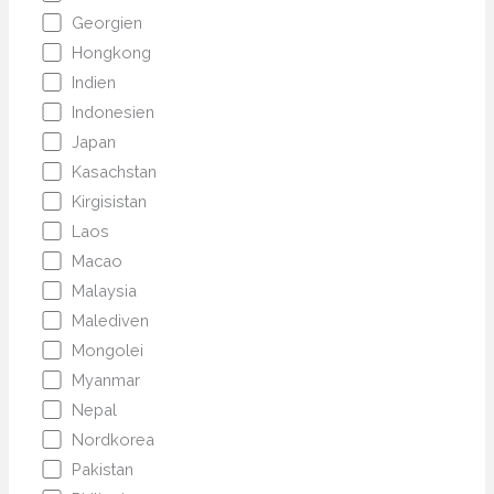
Georgien
Hongkong
Indien
Indonesien
Japan
Kasachstan
Kirgisistan
Laos
Macao
Malaysia
Malediven
Mongolei
Myanmar
Nepal
Nordkorea
Pakistan