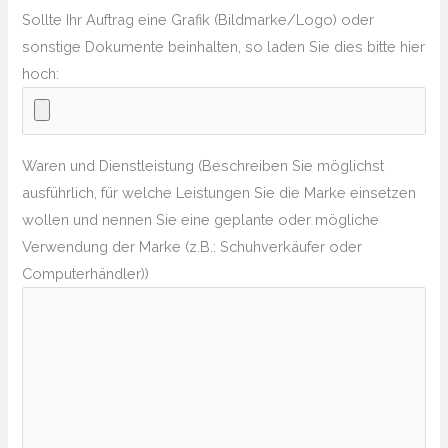
Sollte Ihr Auftrag eine Grafik (Bildmarke/Logo) oder
sonstige Dokumente beinhalten, so laden Sie dies bitte hier
hoch:
Waren und Dienstleistung (Beschreiben Sie möglichst
ausführlich, für welche Leistungen Sie die Marke einsetzen
wollen und nennen Sie eine geplante oder mögliche
Verwendung der Marke (z.B.: Schuhverkäufer oder
Computerhändler))