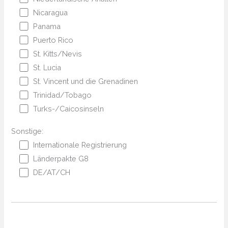
Nicaragua
Panama
Puerto Rico
St. Kitts/Nevis
St. Lucia
St. Vincent und die Grenadinen
Trinidad/Tobago
Turks-/Caicosinseln
Sonstige:
Internationale Registrierung
Länderpakte G8
DE/AT/CH