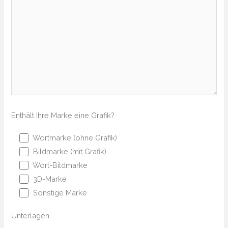
Enthält Ihre Marke eine Grafik?
Wortmarke (ohne Grafik)
Bildmarke (mit Grafik)
Wort-Bildmarke
3D-Marke
Sonstige Marke
Unterlagen