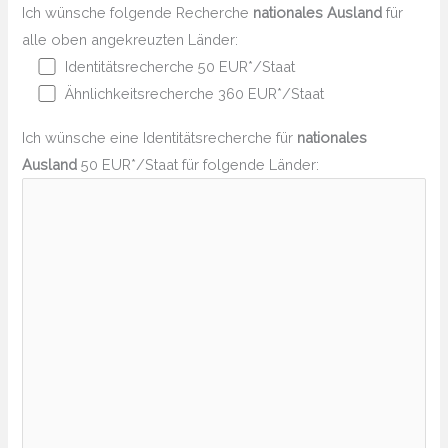
Ich wünsche folgende Recherche
nationales Ausland
für
alle oben angekreuzten Länder:
Identitätsrecherche 50 EUR*/Staat
Ähnlichkeitsrecherche 360 EUR*/Staat
Ich wünsche eine Identitätsrecherche für
nationales
Ausland
50 EUR*/Staat für folgende Länder: