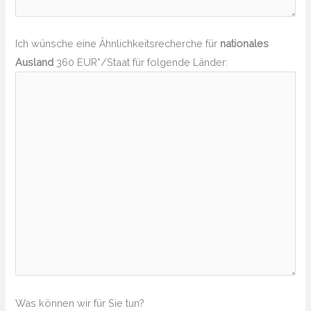
Ich wünsche eine Ähnlichkeitsrecherche für
nationales
Ausland
360 EUR*/Staat für folgende Länder:
Was können wir für Sie tun?