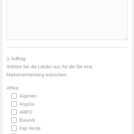
3. Auftrag
Wählen Sie die Länder aus, für die Sie eine
Markenanmeldung wünschen.
Afrika:
Algerien
Angola
ARIPO
Burundi
Kap Verde