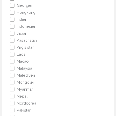
Georgien
Hongkong
Indien
Indonesien
Japan
Kasachstan
Kirgisistan
Laos
Macao
Malaysia
Malediven
Mongolei
Myanmar
Nepal
Nordkorea
Pakistan