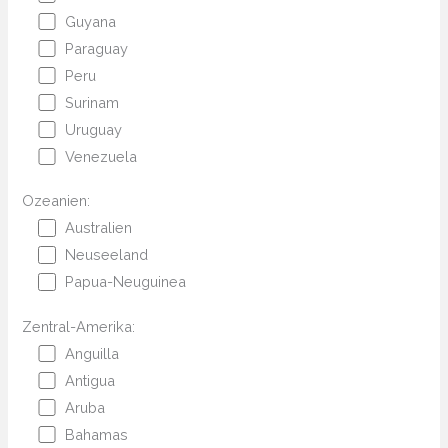
Guyana
Paraguay
Peru
Surinam
Uruguay
Venezuela
Ozeanien:
Australien
Neuseeland
Papua-Neuguinea
Zentral-Amerika:
Anguilla
Antigua
Aruba
Bahamas