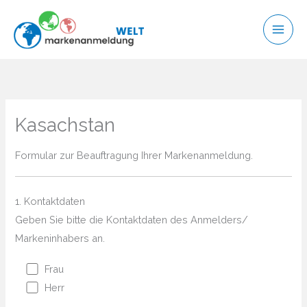
Zum
Inhalt
springen
Kasachstan
Formular zur Beauftragung Ihrer Markenanmeldung.
1. Kontaktdaten
Geben Sie bitte die Kontaktdaten des Anmelders/
Markeninhabers an.
Frau
Herr