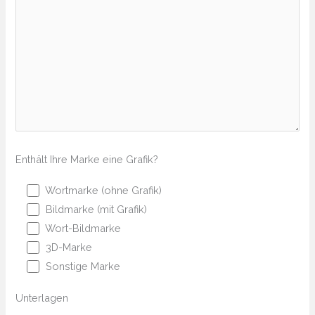
Enthält Ihre Marke eine Grafik?
Wortmarke (ohne Grafik)
Bildmarke (mit Grafik)
Wort-Bildmarke
3D-Marke
Sonstige Marke
Unterlagen