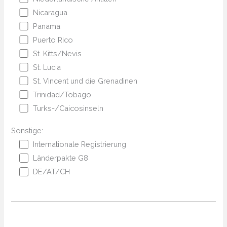
Nicaragua
Panama
Puerto Rico
St. Kitts/Nevis
St. Lucia
St. Vincent und die Grenadinen
Trinidad/Tobago
Turks-/Caicosinseln
Sonstige:
Internationale Registrierung
Länderpakte G8
DE/AT/CH