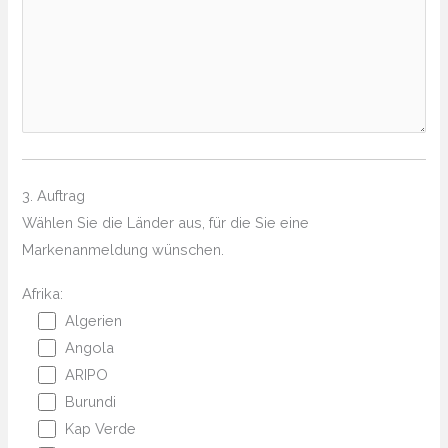
3. Auftrag
Wählen Sie die Länder aus, für die Sie eine
Markenanmeldung wünschen.
Afrika:
Algerien
Angola
ARIPO
Burundi
Kap Verde