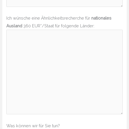
Ich wünsche eine Ähnlichkeitsrecherche für
nationales
Ausland
360 EUR*/Staat für folgende Länder:
Was können wir für Sie tun?