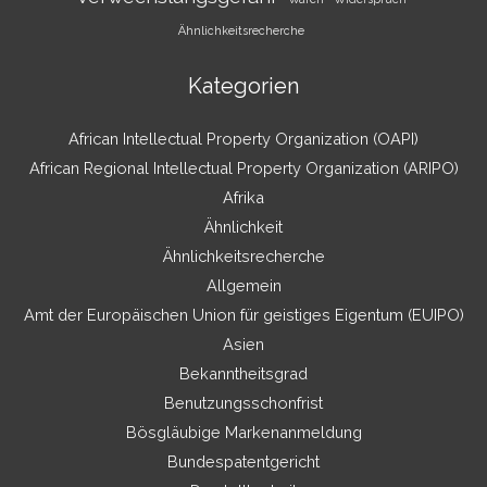
Ähnlichkeitsrecherche
Kategorien
African Intellectual Property Organization (OAPI)
African Regional Intellectual Property Organization (ARIPO)
Afrika
Ähnlichkeit
Ähnlichkeitsrecherche
Allgemein
Amt der Europäischen Union für geistiges Eigentum (EUIPO)
Asien
Bekanntheitsgrad
Benutzungsschonfrist
Bösgläubige Markenanmeldung
Bundespatentgericht