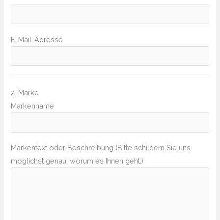
E-Mail-Adresse
2. Marke
Markenname
Markentext oder Beschreibung (Bitte schildern Sie uns
möglichst genau, worum es Ihnen geht.)