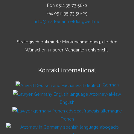
Fon 0511.35 73 56-0
Fax 0511.35 73 56-29
info@markenanmeldungwelt.de
Strategisch optimierte Markenanmeldung, die den
Wünschen unserer Mandanten entspricht.
Kontakt international
German
English
French