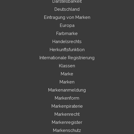
Darstellbarkeit
Deutschland
Eintragung von Marken
Europa
Farbmarke
Handelsrechts
Herkunftsfunktion
Internationale Registrierung
Klassen
Marke
Marken
Markenanmeldung
Markenform
Markenpiraterie
Markenrecht
Markenregister
Markenschutz