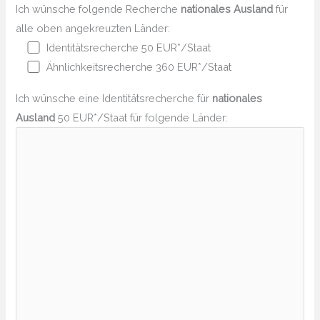
Ich wünsche folgende Recherche
nationales Ausland
für
alle oben angekreuzten Länder:
Identitätsrecherche 50 EUR*/Staat
Ähnlichkeitsrecherche 360 EUR*/Staat
Ich wünsche eine Identitätsrecherche für
nationales
Ausland
50 EUR*/Staat für folgende Länder: