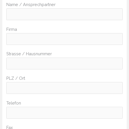
Name / Ansprechpartner
Firma
Strasse / Hausnummer
PLZ / Ort
Telefon
Fax