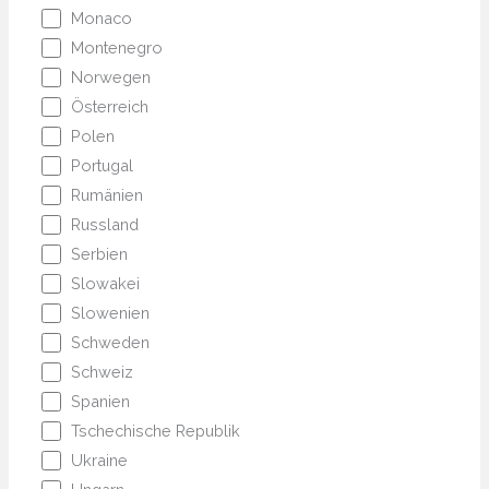
Monaco
Montenegro
Norwegen
Österreich
Polen
Portugal
Rumänien
Russland
Serbien
Slowakei
Slowenien
Schweden
Schweiz
Spanien
Tschechische Republik
Ukraine