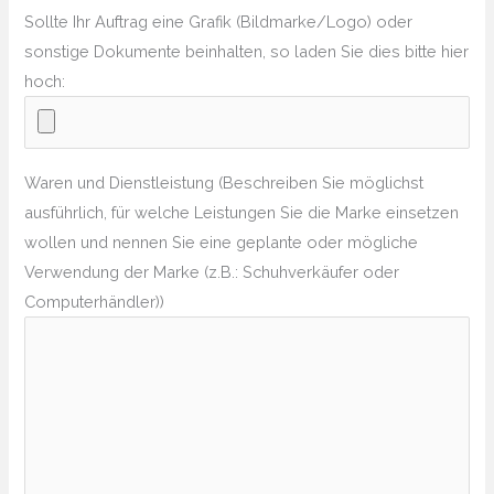
Sollte Ihr Auftrag eine Grafik (Bildmarke/Logo) oder
sonstige Dokumente beinhalten, so laden Sie dies bitte hier
hoch:
Waren und Dienstleistung (Beschreiben Sie möglichst
ausführlich, für welche Leistungen Sie die Marke einsetzen
wollen und nennen Sie eine geplante oder mögliche
Verwendung der Marke (z.B.: Schuhverkäufer oder
Computerhändler))