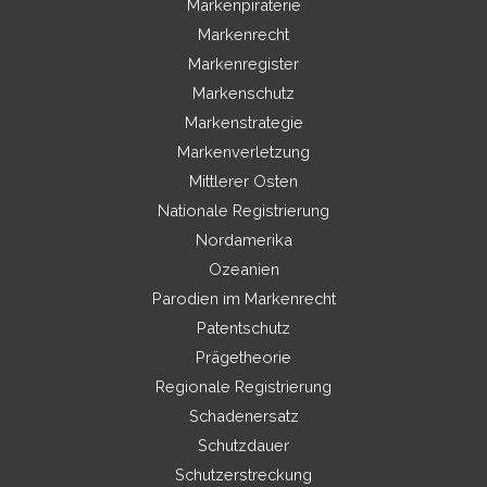
Markenpiraterie
Markenrecht
Markenregister
Markenschutz
Markenstrategie
Markenverletzung
Mittlerer Osten
Nationale Registrierung
Nordamerika
Ozeanien
Parodien im Markenrecht
Patentschutz
Prägetheorie
Regionale Registrierung
Schadenersatz
Schutzdauer
Schutzerstreckung