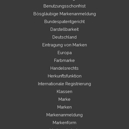
Benutzungsschonfrist
Bösgläubige Markenanmeldung
Bundespatentgericht
Darstellbarkeit
Deutschland
Eintragung von Marken
Europa
Farbmarke
Handelsrechts
Herkunftsfunktion
Internationale Registrierung
Klassen
Marke
Marken
Markenanmeldung
Markenform