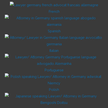
French
Spanish
Italian
Portuguese
Polish