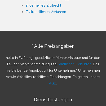
allgemeines Zivilrecht
Zivilrechtliches Verfahren
* Alle Preisangaben
netto in EUR zzgl. gesetzlicher Mehrwertsteuer und für den
Fall der Markenanmeldung zzgl.
amtlichen Gebühren
. Das
freibleibende Angebot gilt für Unternehmer/ Unternehmen
sowie öffentlich-rechtliche Einrichtungen. Es gelten unsere
AGB
.
Dienstleistungen