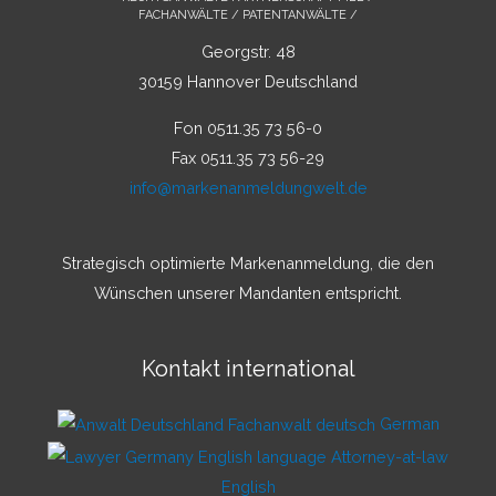
FACHANWÄLTE / PATENTANWÄLTE /
Georgstr. 48
30159 Hannover Deutschland
Fon 0511.35 73 56-0
Fax 0511.35 73 56-29
info@markenanmeldungwelt.de
Strategisch optimierte Markenanmeldung, die den
Wünschen unserer Mandanten entspricht.
Kontakt international
German
English