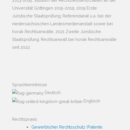
2013-2015; Studium der Rechtswissenschaften an der
Universität Göttingen 2015-2019; 2019 Erste
Juristische Staatsprüfung; Referendariat u.a. bei der
niedersächsischen Landesmedienanstalt sowie bei
horak Rechtsanwälte; 2021 Zweite Juristische
Staatsprüfung; Rechtsanwalt bei horak Rechtsanwälte
seit 2022.
Sprachkenntnisse
Deutsch
Englisch
Rechtspraxis
Gewerblicher Rechtsschutz
(
Patente
,