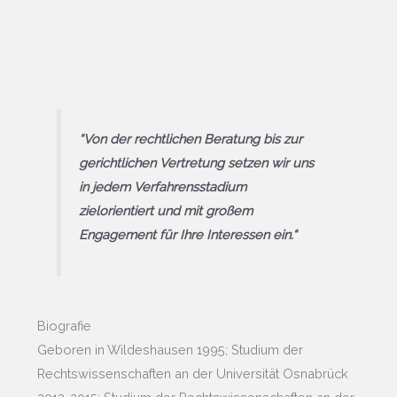
“Von der rechtlichen Beratung bis zur
gerichtlichen Vertretung setzen wir uns
in jedem Verfahrensstadium
zielorientiert und mit großem
Engagement für Ihre Interessen ein.“
Biografie
Geboren in Wildeshausen 1995; Studium der
Rechtswissenschaften an der Universität Osnabrück