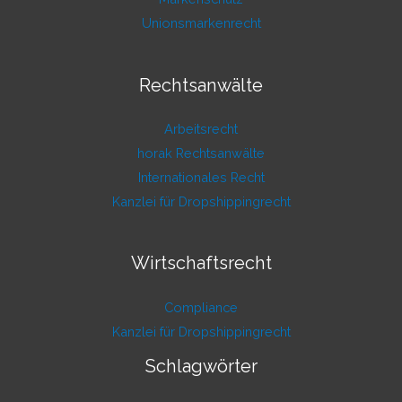
Unionsmarkenrecht
Rechtsanwälte
Arbeitsrecht
horak Rechtsanwälte
Internationales Recht
Kanzlei für Dropshippingrecht
Wirtschaftsrecht
Compliance
Kanzlei für Dropshippingrecht
Schlagwörter