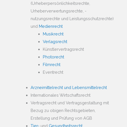
(Urheberpersönlichkeitsrechte,
Urheberverwertungsrechte, -
nutzungsrechte und Leistungsschutzrechte)
und
Medienrecht
Musikrecht
Verlagsrecht
Künstlervertragsrecht
Photorecht
Filmrecht
Eventrecht
Arzneimittelrecht und Lebensmittelrecht
Internationales Wirtschaftsrecht
Vertragsrecht und Vertragsgestaltung mit
Bezug zu obigen Rechtsgebieten,
Erstellung und Prüfung von AGB
Tier-
und
Gesundheitsrecht