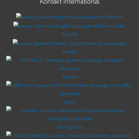
Kontakt international
German
English
French
Spanish
Italian
Portuguese