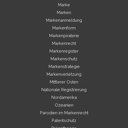
Marke
Marken
Markenanmeldung
Markenform
Markenpiraterie
Markenrecht
Markenregister
Markenschutz
Markenstrategie
Markenverletzung
Mittlerer Osten
Nationale Registrierung
Nordamerika
Ozeanien
Parodien im Markenrecht
Patentschutz