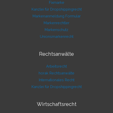
Fixmarke
Kanzlei für Dropshippingrecht
Markenanmeldung Formular
Markenrechtler
Markenschutz
Unionsmarkenrecht
Rechtsanwälte
Arbeitsrecht
horak Rechtsanwälte
Internationales Recht
Kanzlei für Dropshippingrecht
Wirtschaftsrecht