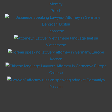
Polish
Japanese
Vietnamese
Korean
Chinese
Russian