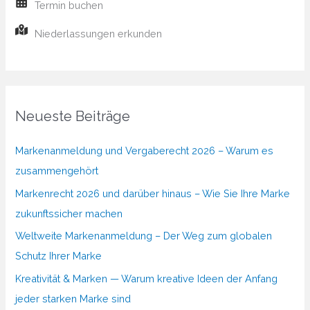
Termin buchen
Niederlassungen erkunden
Neueste Beiträge
Markenanmeldung und Vergaberecht 2026 – Warum es
zusammengehört
Markenrecht 2026 und darüber hinaus – Wie Sie Ihre Marke
zukunftssicher machen
Weltweite Markenanmeldung – Der Weg zum globalen
Schutz Ihrer Marke
Kreativität & Marken — Warum kreative Ideen der Anfang
jeder starken Marke sind