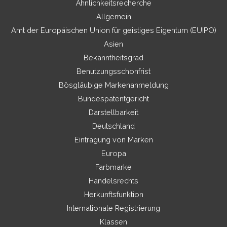
Ähnlichkeitsrecherche
Allgemein
Amt der Europäischen Union für geistiges Eigentum (EUIPO)
Asien
Bekanntheitsgrad
Benutzungsschonfrist
Bösgläubige Markenanmeldung
Bundespatentgericht
Darstellbarkeit
Deutschland
Eintragung von Marken
Europa
Farbmarke
Handelsrechts
Herkunftsfunktion
Internationale Registrierung
Klassen