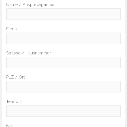
Name / Ansprechpartner
Firma
Strasse / Hausnummer
PLZ / Ort
Telefon
Fax