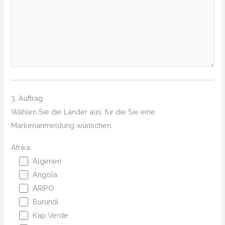
3. Auftrag
Wählen Sie die Länder aus, für die Sie eine
Markenanmeldung wünschen.
Afrika:
Algerien
Angola
ARIPO
Burundi
Kap Verde