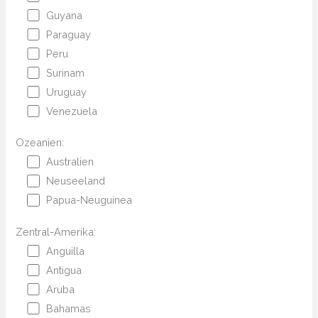
Guyana
Paraguay
Peru
Surinam
Uruguay
Venezuela
Ozeanien:
Australien
Neuseeland
Papua-Neuguinea
Zentral-Amerika:
Anguilla
Antigua
Aruba
Bahamas