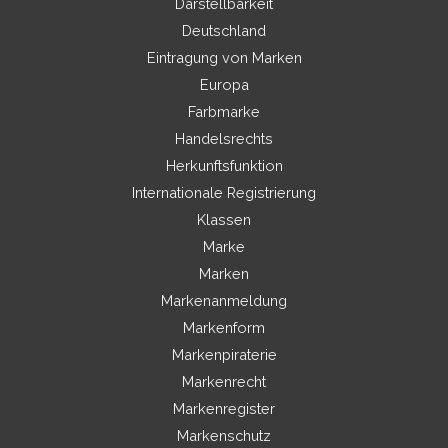
Darstellbarkeit
Deutschland
Eintragung von Marken
Europa
Farbmarke
Handelsrechts
Herkunftsfunktion
Internationale Registrierung
Klassen
Marke
Marken
Markenanmeldung
Markenform
Markenpiraterie
Markenrecht
Markenregister
Markenschutz