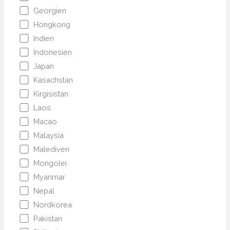
Georgien
Hongkong
Indien
Indonesien
Japan
Kasachstan
Kirgisistan
Laos
Macao
Malaysia
Malediven
Mongolei
Myanmar
Nepal
Nordkorea
Pakistan