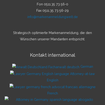
Fon 0511.35 73 56-0
Fax 0511.35 73 56-29
info@markenanmeldungwelt.de
Strategisch optimierte Markenanmeldung, die den
Wünschen unserer Mandanten entspricht.
Kontakt international
German
English
French