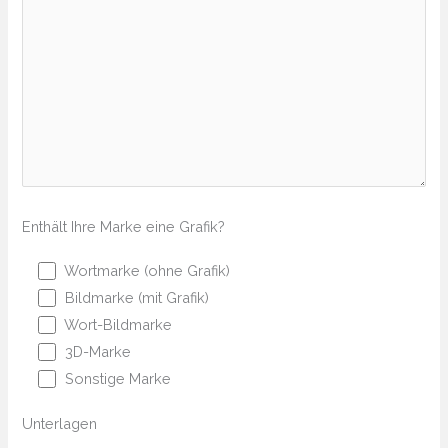
Enthält Ihre Marke eine Grafik?
Wortmarke (ohne Grafik)
Bildmarke (mit Grafik)
Wort-Bildmarke
3D-Marke
Sonstige Marke
Unterlagen