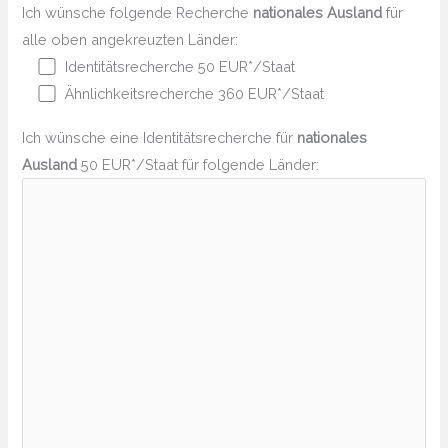
Ich wünsche folgende Recherche
nationales Ausland
für
alle oben angekreuzten Länder:
Identitätsrecherche 50 EUR*/Staat
Ähnlichkeitsrecherche 360 EUR*/Staat
Ich wünsche eine Identitätsrecherche für
nationales
Ausland
50 EUR*/Staat für folgende Länder: