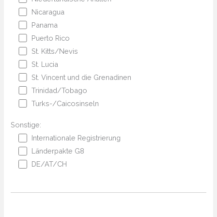
Nicaragua
Panama
Puerto Rico
St. Kitts/Nevis
St. Lucia
St. Vincent und die Grenadinen
Trinidad/Tobago
Turks-/Caicosinseln
Sonstige:
Internationale Registrierung
Länderpakte G8
DE/AT/CH