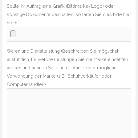
Sollte Ihr Auftrag eine Grafik (Bildmarke/Logo) oder
sonstige Dokumente beinhalten, so laden Sie dies bitte hier
hoch:
Waren und Dienstleistung (Beschreiben Sie möglichst
ausführlich, für welche Leistungen Sie die Marke einsetzen
wollen und nennen Sie eine geplante oder mögliche
Verwendung der Marke (z.B.: Schuhverkäufer oder
Computerhändler))