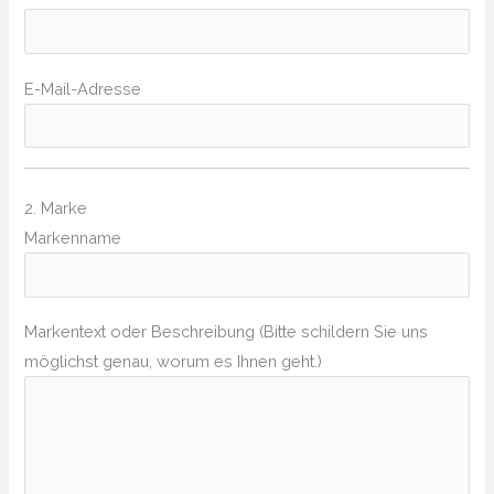
E-Mail-Adresse
2. Marke
Markenname
Markentext oder Beschreibung (Bitte schildern Sie uns
möglichst genau, worum es Ihnen geht.)