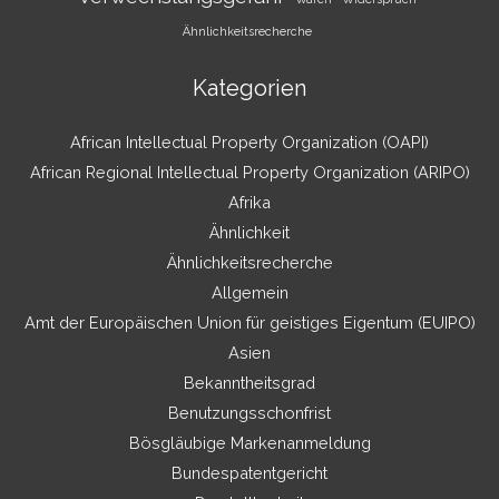
Ähnlichkeitsrecherche
Kategorien
African Intellectual Property Organization (OAPI)
African Regional Intellectual Property Organization (ARIPO)
Afrika
Ähnlichkeit
Ähnlichkeitsrecherche
Allgemein
Amt der Europäischen Union für geistiges Eigentum (EUIPO)
Asien
Bekanntheitsgrad
Benutzungsschonfrist
Bösgläubige Markenanmeldung
Bundespatentgericht