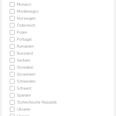
Monaco
Montenegro
Norwegen
Österreich
Polen
Portugal
Rumänien
Russland
Serbien
Slowakei
Slowenien
Schweden
Schweiz
Spanien
Tschechische Republik
Ukraine