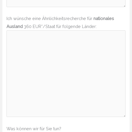
Ich wünsche eine Ähnlichkeitsrecherche für
nationales
Ausland
360 EUR*/Staat für folgende Länder:
Was können wir für Sie tun?