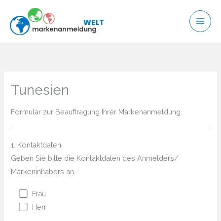
Zum
Inhalt
springen
Tunesien
Formular zur Beauftragung Ihrer Markenanmeldung.
1. Kontaktdaten
Geben Sie bitte die Kontaktdaten des Anmelders/
Markeninhabers an.
Frau
Herr