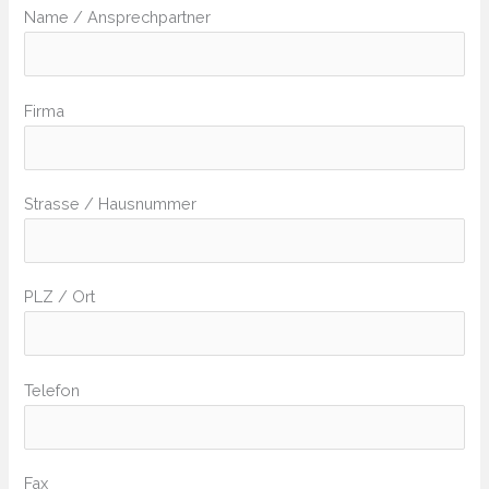
Name / Ansprechpartner
Firma
Strasse / Hausnummer
PLZ / Ort
Telefon
Fax