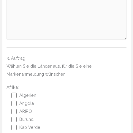
3. Auftrag
Wählen Sie die Länder aus, für die Sie eine
Markenanmeldung wünschen.
Afrika:
Algerien
Angola
ARIPO
Burundi
Kap Verde