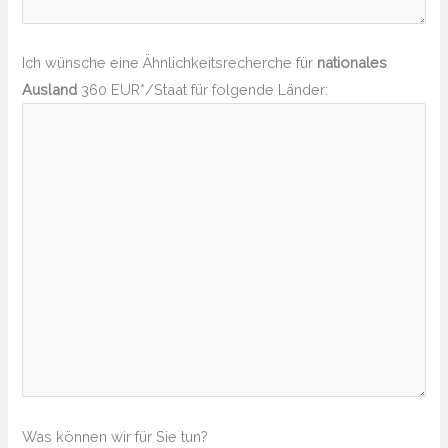
Ich wünsche eine Ähnlichkeitsrecherche für
nationales
Ausland
360 EUR*/Staat für folgende Länder:
Was können wir für Sie tun?