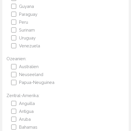
Guyana
Paraguay
Peru
Surinam
Uruguay
Venezuela
Ozeanien:
Australien
Neuseeland
Papua-Neuguinea
Zentral-Amerika:
Anguilla
Antigua
Aruba
Bahamas