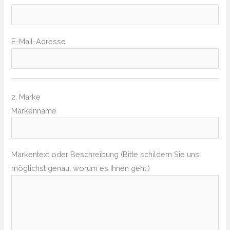
E-Mail-Adresse
2. Marke
Markenname
Markentext oder Beschreibung (Bitte schildern Sie uns
möglichst genau, worum es Ihnen geht.)