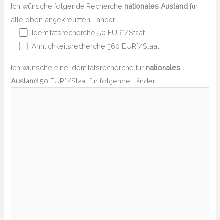
Ich wünsche folgende Recherche
nationales Ausland
für
alle oben angekreuzten Länder:
Identitätsrecherche 50 EUR*/Staat
Ähnlichkeitsrecherche 360 EUR*/Staat
Ich wünsche eine Identitätsrecherche für
nationales
Ausland
50 EUR*/Staat für folgende Länder: