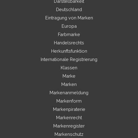
Darstellbarkeit
Deutschland
Eintragung von Marken
Europa
Farbmarke
Handelsrechts
Herkunftsfunktion
Internationale Registrierung
Klassen
Marke
Marken
Markenanmeldung
Markenform
Markenpiraterie
Markenrecht
Markenregister
Markenschutz