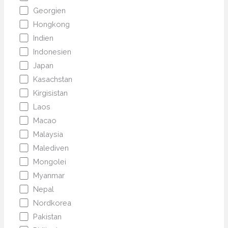
Georgien
Hongkong
Indien
Indonesien
Japan
Kasachstan
Kirgisistan
Laos
Macao
Malaysia
Malediven
Mongolei
Myanmar
Nepal
Nordkorea
Pakistan