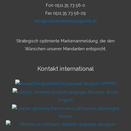
Fon 0511.35 73 56-0
Fax 0511.35 73 56-29
info@markenanmeldungwelt.de
Strategisch optimierte Markenanmeldung, die den
Wünschen unserer Mandanten entspricht.
Kontakt international
German
English
French