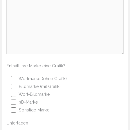
Enthält Ihre Marke eine Grafik?
Wortmarke (ohne Grafik)
Bildmarke (mit Grafik)
Wort-Bildmarke
3D-Marke
Sonstige Marke
Unterlagen