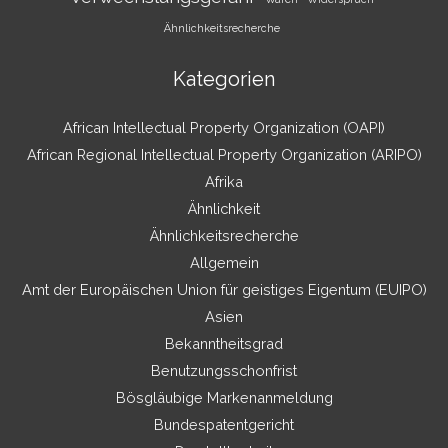
Ähnlichkeitsrecherche
Kategorien
African Intellectual Property Organization (OAPI)
African Regional Intellectual Property Organization (ARIPO)
Afrika
Ähnlichkeit
Ähnlichkeitsrecherche
Allgemein
Amt der Europäischen Union für geistiges Eigentum (EUIPO)
Asien
Bekanntheitsgrad
Benutzungsschonfrist
Bösgläubige Markenanmeldung
Bundespatentgericht