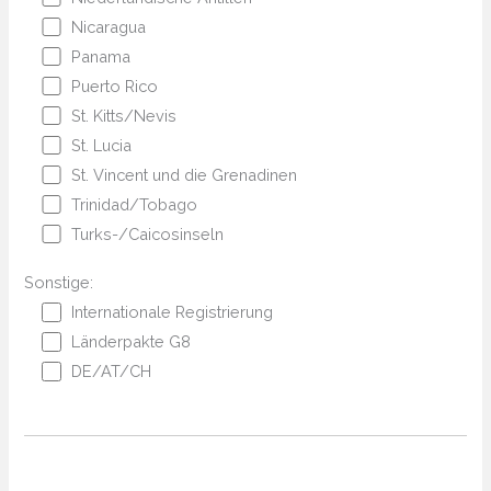
Nicaragua
Panama
Puerto Rico
St. Kitts/Nevis
St. Lucia
St. Vincent und die Grenadinen
Trinidad/Tobago
Turks-/Caicosinseln
Sonstige:
Internationale Registrierung
Länderpakte G8
DE/AT/CH