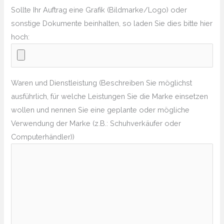
Sollte Ihr Auftrag eine Grafik (Bildmarke/Logo) oder
sonstige Dokumente beinhalten, so laden Sie dies bitte hier
hoch:
Waren und Dienstleistung (Beschreiben Sie möglichst
ausführlich, für welche Leistungen Sie die Marke einsetzen
wollen und nennen Sie eine geplante oder mögliche
Verwendung der Marke (z.B.: Schuhverkäufer oder
Computerhändler))