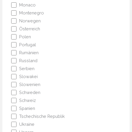
Monaco
Montenegro
Norwegen
Österreich
Polen
Portugal
Rumänien
Russland
Serbien
Slowakei
Slowenien
Schweden
Schweiz
Spanien
Tschechische Republik
Ukraine