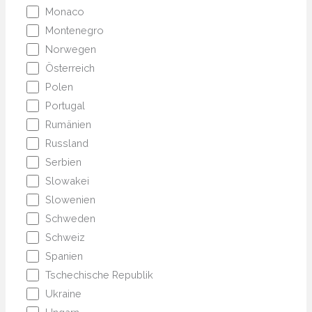
Monaco
Montenegro
Norwegen
Österreich
Polen
Portugal
Rumänien
Russland
Serbien
Slowakei
Slowenien
Schweden
Schweiz
Spanien
Tschechische Republik
Ukraine