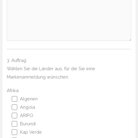
3. Auftrag
Wählen Sie die Länder aus, für die Sie eine
Markenanmeldung wünschen.
Afrika:
Algerien
Angola
ARIPO
Burundi
Kap Verde