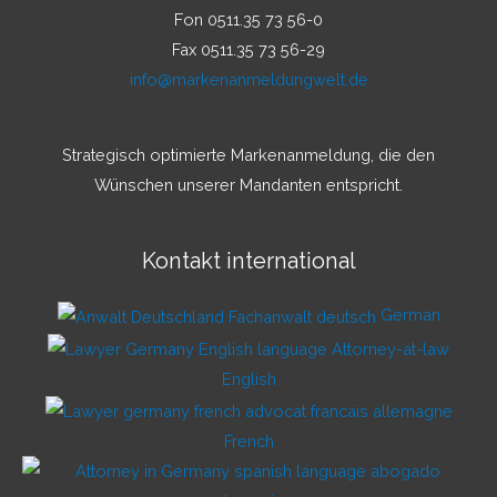
Fon 0511.35 73 56-0
Fax 0511.35 73 56-29
info@markenanmeldungwelt.de
Strategisch optimierte Markenanmeldung, die den
Wünschen unserer Mandanten entspricht.
Kontakt international
German
English
French