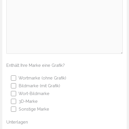
Enthält Ihre Marke eine Grafik?
Wortmarke (ohne Grafik)
Bildmarke (mit Grafik)
Wort-Bildmarke
3D-Marke
Sonstige Marke
Unterlagen