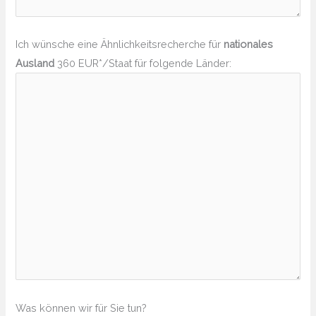
Ich wünsche eine Ähnlichkeitsrecherche für
nationales
Ausland
360 EUR*/Staat für folgende Länder:
Was können wir für Sie tun?