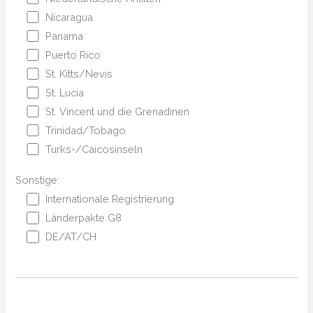
Nicaragua
Panama
Puerto Rico
St. Kitts/Nevis
St. Lucia
St. Vincent und die Grenadinen
Trinidad/Tobago
Turks-/Caicosinseln
Sonstige:
Internationale Registrierung
Länderpakte G8
DE/AT/CH