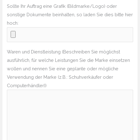
Sollte Ihr Auftrag eine Grafik (Bildmarke/Logo) oder
sonstige Dokumente beinhalten, so laden Sie dies bitte hier
hoch:
Waren und Dienstleistung (Beschreiben Sie möglichst
ausführlich, für welche Leistungen Sie die Marke einsetzen
wollen und nennen Sie eine geplante oder mögliche
Verwendung der Marke (z.B.: Schuhverkäufer oder
Computerhändler))