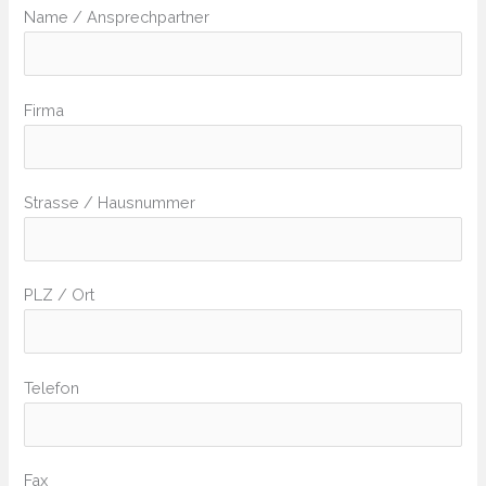
Name / Ansprechpartner
Firma
Strasse / Hausnummer
PLZ / Ort
Telefon
Fax