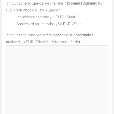
Ich wünsche folgende Recherche
nationales Ausland
für
alle oben angekreuzten Länder:
Identitätsrecherche 50 EUR*/Staat
Ähnlichkeitsrecherche 360 EUR*/Staat
Ich wünsche eine Identitätsrecherche für
nationales
Ausland
50 EUR*/Staat für folgende Länder: