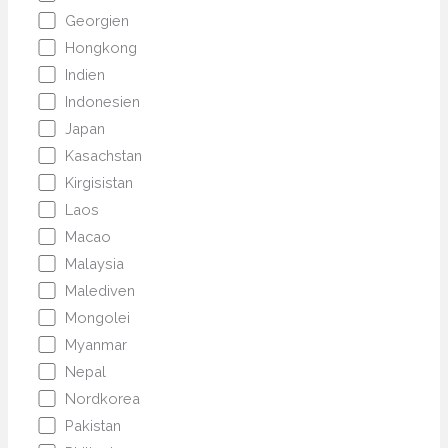
Georgien
Hongkong
Indien
Indonesien
Japan
Kasachstan
Kirgisistan
Laos
Macao
Malaysia
Malediven
Mongolei
Myanmar
Nepal
Nordkorea
Pakistan