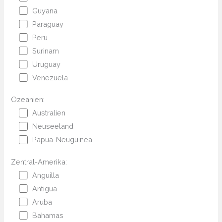
Guyana
Paraguay
Peru
Surinam
Uruguay
Venezuela
Ozeanien:
Australien
Neuseeland
Papua-Neuguinea
Zentral-Amerika:
Anguilla
Antigua
Aruba
Bahamas