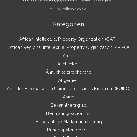
Ähnlichkeitsrecherche
Kategorien
African Intellectual Property Organization (OAPI)
African Regional Intellectual Property Organization (ARIPO)
Afrika
Ähnlichkeit
Ähnlichkeitsrecherche
Allgemein
Amt der Europäischen Union für geistiges Eigentum (EUIPO)
Asien
Bekanntheitsgrad
Benutzungsschonfrist
Bösgläubige Markenanmeldung
Bundespatentgericht