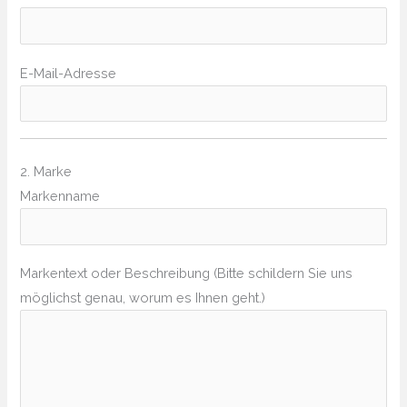
E-Mail-Adresse
2. Marke
Markenname
Markentext oder Beschreibung (Bitte schildern Sie uns
möglichst genau, worum es Ihnen geht.)