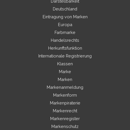
Darstellbarkeit
Deutschland
Eintragung von Marken
Europa
Farbmarke
Handelsrechts
Herkunftsfunktion
Internationale Registrierung
Klassen
Marke
Marken
Markenanmeldung
Markenform
Markenpiraterie
Markenrecht
Markenregister
Markenschutz