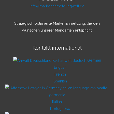
info@markenanmeldungwelt.de
Strategisch optimierte Markenanmeldung, die den
Wünschen unserer Mandanten entspricht.
Kontakt international
German
English
French
Spanish