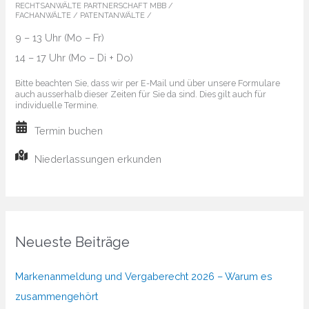
RECHTSANWÄLTE PARTNERSCHAFT MBB /
FACHANWÄLTE / PATENTANWÄLTE /
9 – 13 Uhr (Mo – Fr)
14 – 17 Uhr (Mo – Di + Do)
Bitte beachten Sie, dass wir per E-Mail und über unsere Formulare
auch ausserhalb dieser Zeiten für Sie da sind. Dies gilt auch für
individuelle Termine.
Termin buchen
Niederlassungen erkunden
Neueste Beiträge
Markenanmeldung und Vergaberecht 2026 – Warum es
zusammengehört