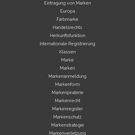
Eintragung von Marken
Europa
Farbmarke
Handelsrechts
Herkunftsfunktion
Internationale Registrierung
Klassen
Marke
Marken
Markenanmeldung
Markenform
Markenpiraterie
Markenrecht
Markenregister
Markenschutz
Markenstrategie
Markenverletzung