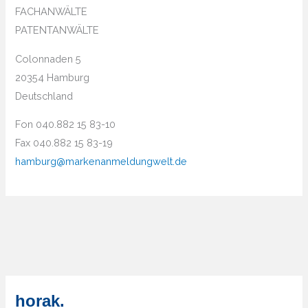
FACHANWÄLTE
PATENTANWÄLTE
Colonnaden 5
20354 Hamburg
Deutschland
Fon 040.882 15 83-10
Fax 040.882 15 83-19
hamburg@markenanmeldungwelt.de
horak.