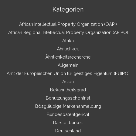
Kategorien
African Intellectual Property Organization (OAPI)
African Regional Intellectual Property Organization (ARIPO)
Afrika
Ähnlichkeit
Ähnlichkeitsrecherche
Allgemein
Amt der Europäischen Union für geistiges Eigentum (EUIPO)
Asien
Bekanntheitsgrad
Benutzungsschonfrist
Bösgläubige Markenanmeldung
Bundespatentgericht
Darstellbarkeit
Deutschland