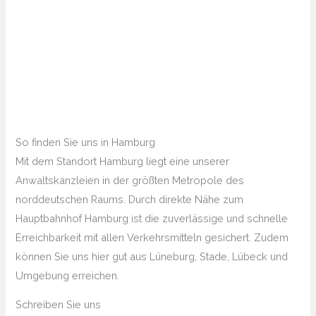
So finden Sie uns in Hamburg
Mit dem Standort Hamburg liegt eine unserer
Anwaltskanzleien in der größten Metropole des
norddeutschen Raums. Durch direkte Nähe zum
Hauptbahnhof Hamburg ist die zuverlässige und schnelle
Erreichbarkeit mit allen Verkehrsmitteln gesichert. Zudem
können Sie uns hier gut aus Lüneburg, Stade, Lübeck und
Umgebung erreichen.
Schreiben Sie uns