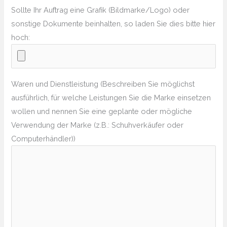
Sollte Ihr Auftrag eine Grafik (Bildmarke/Logo) oder
sonstige Dokumente beinhalten, so laden Sie dies bitte hier
hoch:
Waren und Dienstleistung (Beschreiben Sie möglichst
ausführlich, für welche Leistungen Sie die Marke einsetzen
wollen und nennen Sie eine geplante oder mögliche
Verwendung der Marke (z.B.: Schuhverkäufer oder
Computerhändler))