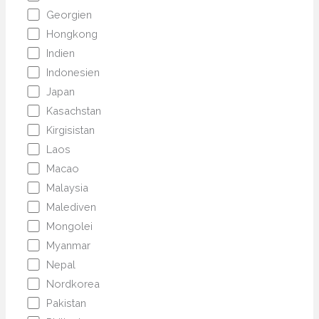
Georgien
Hongkong
Indien
Indonesien
Japan
Kasachstan
Kirgisistan
Laos
Macao
Malaysia
Malediven
Mongolei
Myanmar
Nepal
Nordkorea
Pakistan