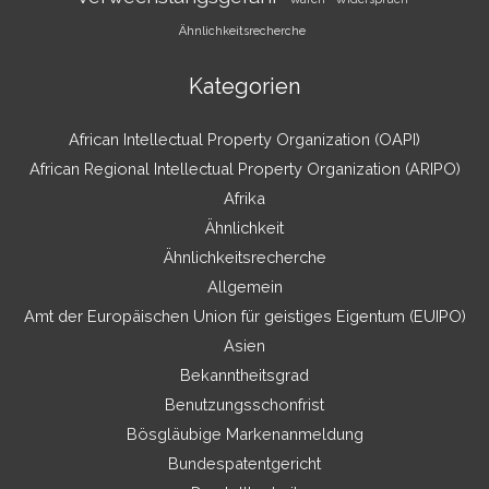
Ähnlichkeitsrecherche
Kategorien
African Intellectual Property Organization (OAPI)
African Regional Intellectual Property Organization (ARIPO)
Afrika
Ähnlichkeit
Ähnlichkeitsrecherche
Allgemein
Amt der Europäischen Union für geistiges Eigentum (EUIPO)
Asien
Bekanntheitsgrad
Benutzungsschonfrist
Bösgläubige Markenanmeldung
Bundespatentgericht