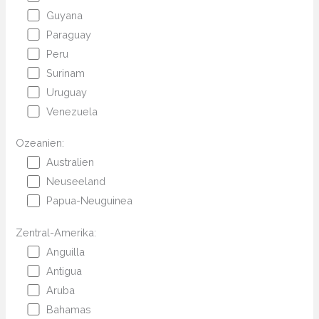
Guyana
Paraguay
Peru
Surinam
Uruguay
Venezuela
Ozeanien:
Australien
Neuseeland
Papua-Neuguinea
Zentral-Amerika:
Anguilla
Antigua
Aruba
Bahamas