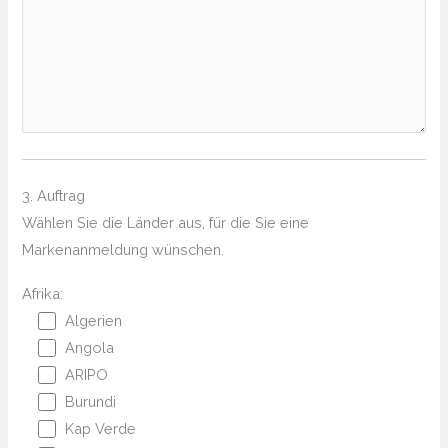
3. Auftrag
Wählen Sie die Länder aus, für die Sie eine
Markenanmeldung wünschen.
Afrika:
Algerien
Angola
ARIPO
Burundi
Kap Verde