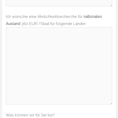
Ich wünsche eine Ähnlichkeitsrecherche für
nationales
Ausland
360 EUR*/Staat für folgende Länder:
Was können wir für Sie tun?