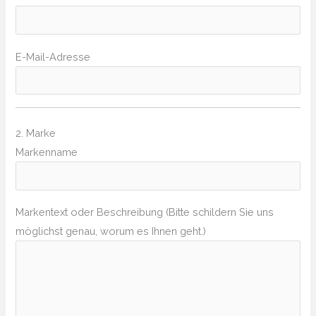
E-Mail-Adresse
2. Marke
Markenname
Markentext oder Beschreibung (Bitte schildern Sie uns
möglichst genau, worum es Ihnen geht.)