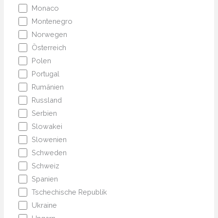
Monaco
Montenegro
Norwegen
Österreich
Polen
Portugal
Rumänien
Russland
Serbien
Slowakei
Slowenien
Schweden
Schweiz
Spanien
Tschechische Republik
Ukraine