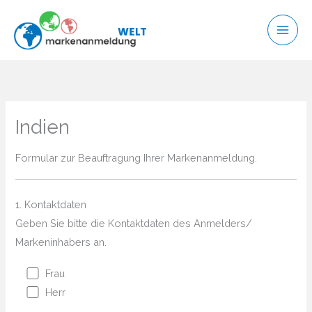
Zum
Inhalt
springen
Indien
Formular zur Beauftragung Ihrer Markenanmeldung.
1. Kontaktdaten
Geben Sie bitte die Kontaktdaten des Anmelders/
Markeninhabers an.
Frau
Herr