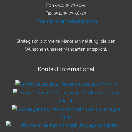
Fon 0511.35 73 56-0
Fax 0511.35 73 56-29
info@markenanmeldungwelt.de
Strategisch optimierte Markenanmeldung, die den
Wünschen unserer Mandanten entspricht.
Kontakt international
German
English
French