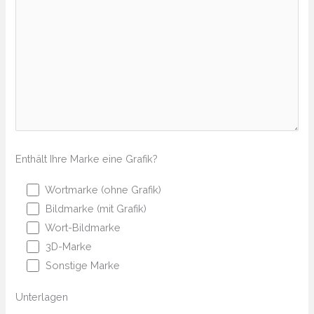
Enthält Ihre Marke eine Grafik?
Wortmarke (ohne Grafik)
Bildmarke (mit Grafik)
Wort-Bildmarke
3D-Marke
Sonstige Marke
Unterlagen