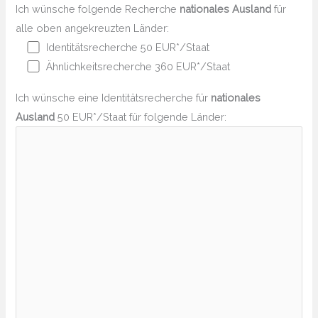
Ich wünsche folgende Recherche
nationales Ausland
für
alle oben angekreuzten Länder:
Identitätsrecherche 50 EUR*/Staat
Ähnlichkeitsrecherche 360 EUR*/Staat
Ich wünsche eine Identitätsrecherche für
nationales
Ausland
50 EUR*/Staat für folgende Länder: