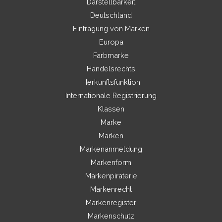
Darstellbarkeit
Deutschland
Eintragung von Marken
Europa
Farbmarke
Handelsrechts
Herkunftsfunktion
Internationale Registrierung
Klassen
Marke
Marken
Markenanmeldung
Markenform
Markenpiraterie
Markenrecht
Markenregister
Markenschutz