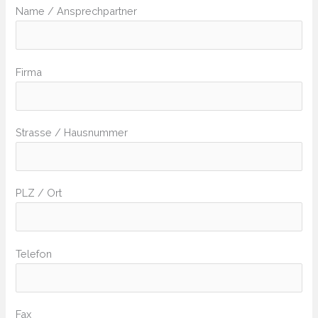
Name / Ansprechpartner
Firma
Strasse / Hausnummer
PLZ / Ort
Telefon
Fax