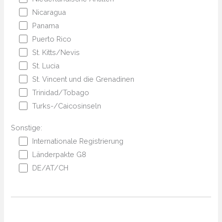
Nicaragua
Panama
Puerto Rico
St. Kitts/Nevis
St. Lucia
St. Vincent und die Grenadinen
Trinidad/Tobago
Turks-/Caicosinseln
Sonstige:
Internationale Registrierung
Länderpakte G8
DE/AT/CH