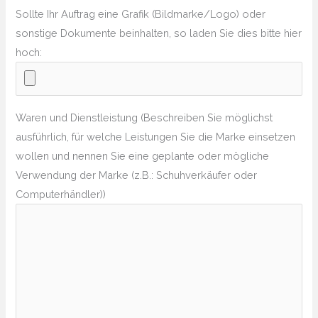
Sollte Ihr Auftrag eine Grafik (Bildmarke/Logo) oder
sonstige Dokumente beinhalten, so laden Sie dies bitte hier
hoch:
Waren und Dienstleistung (Beschreiben Sie möglichst
ausführlich, für welche Leistungen Sie die Marke einsetzen
wollen und nennen Sie eine geplante oder mögliche
Verwendung der Marke (z.B.: Schuhverkäufer oder
Computerhändler))