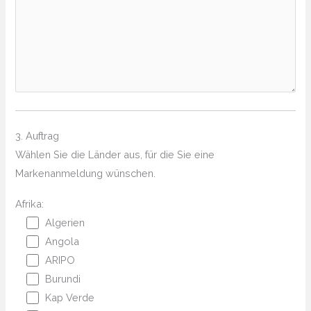
3. Auftrag
Wählen Sie die Länder aus, für die Sie eine
Markenanmeldung wünschen.
Afrika:
Algerien
Angola
ARIPO
Burundi
Kap Verde