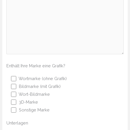
Enthält Ihre Marke eine Grafik?
Wortmarke (ohne Grafik)
Bildmarke (mit Grafik)
Wort-Bildmarke
3D-Marke
Sonstige Marke
Unterlagen