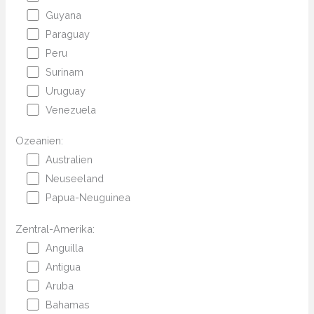
Guyana
Paraguay
Peru
Surinam
Uruguay
Venezuela
Ozeanien:
Australien
Neuseeland
Papua-Neuguinea
Zentral-Amerika:
Anguilla
Antigua
Aruba
Bahamas