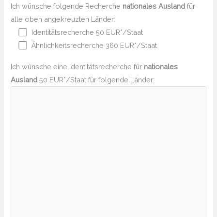
Ich wünsche folgende Recherche
nationales Ausland
für
alle oben angekreuzten Länder:
Identitätsrecherche 50 EUR*/Staat
Ähnlichkeitsrecherche 360 EUR*/Staat
Ich wünsche eine Identitätsrecherche für
nationales
Ausland
50 EUR*/Staat für folgende Länder: