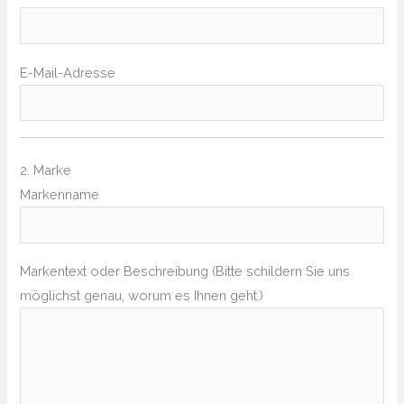
E-Mail-Adresse
2. Marke
Markenname
Markentext oder Beschreibung (Bitte schildern Sie uns
möglichst genau, worum es Ihnen geht.)