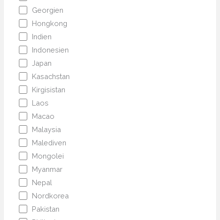
Georgien
Hongkong
Indien
Indonesien
Japan
Kasachstan
Kirgisistan
Laos
Macao
Malaysia
Malediven
Mongolei
Myanmar
Nepal
Nordkorea
Pakistan