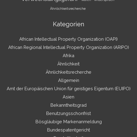
Ähnlichkeitsrecherche
Kategorien
African Intellectual Property Organization (OAPI)
African Regional Intellectual Property Organization (ARIPO)
Afrika
Ähnlichkeit
Ähnlichkeitsrecherche
Allgemein
Amt der Europäischen Union für geistiges Eigentum (EUIPO)
Asien
Bekanntheitsgrad
Benutzungsschonfrist
Bösgläubige Markenanmeldung
Bundespatentgericht