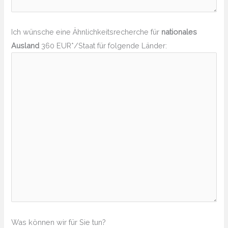
Ich wünsche eine Ähnlichkeitsrecherche für
nationales
Ausland
360 EUR*/Staat für folgende Länder:
Was können wir für Sie tun?