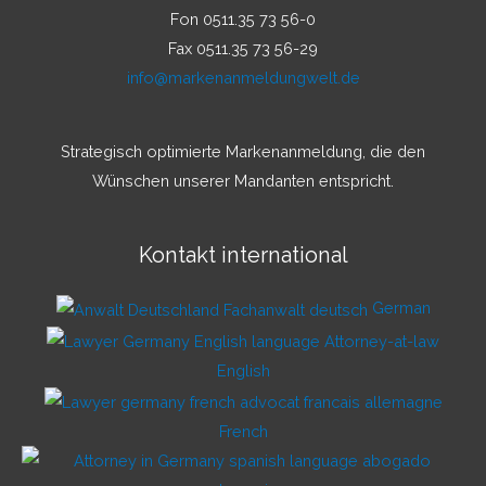
Fon 0511.35 73 56-0
Fax 0511.35 73 56-29
info@markenanmeldungwelt.de
Strategisch optimierte Markenanmeldung, die den
Wünschen unserer Mandanten entspricht.
Kontakt international
German
English
French