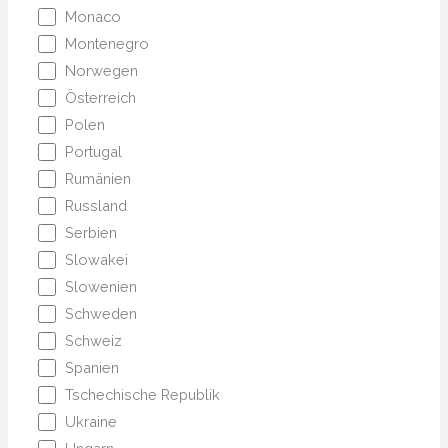
Monaco
Montenegro
Norwegen
Österreich
Polen
Portugal
Rumänien
Russland
Serbien
Slowakei
Slowenien
Schweden
Schweiz
Spanien
Tschechische Republik
Ukraine