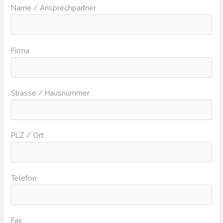
Name / Ansprechpartner
Firma
Strasse / Hausnummer
PLZ / Ort
Telefon
Fax