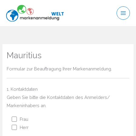
Zum
Inhalt
springen
Mauritius
Formular zur Beauftragung Ihrer Markenanmeldung.
1. Kontaktdaten
Geben Sie bitte die Kontaktdaten des Anmelders/
Markeninhabers an.
Frau
Herr