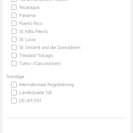
Nicaragua
Panama
Puerto Rico
St. Kitts/Nevis
St. Lucia
St. Vincent und die Grenadinen
Trinidad/Tobago
Turks-/Caicosinseln
Sonstige:
Internationale Registrierung
Länderpakte G8
DE/AT/CH