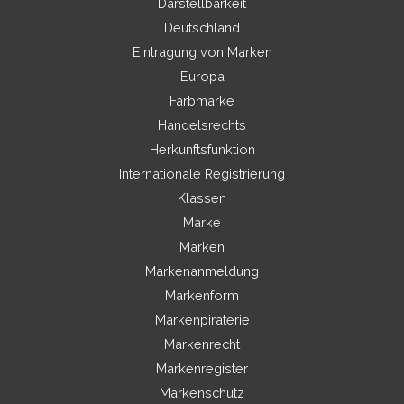
Darstellbarkeit
Deutschland
Eintragung von Marken
Europa
Farbmarke
Handelsrechts
Herkunftsfunktion
Internationale Registrierung
Klassen
Marke
Marken
Markenanmeldung
Markenform
Markenpiraterie
Markenrecht
Markenregister
Markenschutz