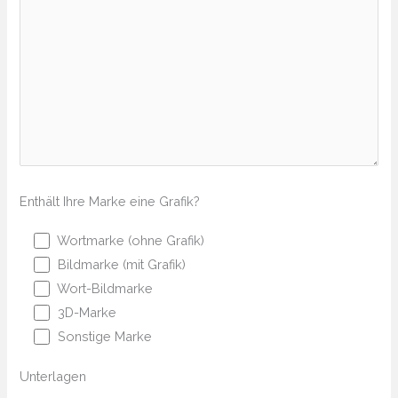
Enthält Ihre Marke eine Grafik?
Wortmarke (ohne Grafik)
Bildmarke (mit Grafik)
Wort-Bildmarke
3D-Marke
Sonstige Marke
Unterlagen