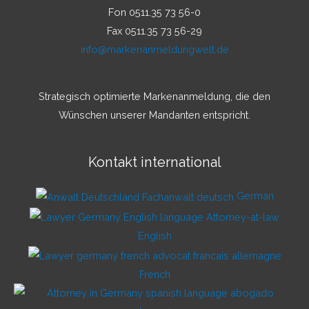
Fon 0511.35 73 56-0
Fax 0511.35 73 56-29
info@markenanmeldungwelt.de
Strategisch optimierte Markenanmeldung, die den
Wünschen unserer Mandanten entspricht.
Kontakt international
German
English
French