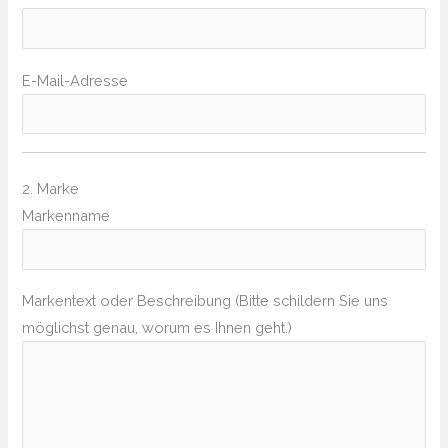
E-Mail-Adresse
2. Marke
Markenname
Markentext oder Beschreibung (Bitte schildern Sie uns
möglichst genau, worum es Ihnen geht.)