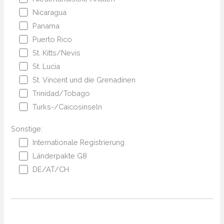
Nicaragua
Panama
Puerto Rico
St. Kitts/Nevis
St. Lucia
St. Vincent und die Grenadinen
Trinidad/Tobago
Turks-/Caicosinseln
Sonstige:
Internationale Registrierung
Länderpakte G8
DE/AT/CH