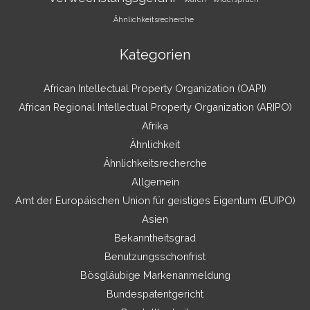
Ähnlichkeitsrecherche
Kategorien
African Intellectual Property Organization (OAPI)
African Regional Intellectual Property Organization (ARIPO)
Afrika
Ähnlichkeit
Ähnlichkeitsrecherche
Allgemein
Amt der Europäischen Union für geistiges Eigentum (EUIPO)
Asien
Bekanntheitsgrad
Benutzungsschonfrist
Bösgläubige Markenanmeldung
Bundespatentgericht