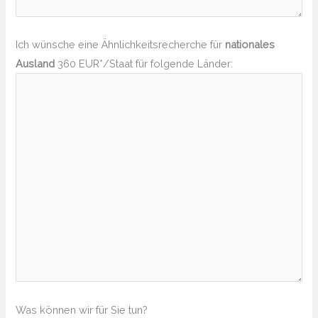
Ich wünsche eine Ähnlichkeitsrecherche für
nationales
Ausland
360 EUR*/Staat für folgende Länder:
Was können wir für Sie tun?