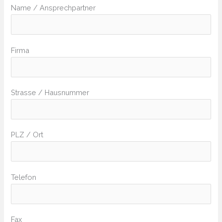
Name / Ansprechpartner
Firma
Strasse / Hausnummer
PLZ / Ort
Telefon
Fax