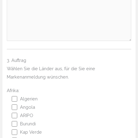
3. Auftrag
Wählen Sie die Länder aus, für die Sie eine
Markenanmeldung wünschen.
Afrika:
Algerien
Angola
ARIPO
Burundi
Kap Verde