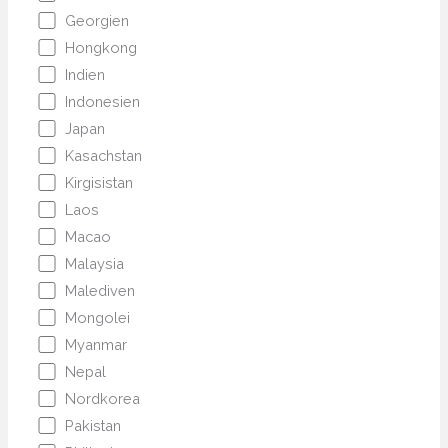
Georgien
Hongkong
Indien
Indonesien
Japan
Kasachstan
Kirgisistan
Laos
Macao
Malaysia
Malediven
Mongolei
Myanmar
Nepal
Nordkorea
Pakistan