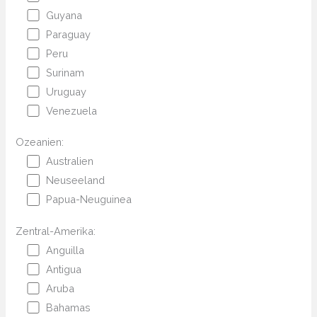
Guyana
Paraguay
Peru
Surinam
Uruguay
Venezuela
Ozeanien:
Australien
Neuseeland
Papua-Neuguinea
Zentral-Amerika:
Anguilla
Antigua
Aruba
Bahamas