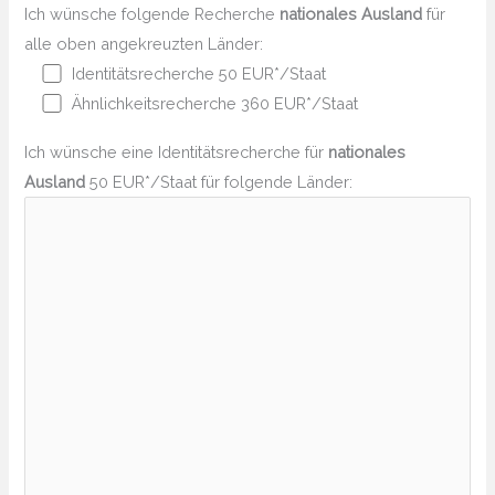
Ich wünsche folgende Recherche
nationales Ausland
für
alle oben angekreuzten Länder:
Identitätsrecherche 50 EUR*/Staat
Ähnlichkeitsrecherche 360 EUR*/Staat
Ich wünsche eine Identitätsrecherche für
nationales
Ausland
50 EUR*/Staat für folgende Länder: