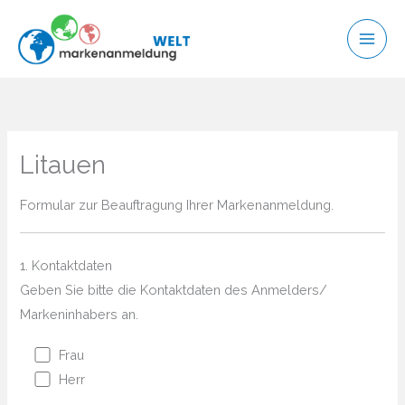
Zum
Inhalt
springen
Litauen
Formular zur Beauftragung Ihrer Markenanmeldung.
1. Kontaktdaten
Geben Sie bitte die Kontaktdaten des Anmelders/
Markeninhabers an.
Frau
Herr