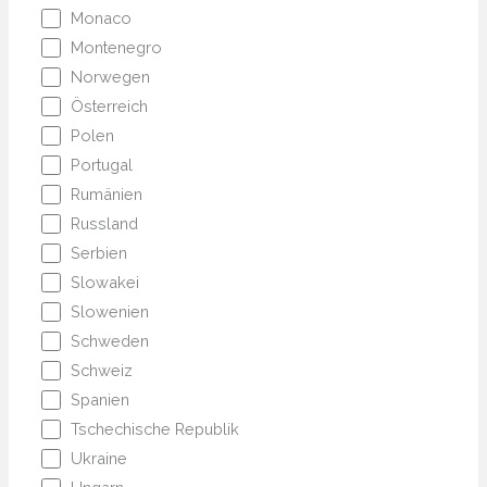
Monaco
Montenegro
Norwegen
Österreich
Polen
Portugal
Rumänien
Russland
Serbien
Slowakei
Slowenien
Schweden
Schweiz
Spanien
Tschechische Republik
Ukraine