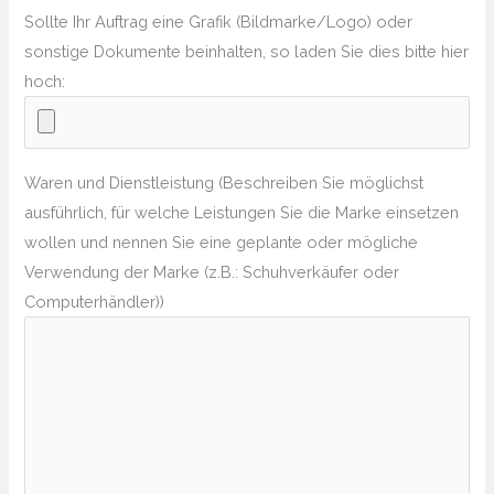
Sollte Ihr Auftrag eine Grafik (Bildmarke/Logo) oder
sonstige Dokumente beinhalten, so laden Sie dies bitte hier
hoch:
Waren und Dienstleistung (Beschreiben Sie möglichst
ausführlich, für welche Leistungen Sie die Marke einsetzen
wollen und nennen Sie eine geplante oder mögliche
Verwendung der Marke (z.B.: Schuhverkäufer oder
Computerhändler))