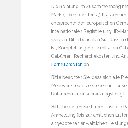
Die Beratung im Zusammenhang mit
Marke), die höchstens 3 Klassen umfa
entsprechenden europäischen Gemei
internationalen Registrierung (IR-Mar
werden. Bitte beachten Sie, dass in
ist; Komplettangebote mit allen Geb
Gebühren, Recherchekosten und Anw
Formularseiten
an.
Bitte beachten Sie, dass sich alle Pr
Mehrwertsteuer verstehen und unser
Unternehmer einschränkungslos gilt.
Bitte beachten Sie ferner, dass die
Anmeldung (bis zur amtlichen Erstent
angebotenen anwaltlichen Leistungen