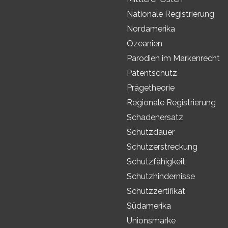
Nationale Registrierung
Nordamerika
Ozeanien
Parodien im Markenrecht
Patentschutz
Prägetheorie
Regionale Registrierung
Schadenersatz
Schutzdauer
Schutzerstreckung
Schutzfähigkeit
Schutzhindernisse
Schutzzertifikat
Südamerika
Unionsmarke