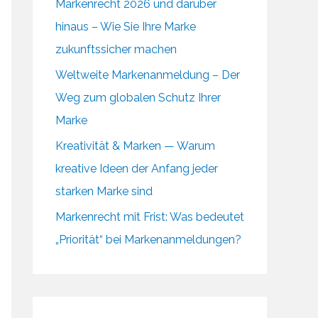
Markenrecht 2026 und darüber
hinaus – Wie Sie Ihre Marke
zukunftssicher machen
Weltweite Markenanmeldung – Der
Weg zum globalen Schutz Ihrer
Marke
Kreativität & Marken — Warum
kreative Ideen der Anfang jeder
starken Marke sind
Markenrecht mit Frist: Was bedeutet
„Priorität“ bei Markenanmeldungen?