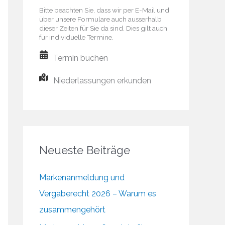
Bitte beachten Sie, dass wir per E-Mail und
über unsere Formulare auch ausserhalb
dieser Zeiten für Sie da sind. Dies gilt auch
für individuelle Termine.
Termin buchen
Niederlassungen erkunden
Neueste Beiträge
Markenanmeldung und
Vergaberecht 2026 – Warum es
zusammengehört