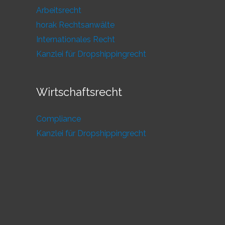
Arbeitsrecht
horak Rechtsanwälte
Internationales Recht
Kanzlei für Dropshippingrecht
Wirtschaftsrecht
Compliance
Kanzlei für Dropshippingrecht