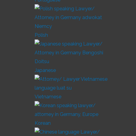
Polish
Japanese
Vietnamese
Korean