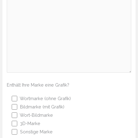
Enthält Ihre Marke eine Grafik?
Wortmarke (ohne Grafik)
Bildmarke (mit Grafik)
Wort-Bildmarke
3D-Marke
Sonstige Marke