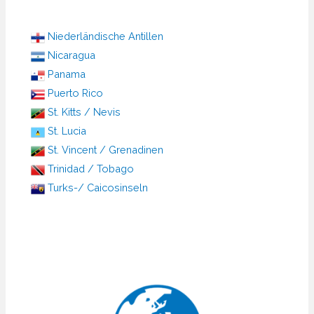
Niederländische Antillen
Nicaragua
Panama
Puerto Rico
St. Kitts / Nevis
St. Lucia
St. Vincent / Grenadinen
Trinidad / Tobago
Turks-/ Caicosinseln