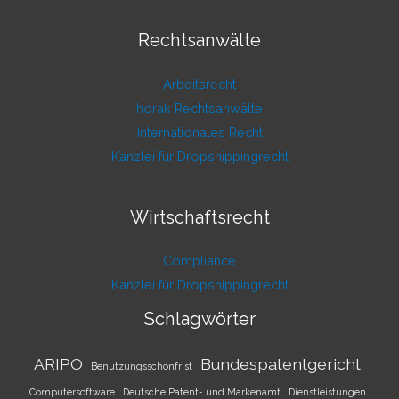
Rechtsanwälte
Arbeitsrecht
horak Rechtsanwälte
Internationales Recht
Kanzlei für Dropshippingrecht
Wirtschaftsrecht
Compliance
Kanzlei für Dropshippingrecht
Schlagwörter
ARIPO
Bundespatentgericht
Benutzungsschonfrist
Computersoftware
Deutsche Patent- und Markenamt
Dienstleistungen