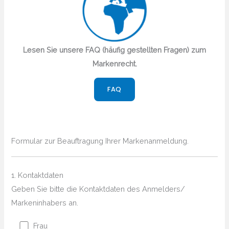
Lesen Sie unsere FAQ (häufig gestellten Fragen) zum
Markenrecht.
FAQ
Formular zur Beauftragung Ihrer Markenanmeldung.
1. Kontaktdaten
Geben Sie bitte die Kontaktdaten des Anmelders/
Markeninhabers an.
Frau