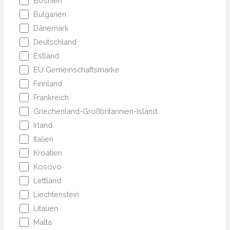
Bosnien
Bulgarien
Dänemark
Deutschland
Estland
EU Gemeinschaftsmarke
Finnland
Frankreich
Griechenland-Großbritannien-Island
Irland
Italien
Kroatien
Kosovo
Lettland
Liechtenstein
Litauen
Malta