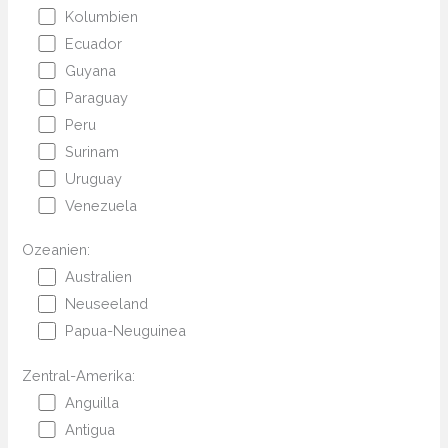
Kolumbien
Ecuador
Guyana
Paraguay
Peru
Surinam
Uruguay
Venezuela
Ozeanien:
Australien
Neuseeland
Papua-Neuguinea
Zentral-Amerika:
Anguilla
Antigua