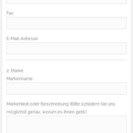
Fax
E-Mail-Adresse
2. Marke
Markenname
Markentext oder Beschreibung (Bitte schildern Sie uns
möglichst genau, worum es Ihnen geht.)