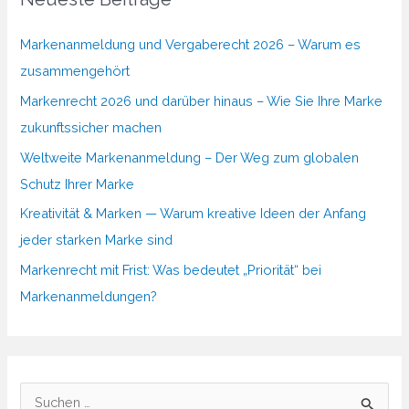
Markenanmeldung und Vergaberecht 2026 – Warum es
zusammengehört
Markenrecht 2026 und darüber hinaus – Wie Sie Ihre Marke
zukunftssicher machen
Weltweite Markenanmeldung – Der Weg zum globalen
Schutz Ihrer Marke
Kreativität & Marken — Warum kreative Ideen der Anfang
jeder starken Marke sind
Markenrecht mit Frist: Was bedeutet „Priorität“ bei
Markenanmeldungen?
S