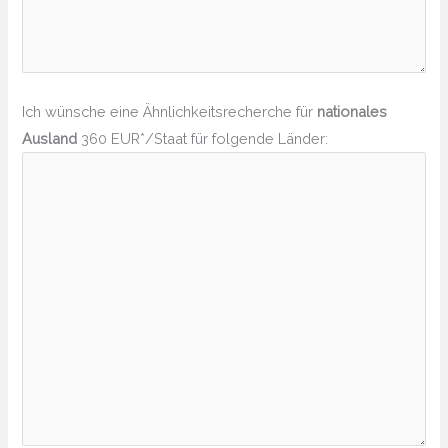
Ich wünsche eine Ähnlichkeitsrecherche für
nationales
Ausland
360 EUR*/Staat für folgende Länder: