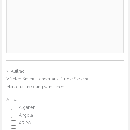
3. Auftrag
Wählen Sie die Länder aus, für die Sie eine
Markenanmeldung wünschen.
Afrika:
Algerien
Angola
ARIPO