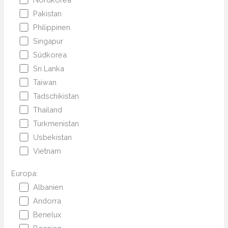
Pakistan
Philippinen
Singapur
Südkorea
Sri Lanka
Taiwan
Tadschikistan
Thailand
Turkmenistan
Usbekistan
Vietnam
Europa:
Albanien
Andorra
Benelux