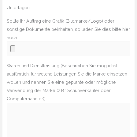
Unterlagen
Sollte Ihr Auftrag eine Grafik (Bildmarke/Logo) oder
sonstige Dokumente beinhalten, so laden Sie dies bitte hier
hoch:
Waren und Dienstleistung (Beschreiben Sie möglichst
ausführlich, für welche Leistungen Sie die Marke einsetzen
wollen und nennen Sie eine geplante oder mögliche
Verwendung der Marke (z.B.: Schuhverkäufer oder
Computerhändler))