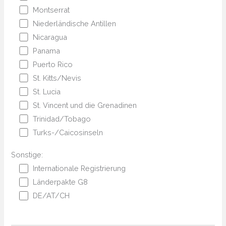
Montserrat
Niederländische Antillen
Nicaragua
Panama
Puerto Rico
St. Kitts/Nevis
St. Lucia
St. Vincent und die Grenadinen
Trinidad/Tobago
Turks-/Caicosinseln
Sonstige:
Internationale Registrierung
Länderpakte G8
DE/AT/CH