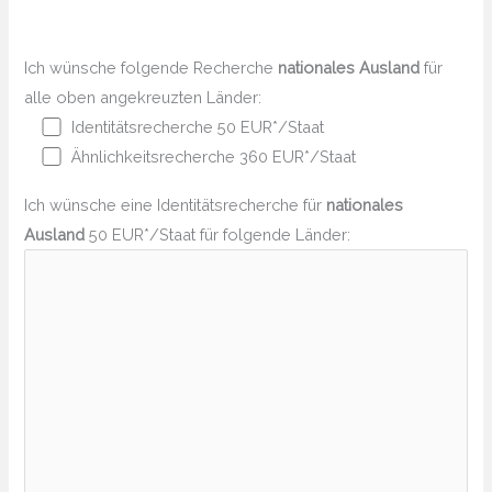
Ich wünsche folgende Recherche
nationales Ausland
für
alle oben angekreuzten Länder:
Identitätsrecherche 50 EUR*/Staat
Ähnlichkeitsrecherche 360 EUR*/Staat
Ich wünsche eine Identitätsrecherche für
nationales
Ausland
50 EUR*/Staat für folgende Länder: