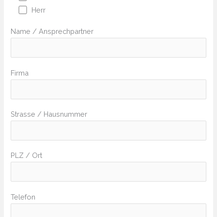
Herr
Name / Ansprechpartner
Firma
Strasse / Hausnummer
PLZ / Ort
Telefon