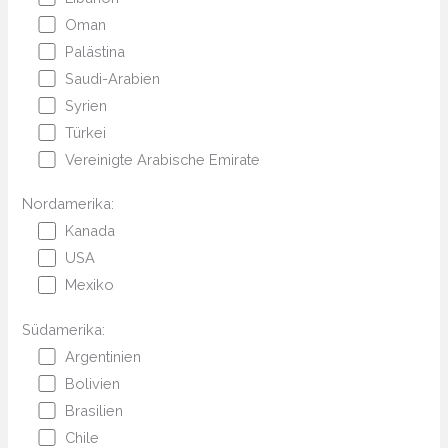
Oman
Palästina
Saudi-Arabien
Syrien
Türkei
Vereinigte Arabische Emirate
Nordamerika:
Kanada
USA
Mexiko
Südamerika:
Argentinien
Bolivien
Brasilien
Chile