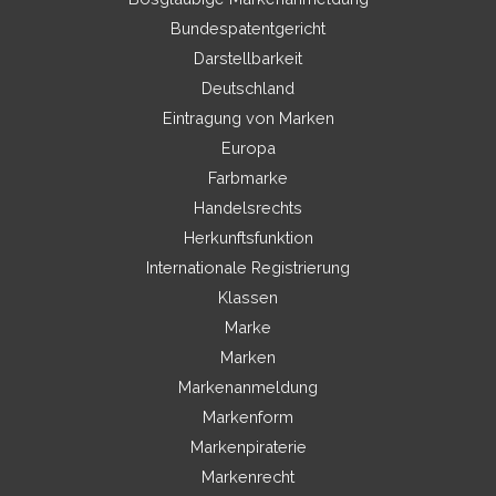
Bundespatentgericht
Darstellbarkeit
Deutschland
Eintragung von Marken
Europa
Farbmarke
Handelsrechts
Herkunftsfunktion
Internationale Registrierung
Klassen
Marke
Marken
Markenanmeldung
Markenform
Markenpiraterie
Markenrecht