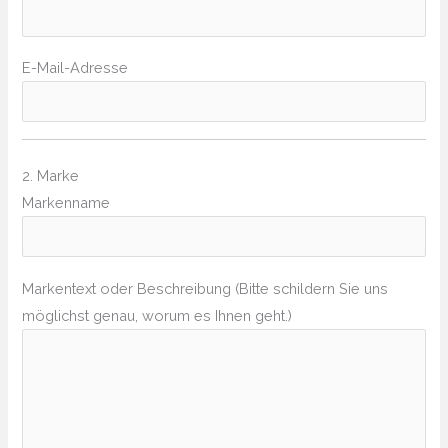
E-Mail-Adresse
2. Marke
Markenname
Markentext oder Beschreibung (Bitte schildern Sie uns
möglichst genau, worum es Ihnen geht.)