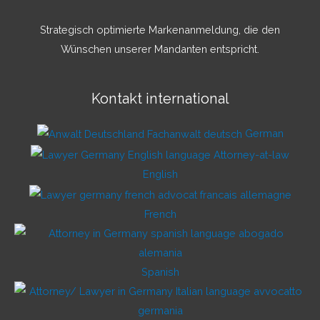
Strategisch optimierte Markenanmeldung, die den
Wünschen unserer Mandanten entspricht.
Kontakt international
German
English
French
Spanish