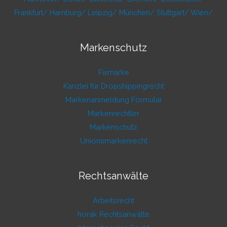
Frankfurt/
Hamburg/
Leipzig/
München/
Stuttgart/
Wien/
Markenschutz
Fixmarke
Kanzlei für Dropshippingrecht
Markenanmeldung Formular
Markenrechtler
Markenschutz
Unionsmarkenrecht
Rechtsanwälte
Arbeitsrecht
horak Rechtsanwälte