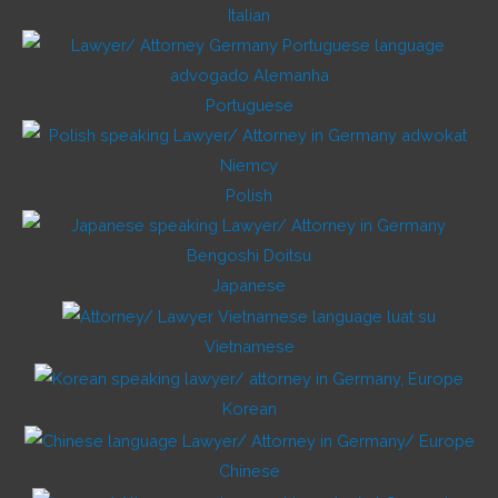
Italian
Portuguese
Polish
Japanese
Vietnamese
Korean
Chinese