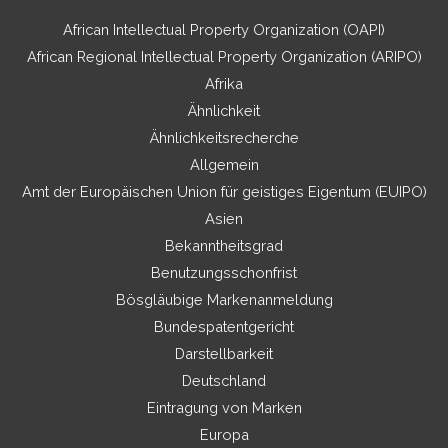
African Intellectual Property Organization (OAPI)
African Regional Intellectual Property Organization (ARIPO)
Afrika
Ähnlichkeit
Ähnlichkeitsrecherche
Allgemein
Amt der Europäischen Union für geistiges Eigentum (EUIPO)
Asien
Bekanntheitsgrad
Benutzungsschonfrist
Bösgläubige Markenanmeldung
Bundespatentgericht
Darstellbarkeit
Deutschland
Eintragung von Marken
Europa