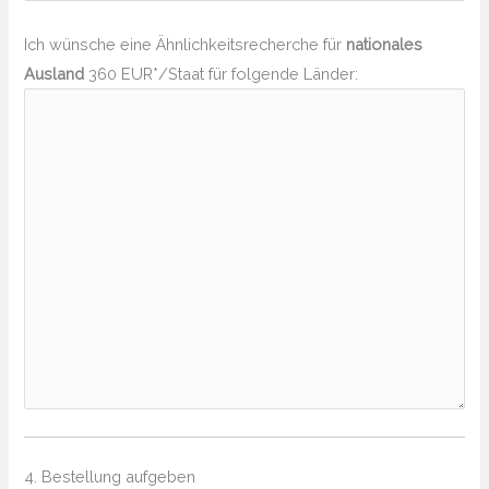
Ich wünsche eine Ähnlichkeitsrecherche für
nationales
Ausland
360 EUR*/Staat für folgende Länder:
4. Bestellung aufgeben