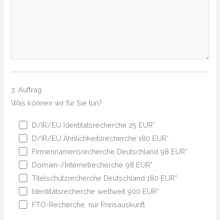
3. Auftrag
Was können wir für Sie tun?
D/IR/EU Identitätsrecherche 25 EUR*
D/IR/EU Ähnlichkeitsrecherche 180 EUR*
Firmennamensrecherche Deutschland 98 EUR*
Domain-/Internetrecherche 98 EUR*
Titelschutzrecherche Deutschland 180 EUR*
Identitätsrecherche weltweit 900 EUR*
FTO-Recherche, nur Preisauskunft