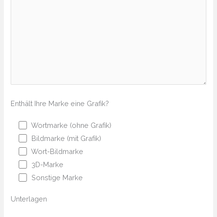
Enthält Ihre Marke eine Grafik?
Wortmarke (ohne Grafik)
Bildmarke (mit Grafik)
Wort-Bildmarke
3D-Marke
Sonstige Marke
Unterlagen