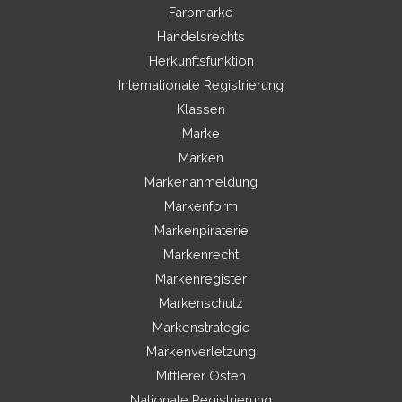
Farbmarke
Handelsrechts
Herkunftsfunktion
Internationale Registrierung
Klassen
Marke
Marken
Markenanmeldung
Markenform
Markenpiraterie
Markenrecht
Markenregister
Markenschutz
Markenstrategie
Markenverletzung
Mittlerer Osten
Nationale Registrierung