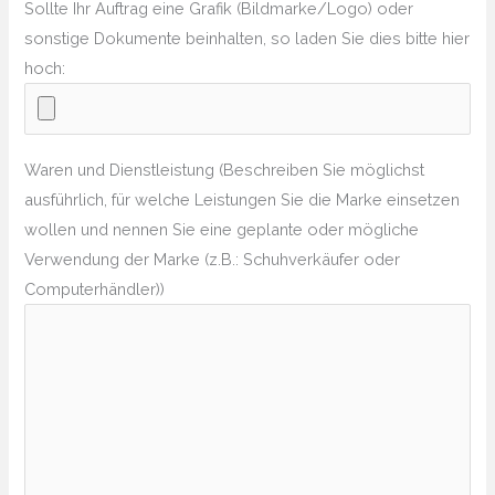
Sollte Ihr Auftrag eine Grafik (Bildmarke/Logo) oder
sonstige Dokumente beinhalten, so laden Sie dies bitte hier
hoch:
Waren und Dienstleistung (Beschreiben Sie möglichst
ausführlich, für welche Leistungen Sie die Marke einsetzen
wollen und nennen Sie eine geplante oder mögliche
Verwendung der Marke (z.B.: Schuhverkäufer oder
Computerhändler))