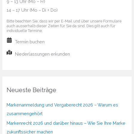
9 – 13 Uhr (Mo – Fr)
14 – 17 Uhr (Mo – Di + Do)
Bitte beachten Sie, dass wir per E-Mail und über unsere Formulare
auch ausserhalb dieser Zeiten für Sie da sind. Dies gilt auch für
individuelle Termine.
Termin buchen
Niederlassungen erkunden
Neueste Beiträge
Markenanmeldung und Vergaberecht 2026 – Warum es
zusammengehört
Markenrecht 2026 und darüber hinaus – Wie Sie Ihre Marke
zukunftssicher machen