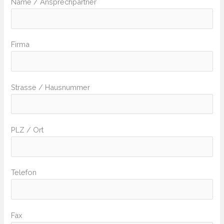
Name / Ansprechpartner
Firma
Strasse / Hausnummer
PLZ / Ort
Telefon
Fax