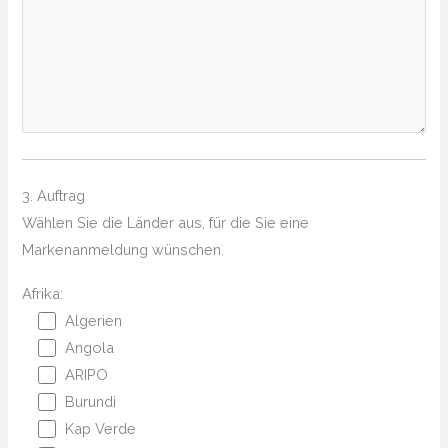
3. Auftrag
Wählen Sie die Länder aus, für die Sie eine
Markenanmeldung wünschen.
Afrika:
Algerien
Angola
ARIPO
Burundi
Kap Verde