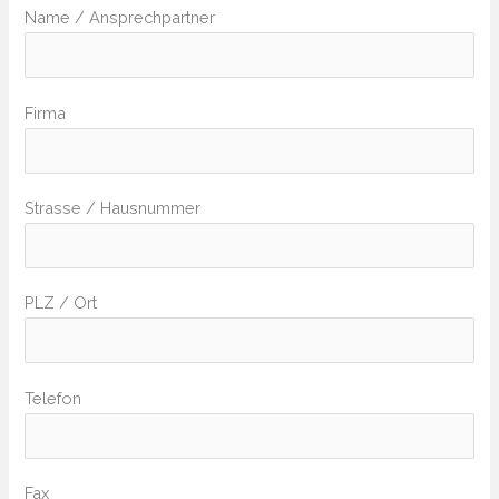
Name / Ansprechpartner
Firma
Strasse / Hausnummer
PLZ / Ort
Telefon
Fax