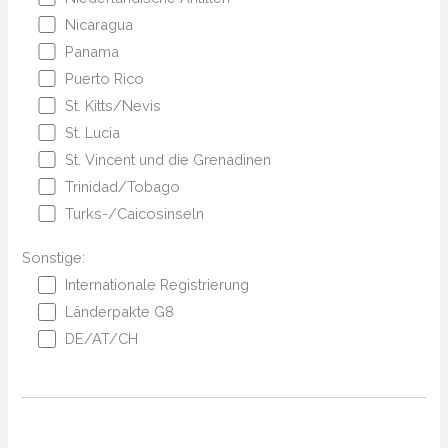
Nicaragua
Panama
Puerto Rico
St. Kitts/Nevis
St. Lucia
St. Vincent und die Grenadinen
Trinidad/Tobago
Turks-/Caicosinseln
Sonstige:
Internationale Registrierung
Länderpakte G8
DE/AT/CH