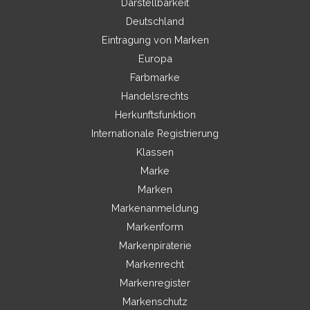
Darstellbarkeit
Deutschland
Eintragung von Marken
Europa
Farbmarke
Handelsrechts
Herkunftsfunktion
Internationale Registrierung
Klassen
Marke
Marken
Markenanmeldung
Markenform
Markenpiraterie
Markenrecht
Markenregister
Markenschutz