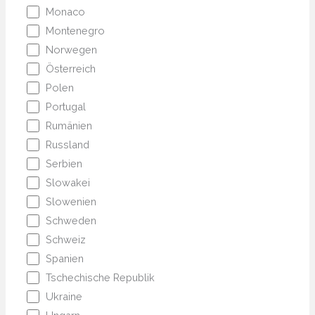
Monaco
Montenegro
Norwegen
Österreich
Polen
Portugal
Rumänien
Russland
Serbien
Slowakei
Slowenien
Schweden
Schweiz
Spanien
Tschechische Republik
Ukraine