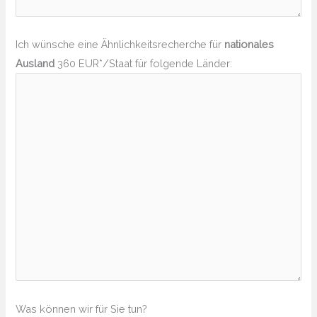
Ich wünsche eine Ähnlichkeitsrecherche für
nationales
Ausland
360 EUR*/Staat für folgende Länder:
Was können wir für Sie tun?