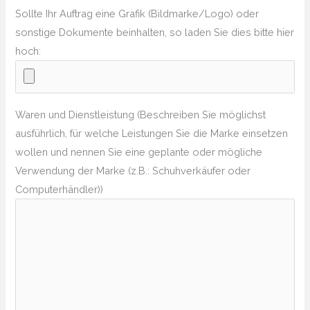
Sollte Ihr Auftrag eine Grafik (Bildmarke/Logo) oder
sonstige Dokumente beinhalten, so laden Sie dies bitte hier
hoch:
Waren und Dienstleistung (Beschreiben Sie möglichst
ausführlich, für welche Leistungen Sie die Marke einsetzen
wollen und nennen Sie eine geplante oder mögliche
Verwendung der Marke (z.B.: Schuhverkäufer oder
Computerhändler))