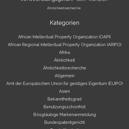
Ähnlichkeitsrecherche
Kategorien
African Intellectual Property Organization (OAPI)
African Regional Intellectual Property Organization (ARIPO)
Afrika
Ähnlichkeit
Ähnlichkeitsrecherche
Allgemein
Amt der Europäischen Union für geistiges Eigentum (EUIPO)
Asien
Bekanntheitsgrad
Benutzungsschonfrist
Bösgläubige Markenanmeldung
Bundespatentgericht