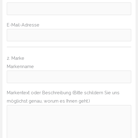
E-Mail-Adresse
2. Marke
Markenname
Markentext oder Beschreibung (Bitte schildern Sie uns
möglichst genau, worum es Ihnen geht.)