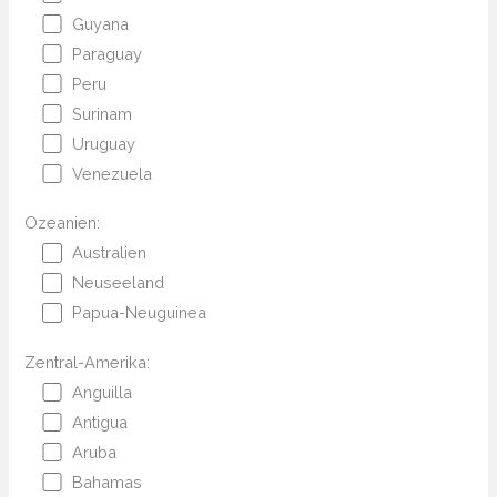
Guyana
Paraguay
Peru
Surinam
Uruguay
Venezuela
Ozeanien:
Australien
Neuseeland
Papua-Neuguinea
Zentral-Amerika:
Anguilla
Antigua
Aruba
Bahamas