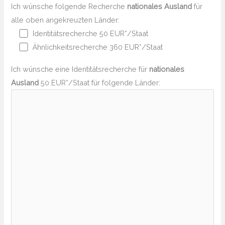
Ich wünsche folgende Recherche
nationales Ausland
für
alle oben angekreuzten Länder:
Identitätsrecherche 50 EUR*/Staat
Ähnlichkeitsrecherche 360 EUR*/Staat
Ich wünsche eine Identitätsrecherche für
nationales
Ausland
50 EUR*/Staat für folgende Länder: