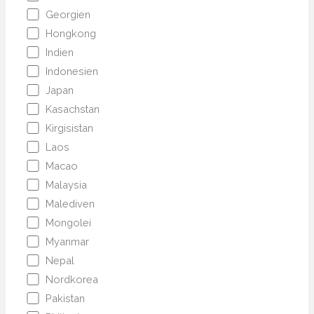
Georgien
Hongkong
Indien
Indonesien
Japan
Kasachstan
Kirgisistan
Laos
Macao
Malaysia
Malediven
Mongolei
Myanmar
Nepal
Nordkorea
Pakistan