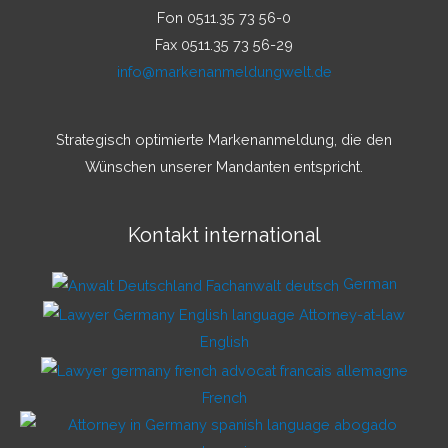
Fon 0511.35 73 56-0
Fax 0511.35 73 56-29
info@markenanmeldungwelt.de
Strategisch optimierte Markenanmeldung, die den
Wünschen unserer Mandanten entspricht.
Kontakt international
German
English
French