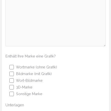
Enthält Ihre Marke eine Grafik?
Wortmarke (ohne Grafik)
Bildmarke (mit Grafik)
Wort-Bildmarke
3D-Marke
Sonstige Marke
Unterlagen