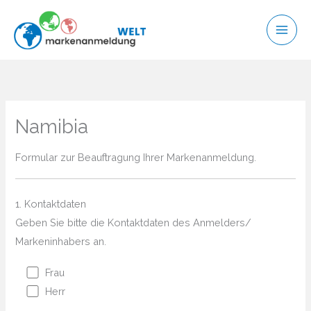
Zum
Inhalt
springen
Namibia
Formular zur Beauftragung Ihrer Markenanmeldung.
1. Kontaktdaten
Geben Sie bitte die Kontaktdaten des Anmelders/
Markeninhabers an.
Frau
Herr