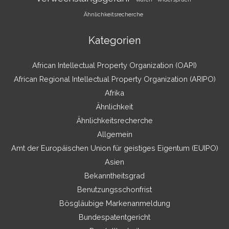
Ähnlichkeitsrecherche
Kategorien
African Intellectual Property Organization (OAPI)
African Regional Intellectual Property Organization (ARIPO)
Afrika
Ähnlichkeit
Ähnlichkeitsrecherche
Allgemein
Amt der Europäischen Union für geistiges Eigentum (EUIPO)
Asien
Bekanntheitsgrad
Benutzungsschonfrist
Bösgläubige Markenanmeldung
Bundespatentgericht