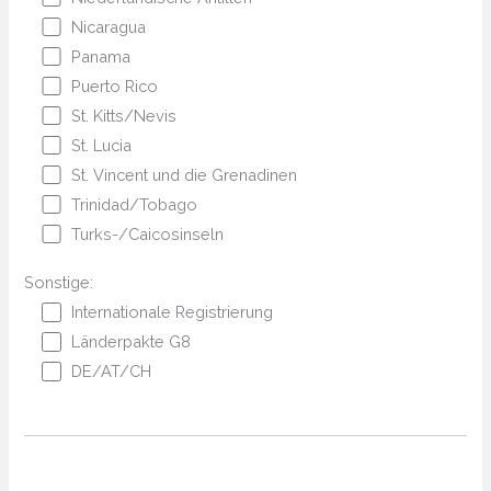
Nicaragua
Panama
Puerto Rico
St. Kitts/Nevis
St. Lucia
St. Vincent und die Grenadinen
Trinidad/Tobago
Turks-/Caicosinseln
Sonstige:
Internationale Registrierung
Länderpakte G8
DE/AT/CH