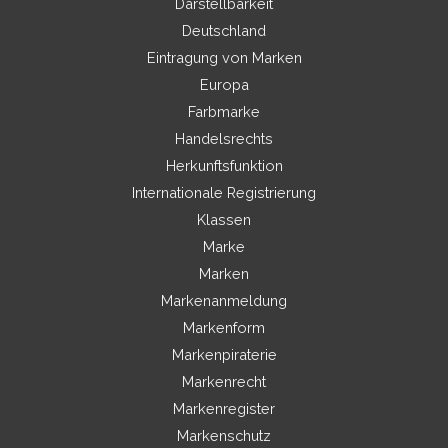
Darstellbarkeit
Deutschland
Eintragung von Marken
Europa
Farbmarke
Handelsrechts
Herkunftsfunktion
Internationale Registrierung
Klassen
Marke
Marken
Markenanmeldung
Markenform
Markenpiraterie
Markenrecht
Markenregister
Markenschutz