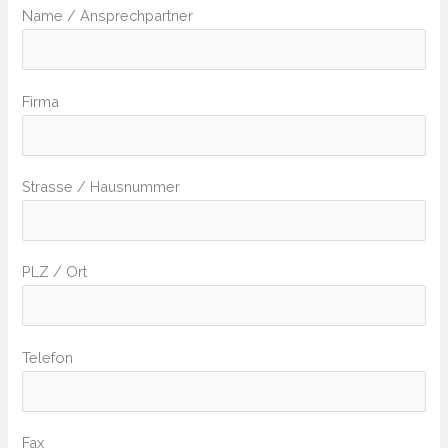
Name / Ansprechpartner
Firma
Strasse / Hausnummer
PLZ / Ort
Telefon
Fax