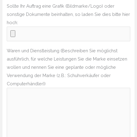
Sollte Ihr Auftrag eine Grafik (Bildmarke/Logo) oder
sonstige Dokumente beinhalten, so laden Sie dies bitte hier
hoch:
Waren und Dienstleistung (Beschreiben Sie möglichst
ausführlich, für welche Leistungen Sie die Marke einsetzen
wollen und nennen Sie eine geplante oder mögliche
Verwendung der Marke (z.B.: Schuhverkäufer oder
Computerhändler))