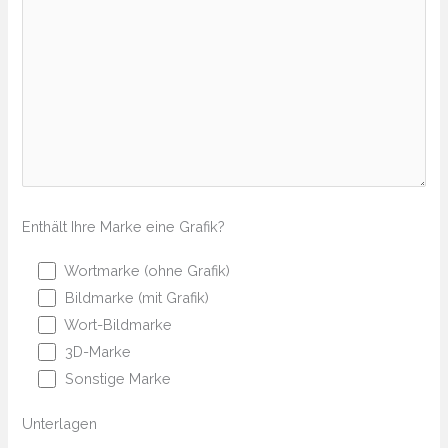
Enthält Ihre Marke eine Grafik?
Wortmarke (ohne Grafik)
Bildmarke (mit Grafik)
Wort-Bildmarke
3D-Marke
Sonstige Marke
Unterlagen