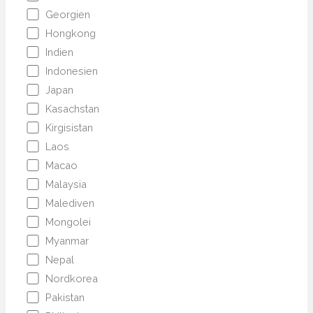
Georgien
Hongkong
Indien
Indonesien
Japan
Kasachstan
Kirgisistan
Laos
Macao
Malaysia
Malediven
Mongolei
Myanmar
Nepal
Nordkorea
Pakistan