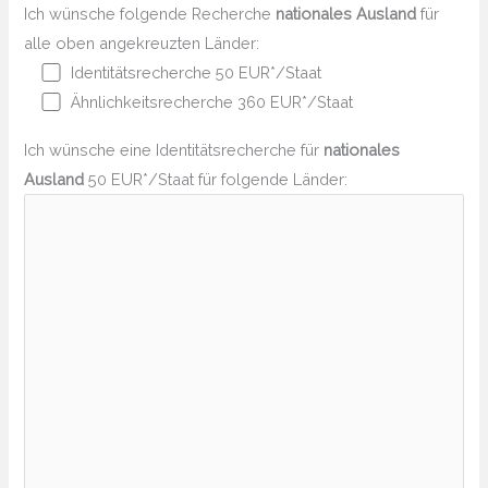
Ich wünsche folgende Recherche
nationales Ausland
für
alle oben angekreuzten Länder:
Identitätsrecherche 50 EUR*/Staat
Ähnlichkeitsrecherche 360 EUR*/Staat
Ich wünsche eine Identitätsrecherche für
nationales
Ausland
50 EUR*/Staat für folgende Länder: