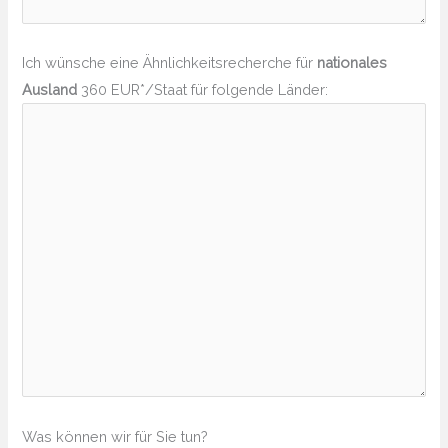
Ich wünsche eine Ähnlichkeitsrecherche für
nationales
Ausland
360 EUR*/Staat für folgende Länder:
Was können wir für Sie tun?