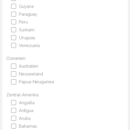
Guyana
Paraguay
Peru
Surinam
Uruguay
Venezuela
Ozeanien:
Australien
Neuseeland
Papua-Neuguinea
Zentral-Amerika:
Anguilla
Antigua
Aruba
Bahamas