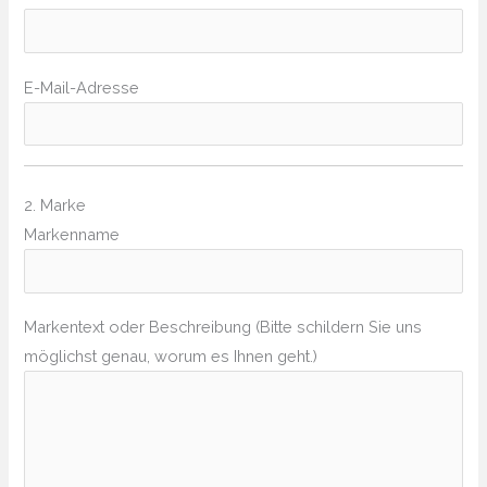
E-Mail-Adresse
2. Marke
Markenname
Markentext oder Beschreibung (Bitte schildern Sie uns
möglichst genau, worum es Ihnen geht.)