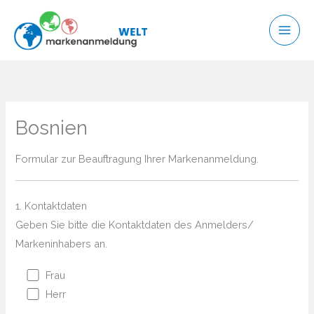
Zum
Inhalt
springen
Bosnien
Formular zur Beauftragung Ihrer Markenanmeldung.
1. Kontaktdaten
Geben Sie bitte die Kontaktdaten des Anmelders/
Markeninhabers an.
Frau
Herr