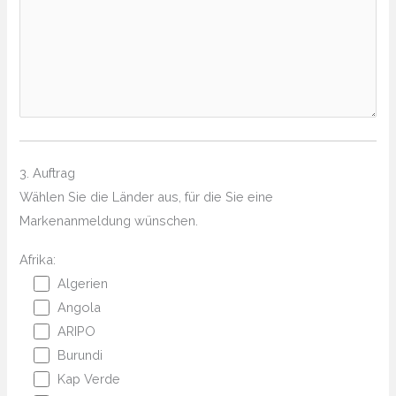
3. Auftrag
Wählen Sie die Länder aus, für die Sie eine
Markenanmeldung wünschen.
Afrika:
Algerien
Angola
ARIPO
Burundi
Kap Verde