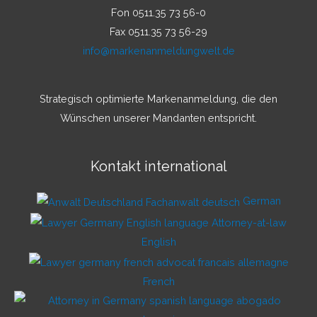
Fon 0511.35 73 56-0
Fax 0511.35 73 56-29
info@markenanmeldungwelt.de
Strategisch optimierte Markenanmeldung, die den
Wünschen unserer Mandanten entspricht.
Kontakt international
German
English
French