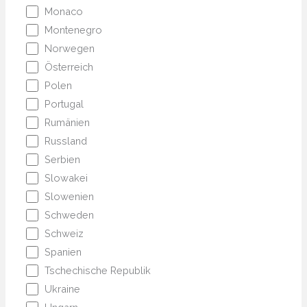
Monaco
Montenegro
Norwegen
Österreich
Polen
Portugal
Rumänien
Russland
Serbien
Slowakei
Slowenien
Schweden
Schweiz
Spanien
Tschechische Republik
Ukraine