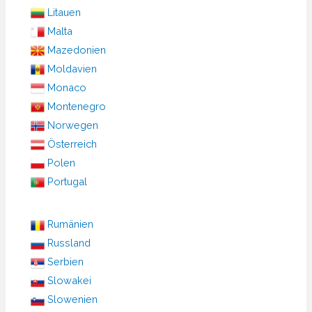
Litauen
Malta
Mazedonien
Moldavien
Monaco
Montenegro
Norwegen
Österreich
Polen
Portugal
Rumänien
Russland
Serbien
Slowakei
Slowenien