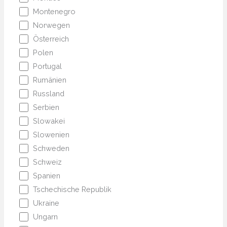
Montenegro
Norwegen
Österreich
Polen
Portugal
Rumänien
Russland
Serbien
Slowakei
Slowenien
Schweden
Schweiz
Spanien
Tschechische Republik
Ukraine
Ungarn