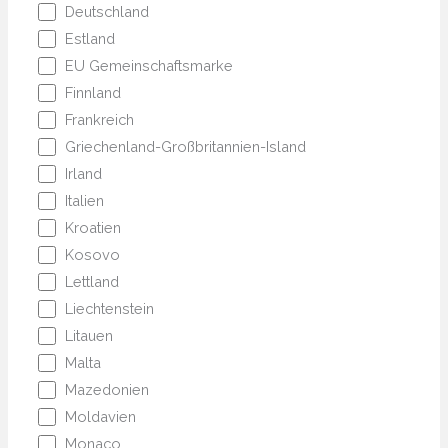
Deutschland
Estland
EU Gemeinschaftsmarke
Finnland
Frankreich
Griechenland-Großbritannien-Island
Irland
Italien
Kroatien
Kosovo
Lettland
Liechtenstein
Litauen
Malta
Mazedonien
Moldavien
Monaco