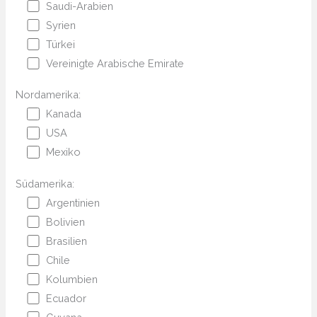
Saudi-Arabien
Syrien
Türkei
Vereinigte Arabische Emirate
Nordamerika:
Kanada
USA
Mexiko
Südamerika:
Argentinien
Bolivien
Brasilien
Chile
Kolumbien
Ecuador