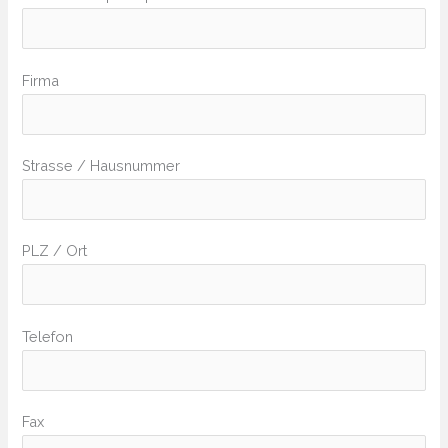
Firma
Strasse / Hausnummer
PLZ / Ort
Telefon
Fax