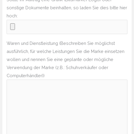
sonstige Dokumente beinhalten, so laden Sie dies bitte hier
hoch:
Waren und Dienstleistung (Beschreiben Sie möglichst
ausführlich, für welche Leistungen Sie die Marke einsetzen
wollen und nennen Sie eine geplante oder mögliche
Verwendung der Marke (z.B.: Schuhverkäufer oder
Computerhändler))