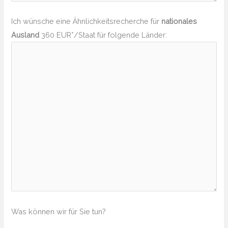
Ich wünsche eine Ähnlichkeitsrecherche für
nationales
Ausland
360 EUR*/Staat für folgende Länder:
Was können wir für Sie tun?