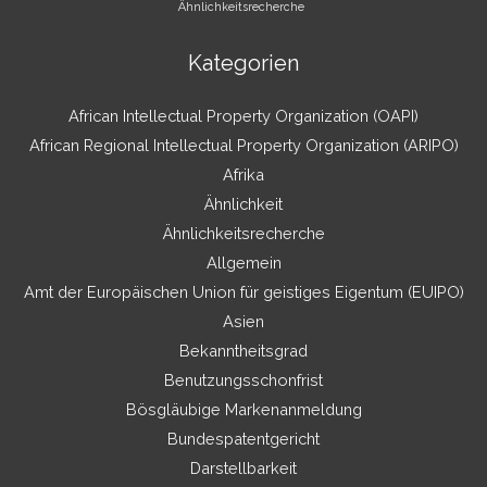
Ähnlichkeitsrecherche
Kategorien
African Intellectual Property Organization (OAPI)
African Regional Intellectual Property Organization (ARIPO)
Afrika
Ähnlichkeit
Ähnlichkeitsrecherche
Allgemein
Amt der Europäischen Union für geistiges Eigentum (EUIPO)
Asien
Bekanntheitsgrad
Benutzungsschonfrist
Bösgläubige Markenanmeldung
Bundespatentgericht
Darstellbarkeit