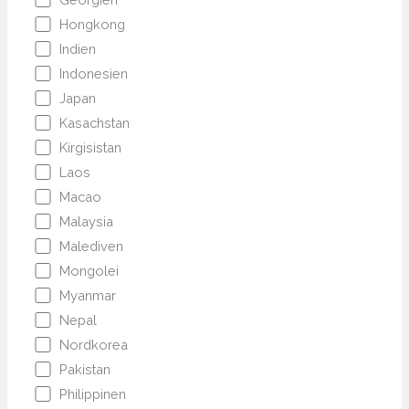
Hongkong
Indien
Indonesien
Japan
Kasachstan
Kirgisistan
Laos
Macao
Malaysia
Malediven
Mongolei
Myanmar
Nepal
Nordkorea
Pakistan
Philippinen