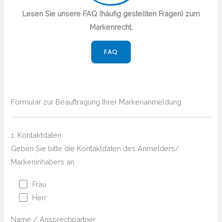
Lesen Sie unsere FAQ (häufig gestellten Fragen) zum
Markenrecht.
FAQ
Formular zur Beauftragung Ihrer Markenanmeldung.
1. Kontaktdaten
Geben Sie bitte die Kontaktdaten des Anmelders/
Markeninhabers an.
Frau
Herr
Name / Ansprechpartner