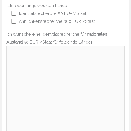
alle oben angekreuzten Länder:
Identitätsrecherche 50 EUR*/Staat
Ähnlichkeitsrecherche 360 EUR*/Staat
Ich wünsche eine Identitätsrecherche für
nationales
Ausland
50 EUR*/Staat für folgende Länder: