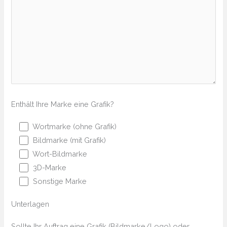
Enthält Ihre Marke eine Grafik?
Wortmarke (ohne Grafik)
Bildmarke (mit Grafik)
Wort-Bildmarke
3D-Marke
Sonstige Marke
Unterlagen
Sollte Ihr Auftrag eine Grafik (Bildmarke/Logo) oder