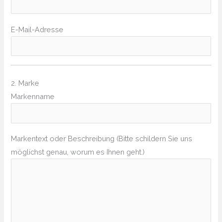
E-Mail-Adresse
2. Marke
Markenname
Markentext oder Beschreibung (Bitte schildern Sie uns
möglichst genau, worum es Ihnen geht.)