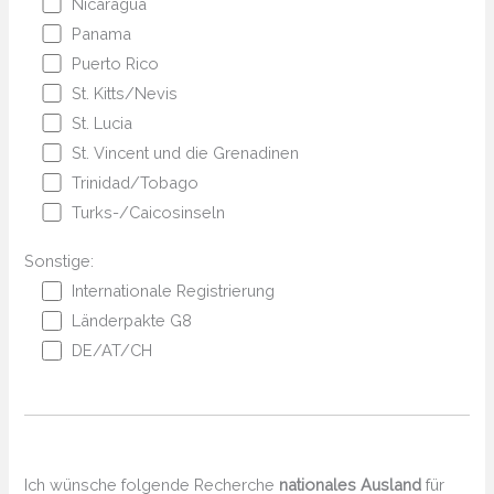
Nicaragua
Panama
Puerto Rico
St. Kitts/Nevis
St. Lucia
St. Vincent und die Grenadinen
Trinidad/Tobago
Turks-/Caicosinseln
Sonstige:
Internationale Registrierung
Länderpakte G8
DE/AT/CH
Ich wünsche folgende Recherche
nationales Ausland
für