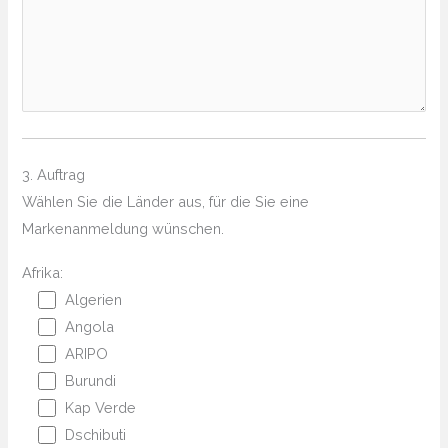
3. Auftrag
Wählen Sie die Länder aus, für die Sie eine
Markenanmeldung wünschen.
Afrika:
Algerien
Angola
ARIPO
Burundi
Kap Verde
Dschibuti