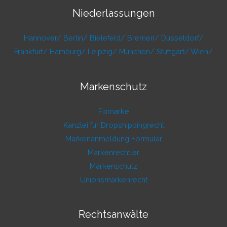
Niederlassungen
Hannover/
Berlin/
Bielefeld/
Bremen/
Düsseldorf/
Frankfurt/
Hamburg/
Leipzig/
München/
Stuttgart/
Wien/
Markenschutz
Fixmarke
Kanzlei für Dropshippingrecht
Markenanmeldung Formular
Markenrechtler
Markenschutz
Unionsmarkenrecht
Rechtsanwälte