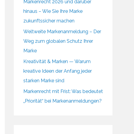
Markenrecht 2026 und darüber
hinaus – Wie Sie Ihre Marke
zukunftssicher machen
Weltweite Markenanmeldung – Der
Weg zum globalen Schutz Ihrer
Marke
Kreativität & Marken — Warum
kreative Ideen der Anfang jeder
starken Marke sind
Markenrecht mit Frist: Was bedeutet
„Priorität“ bei Markenanmeldungen?