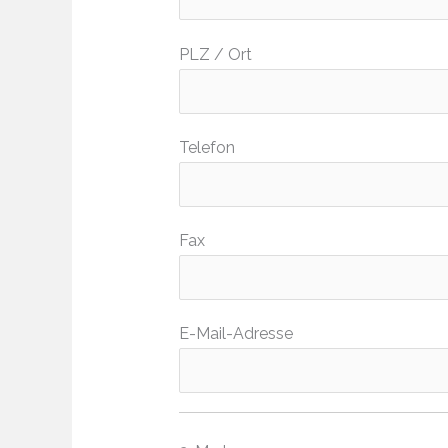
PLZ / Ort
Telefon
Fax
E-Mail-Adresse