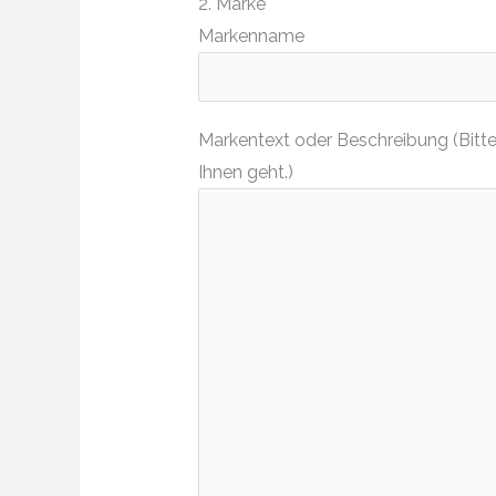
2. Marke
Markenname
Markentext oder Beschreibung (Bitte
Ihnen geht.)