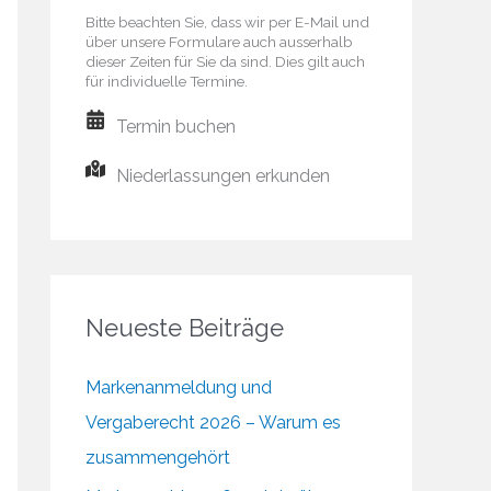
Bitte beachten Sie, dass wir per E-Mail und
über unsere Formulare auch ausserhalb
dieser Zeiten für Sie da sind. Dies gilt auch
für individuelle Termine.
Termin buchen
Niederlassungen erkunden
Neueste Beiträge
Markenanmeldung und
Vergaberecht 2026 – Warum es
zusammengehört