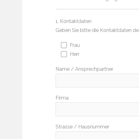
1. Kontaktdaten
Geben Sie bitte die Kontaktdaten d
Frau
Herr
Name / Ansprechpartner
Firma
Strasse / Hausnummer