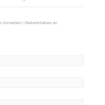
es Anmelders/ Markeninhabers an.