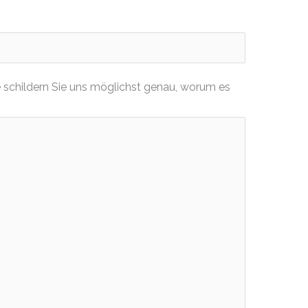
 schildern Sie uns möglichst genau, worum es