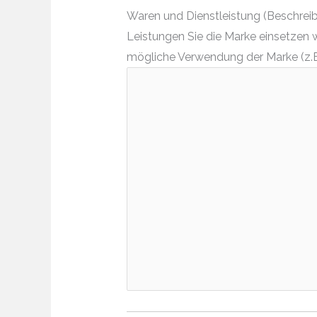
Waren und Dienstleistung (Beschreibe
Leistungen Sie die Marke einsetzen 
mögliche Verwendung der Marke (z.B