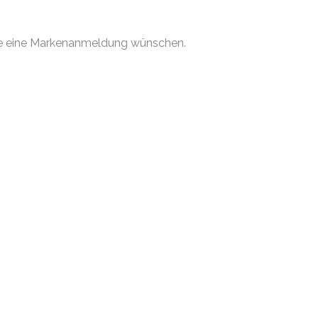
 Sie eine Markenanmeldung wünschen.