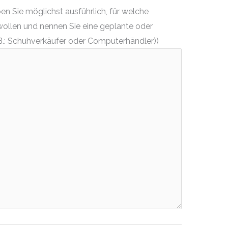
n Sie möglichst ausführlich, für welche
wollen und nennen Sie eine geplante oder
.: Schuhverkäufer oder Computerhändler))