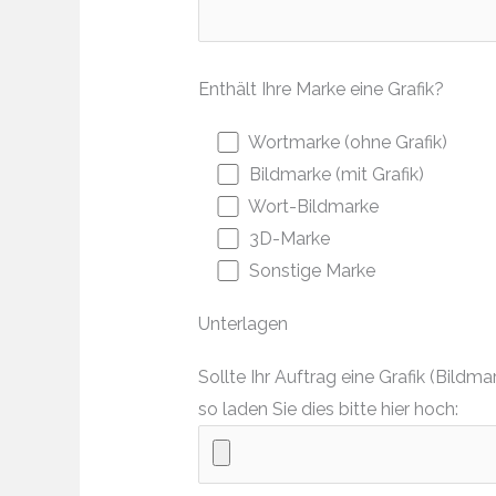
Enthält Ihre Marke eine Grafik?
Wortmarke (ohne Grafik)
Bildmarke (mit Grafik)
Wort-Bildmarke
3D-Marke
Sonstige Marke
Unterlagen
Sollte Ihr Auftrag eine Grafik (Bil
so laden Sie dies bitte hier hoch: