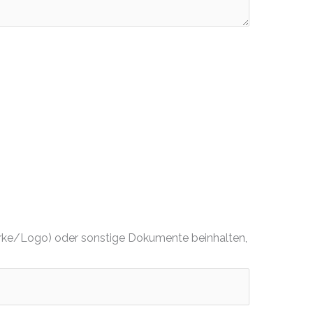
dmarke/Logo) oder sonstige Dokumente beinhalten,