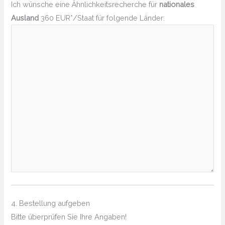
Ich wünsche eine Ähnlichkeitsrecherche für
nationales
Ausland
360 EUR*/Staat für folgende Länder:
4. Bestellung aufgeben
Bitte überprüfen Sie Ihre Angaben!