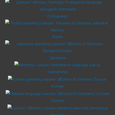
Portuguese
Polish
Japanese
Vietnamese
Korean
Chinese
Russian