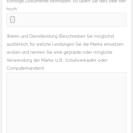
sonstige Dokumente beinhalten, so laden Sie dies bitte hier
hoch:
Waren und Dienstleistung (Beschreiben Sie möglichst
ausführlich, für welche Leistungen Sie die Marke einsetzen
wollen und nennen Sie eine geplante oder mögliche
Verwendung der Marke (z.B.: Schuhverkäufer oder
Computerhändler))