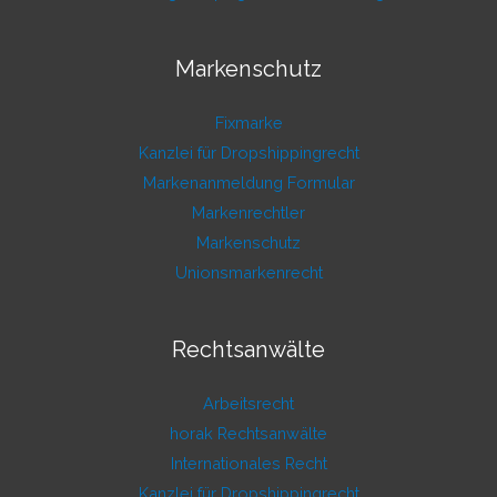
Markenschutz
Fixmarke
Kanzlei für Dropshippingrecht
Markenanmeldung Formular
Markenrechtler
Markenschutz
Unionsmarkenrecht
Rechtsanwälte
Arbeitsrecht
horak Rechtsanwälte
Internationales Recht
Kanzlei für Dropshippingrecht