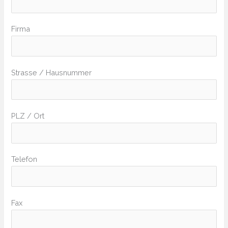
Firma
Strasse / Hausnummer
PLZ / Ort
Telefon
Fax