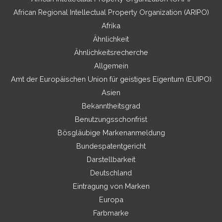
African Regional Intellectual Property Organization (ARIPO)
Afrika
Ähnlichkeit
Ähnlichkeitsrecherche
Allgemein
Amt der Europäischen Union für geistiges Eigentum (EUIPO)
Asien
Bekanntheitsgrad
Benutzungsschonfrist
Bösgläubige Markenanmeldung
Bundespatentgericht
Darstellbarkeit
Deutschland
Eintragung von Marken
Europa
Farbmarke