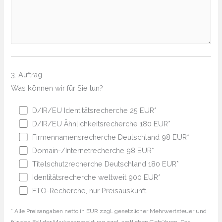
3. Auftrag
Was können wir für Sie tun?
D/IR/EU Identitätsrecherche 25 EUR*
D/IR/EU Ähnlichkeitsrecherche 180 EUR*
Firmennamensrecherche Deutschland 98 EUR*
Domain-/Internetrecherche 98 EUR*
Titelschutzrecherche Deutschland 180 EUR*
Identitätsrecherche weltweit 900 EUR*
FTO-Recherche, nur Preisauskunft
* Alle Preisangaben netto in EUR zzgl. gesetzlicher Mehrwertsteuer und