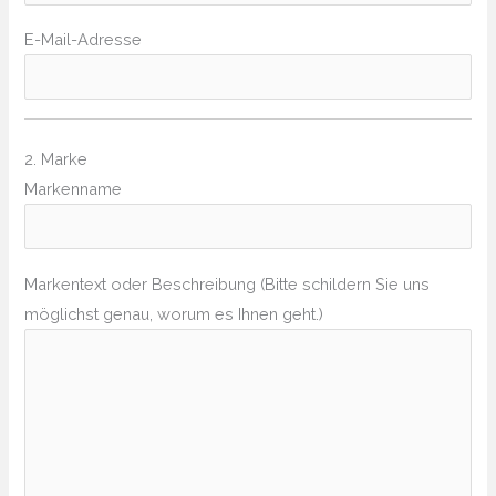
E-Mail-Adresse
2. Marke
Markenname
Markentext oder Beschreibung (Bitte schildern Sie uns
möglichst genau, worum es Ihnen geht.)