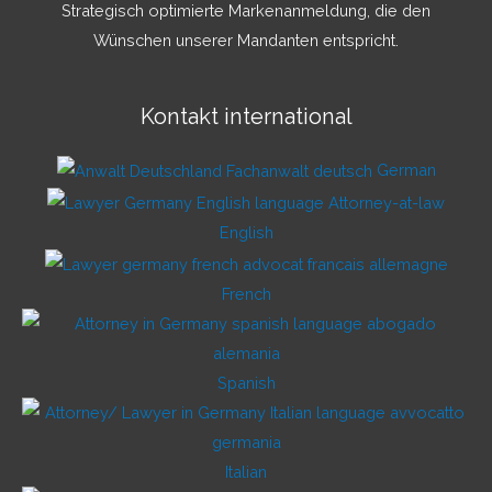
Strategisch optimierte Markenanmeldung, die den
Wünschen unserer Mandanten entspricht.
Kontakt international
German
English
French
Spanish
Italian