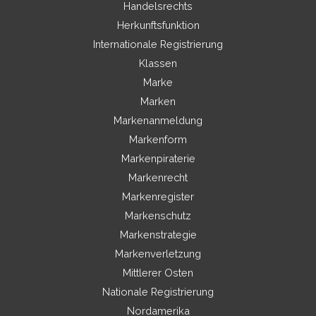
Handelsrechts
Herkunftsfunktion
Internationale Registrierung
Klassen
Marke
Marken
Markenanmeldung
Markenform
Markenpiraterie
Markenrecht
Markenregister
Markenschutz
Markenstrategie
Markenverletzung
Mittlerer Osten
Nationale Registrierung
Nordamerika