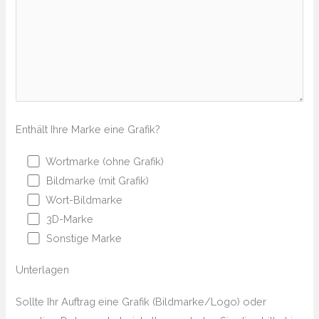
Enthält Ihre Marke eine Grafik?
Wortmarke (ohne Grafik)
Bildmarke (mit Grafik)
Wort-Bildmarke
3D-Marke
Sonstige Marke
Unterlagen
Sollte Ihr Auftrag eine Grafik (Bildmarke/Logo) oder