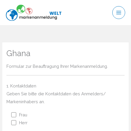
Zum
Inhalt
springen
Ghana
Formular zur Beauftragung Ihrer Markenanmeldung.
1. Kontaktdaten
Geben Sie bitte die Kontaktdaten des Anmelders/
Markeninhabers an.
Frau
Herr