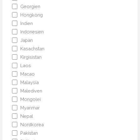
Georgien
Hongkong
Indien
Indonesien
Japan
Kasachstan
Kirgisistan
Laos
Macao
Malaysia
Malediven
Mongolei
Myanmar
Nepal
Nordkorea
Pakistan