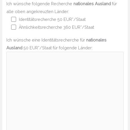
Ich wünsche folgende Recherche
nationales Ausland
für
alle oben angekreuzten Länder:
Identitätsrecherche 50 EUR*/Staat
Ähnlichkeitsrecherche 360 EUR*/Staat
Ich wünsche eine Identitätsrecherche für
nationales
Ausland
50 EUR*/Staat für folgende Länder: