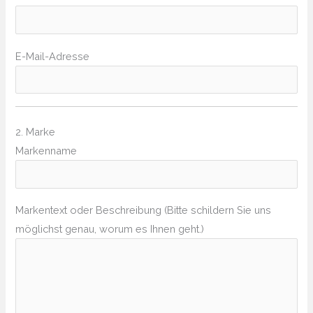
E-Mail-Adresse
2. Marke
Markenname
Markentext oder Beschreibung (Bitte schildern Sie uns
möglichst genau, worum es Ihnen geht.)