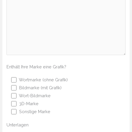
Enthält Ihre Marke eine Grafik?
Wortmarke (ohne Grafik)
Bildmarke (mit Grafik)
Wort-Bildmarke
3D-Marke
Sonstige Marke
Unterlagen