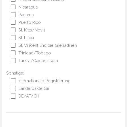
Nicaragua
Panama
Puerto Rico
St. Kitts/Nevis
St. Lucia
St. Vincent und die Grenadinen
Trinidad/Tobago
Turks-/Caicosinseln
Sonstige:
Internationale Registrierung
Länderpakte G8
DE/AT/CH