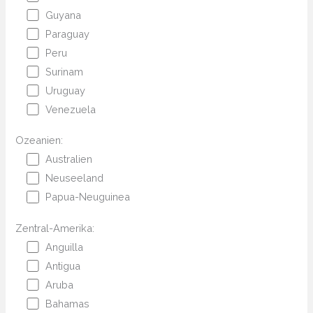
Guyana
Paraguay
Peru
Surinam
Uruguay
Venezuela
Ozeanien:
Australien
Neuseeland
Papua-Neuguinea
Zentral-Amerika:
Anguilla
Antigua
Aruba
Bahamas