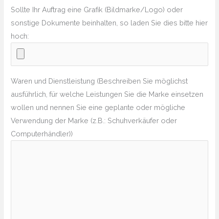
Sollte Ihr Auftrag eine Grafik (Bildmarke/Logo) oder
sonstige Dokumente beinhalten, so laden Sie dies bitte hier
hoch:
Waren und Dienstleistung (Beschreiben Sie möglichst
ausführlich, für welche Leistungen Sie die Marke einsetzen
wollen und nennen Sie eine geplante oder mögliche
Verwendung der Marke (z.B.: Schuhverkäufer oder
Computerhändler))