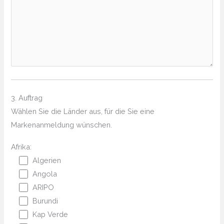
3. Auftrag
Wählen Sie die Länder aus, für die Sie eine
Markenanmeldung wünschen.
Afrika:
Algerien
Angola
ARIPO
Burundi
Kap Verde