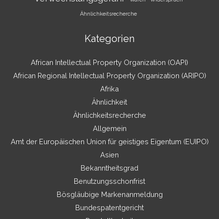
Ähnlichkeitsrecherche
Kategorien
African Intellectual Property Organization (OAPI)
African Regional Intellectual Property Organization (ARIPO)
Afrika
Ähnlichkeit
Ähnlichkeitsrecherche
Allgemein
Amt der Europäischen Union für geistiges Eigentum (EUIPO)
Asien
Bekanntheitsgrad
Benutzungsschonfrist
Bösgläubige Markenanmeldung
Bundespatentgericht