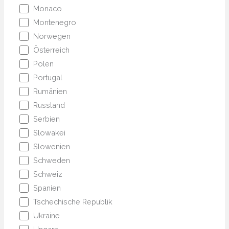
Monaco
Montenegro
Norwegen
Österreich
Polen
Portugal
Rumänien
Russland
Serbien
Slowakei
Slowenien
Schweden
Schweiz
Spanien
Tschechische Republik
Ukraine