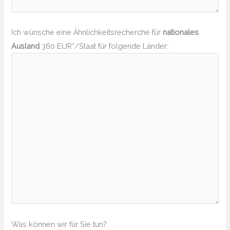
Ich wünsche eine Ähnlichkeitsrecherche für
nationales
Ausland
360 EUR*/Staat für folgende Länder:
Was können wir für Sie tun?