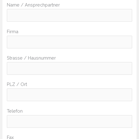
Name / Ansprechpartner
Firma
Strasse / Hausnummer
PLZ / Ort
Telefon
Fax