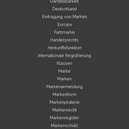
Darstellbarkeit
Deutschland
Eintragung von Marken
Europa
Farbmarke
Handelsrechts
Herkunftsfunktion
Internationale Registrierung
Klassen
Marke
Marken
Markenanmeldung
Markenform
Markenpiraterie
Markenrecht
Markenregister
Markenschutz