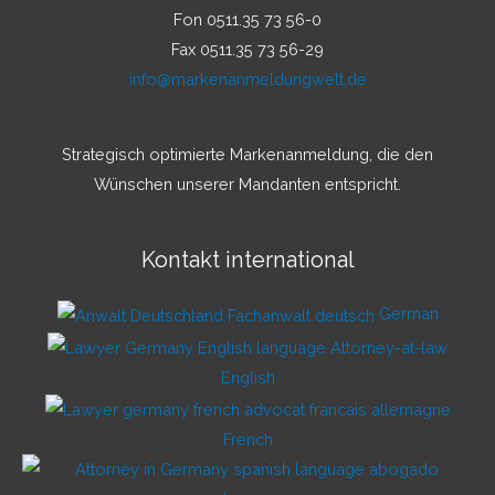
Fon 0511.35 73 56-0
Fax 0511.35 73 56-29
info@markenanmeldungwelt.de
Strategisch optimierte Markenanmeldung, die den
Wünschen unserer Mandanten entspricht.
Kontakt international
German
English
French