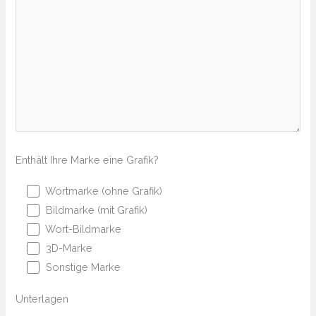
Enthält Ihre Marke eine Grafik?
Wortmarke (ohne Grafik)
Bildmarke (mit Grafik)
Wort-Bildmarke
3D-Marke
Sonstige Marke
Unterlagen