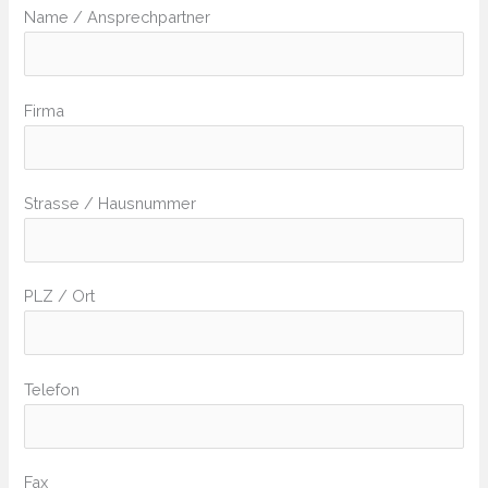
Name / Ansprechpartner
Firma
Strasse / Hausnummer
PLZ / Ort
Telefon
Fax