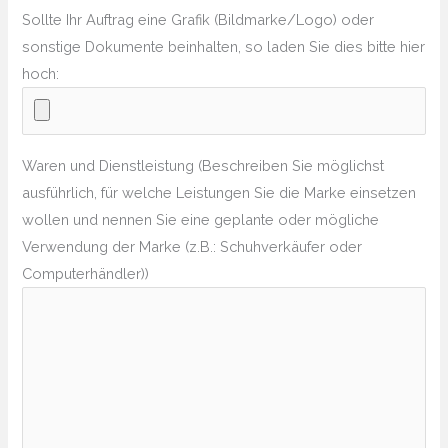
Sollte Ihr Auftrag eine Grafik (Bildmarke/Logo) oder
sonstige Dokumente beinhalten, so laden Sie dies bitte hier
hoch:
Waren und Dienstleistung (Beschreiben Sie möglichst
ausführlich, für welche Leistungen Sie die Marke einsetzen
wollen und nennen Sie eine geplante oder mögliche
Verwendung der Marke (z.B.: Schuhverkäufer oder
Computerhändler))