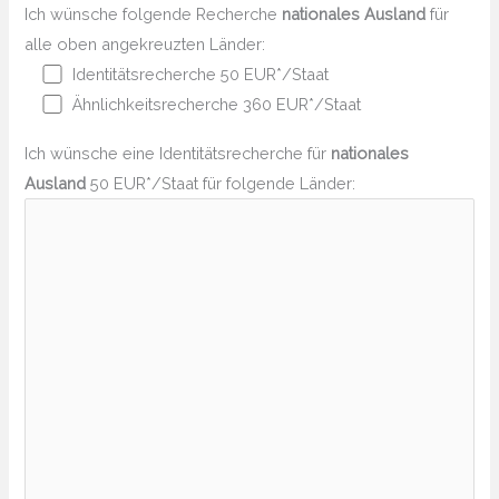
Ich wünsche folgende Recherche
nationales Ausland
für
alle oben angekreuzten Länder:
Identitätsrecherche 50 EUR*/Staat
Ähnlichkeitsrecherche 360 EUR*/Staat
Ich wünsche eine Identitätsrecherche für
nationales
Ausland
50 EUR*/Staat für folgende Länder: