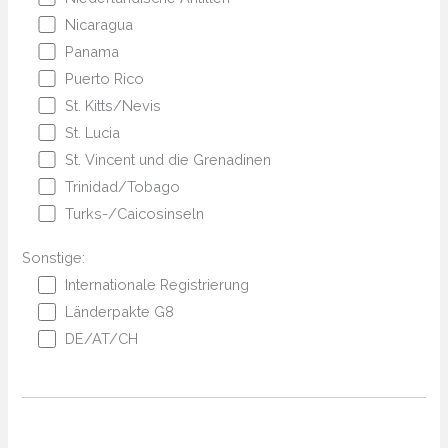
Nicaragua
Panama
Puerto Rico
St. Kitts/Nevis
St. Lucia
St. Vincent und die Grenadinen
Trinidad/Tobago
Turks-/Caicosinseln
Sonstige:
Internationale Registrierung
Länderpakte G8
DE/AT/CH