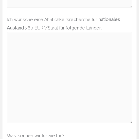
Ich wünsche eine Ähnlichkeitsrecherche für
nationales
Ausland
360 EUR*/Staat für folgende Länder:
Was können wir für Sie tun?