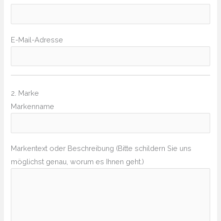
E-Mail-Adresse
2. Marke
Markenname
Markentext oder Beschreibung (Bitte schildern Sie uns
möglichst genau, worum es Ihnen geht.)