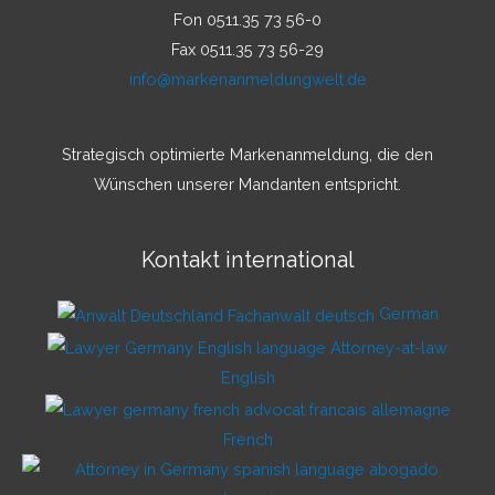
Fon 0511.35 73 56-0
Fax 0511.35 73 56-29
info@markenanmeldungwelt.de
Strategisch optimierte Markenanmeldung, die den
Wünschen unserer Mandanten entspricht.
Kontakt international
German
English
French