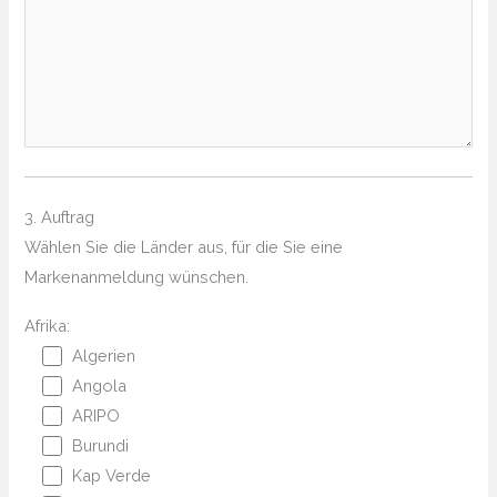
3. Auftrag
Wählen Sie die Länder aus, für die Sie eine
Markenanmeldung wünschen.
Afrika:
Algerien
Angola
ARIPO
Burundi
Kap Verde