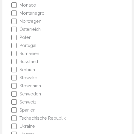
Monaco
Montenegro
Norwegen
Österreich
Polen
Portugal
Rumänien
Russland
Serbien
Slowakei
Slowenien
Schweden
Schweiz
Spanien
Tschechische Republik
Ukraine