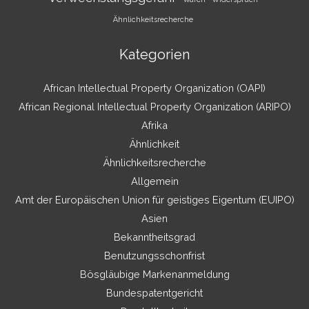
Ähnlichkeitsrecherche
Kategorien
African Intellectual Property Organization (OAPI)
African Regional Intellectual Property Organization (ARIPO)
Afrika
Ähnlichkeit
Ähnlichkeitsrecherche
Allgemein
Amt der Europäischen Union für geistiges Eigentum (EUIPO)
Asien
Bekanntheitsgrad
Benutzungsschonfrist
Bösgläubige Markenanmeldung
Bundespatentgericht