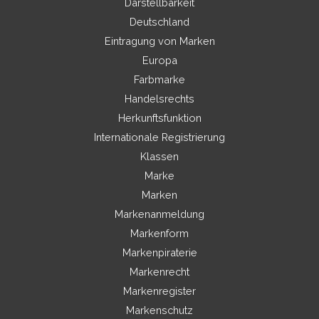
Darstellbarkeit
Deutschland
Eintragung von Marken
Europa
Farbmarke
Handelsrechts
Herkunftsfunktion
Internationale Registrierung
Klassen
Marke
Marken
Markenanmeldung
Markenform
Markenpiraterie
Markenrecht
Markenregister
Markenschutz