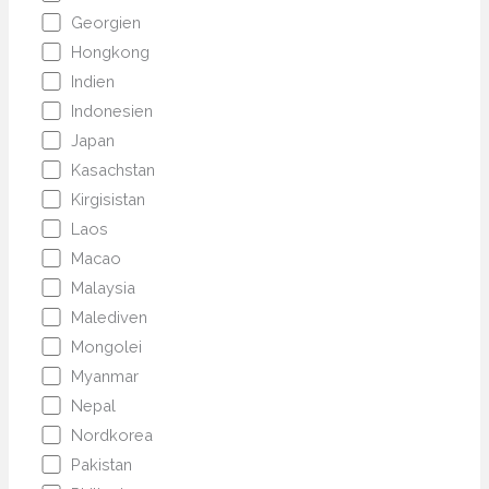
Georgien
Hongkong
Indien
Indonesien
Japan
Kasachstan
Kirgisistan
Laos
Macao
Malaysia
Malediven
Mongolei
Myanmar
Nepal
Nordkorea
Pakistan