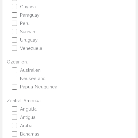
Guyana
Paraguay
Peru
Surinam
Uruguay
Venezuela
Ozeanien:
Australien
Neuseeland
Papua-Neuguinea
Zentral-Amerika:
Anguilla
Antigua
Aruba
Bahamas