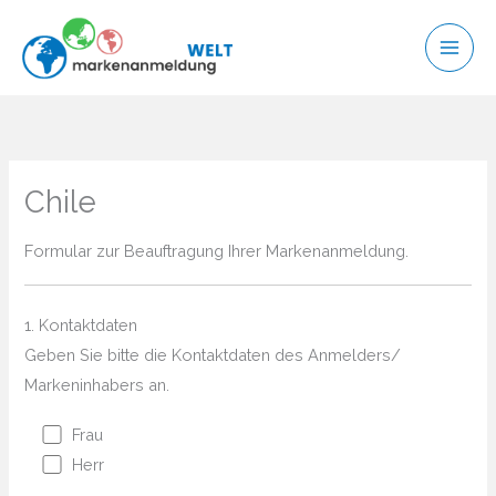
Zum
Inhalt
springen
Chile
Formular zur Beauftragung Ihrer Markenanmeldung.
1. Kontaktdaten
Geben Sie bitte die Kontaktdaten des Anmelders/
Markeninhabers an.
Frau
Herr