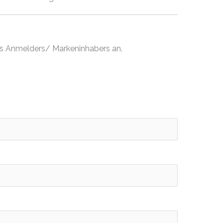
es Anmelders/ Markeninhabers an.