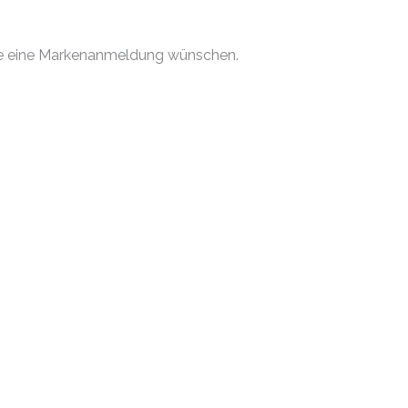
 Sie eine Markenanmeldung wünschen.