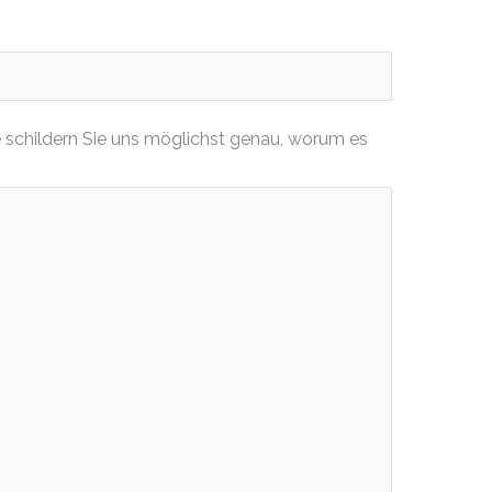
 schildern Sie uns möglichst genau, worum es