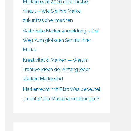
Markenrecht 2026 und darüber
hinaus – Wie Sie Ihre Marke
zukunftssicher machen
Weltweite Markenanmeldung – Der
Weg zum globalen Schutz Ihrer
Marke
Kreativität & Marken — Warum
kreative Ideen der Anfang jeder
starken Marke sind
Markenrecht mit Frist: Was bedeutet
„Priorität“ bei Markenanmeldungen?