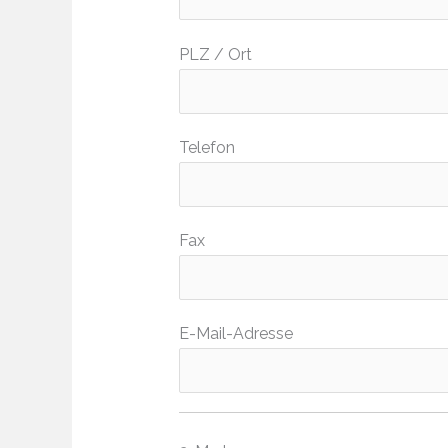
PLZ / Ort
Telefon
Fax
E-Mail-Adresse