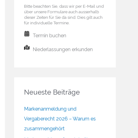
Bitte beachten Sie, dass wir per E-Mail und
über unsere Formulare auch ausserhalb
dieser Zeiten für Sie da sind. Dies gilt auch
für individuelle Termine.
Termin buchen
Niederlassungen erkunden
Neueste Beiträge
Markenanmeldung und
Vergaberecht 2026 – Warum es
zusammengehört