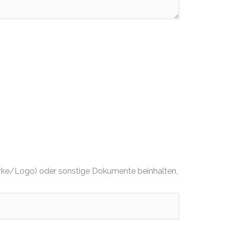
dmarke/Logo) oder sonstige Dokumente beinhalten,