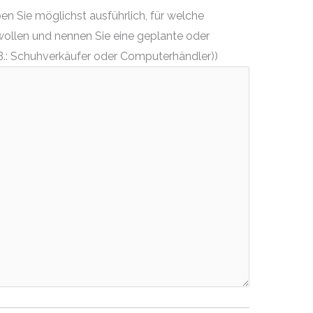
n Sie möglichst ausführlich, für welche
wollen und nennen Sie eine geplante oder
.: Schuhverkäufer oder Computerhändler))