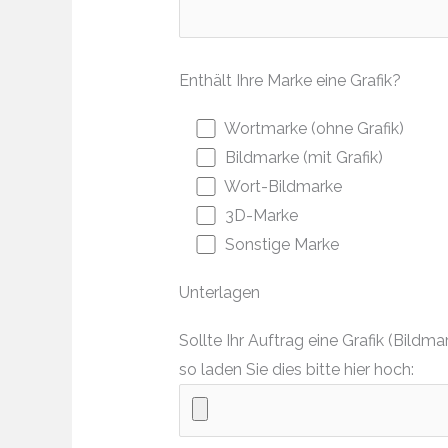
Enthält Ihre Marke eine Grafik?
Wortmarke (ohne Grafik)
Bildmarke (mit Grafik)
Wort-Bildmarke
3D-Marke
Sonstige Marke
Unterlagen
Sollte Ihr Auftrag eine Grafik (Bil
so laden Sie dies bitte hier hoch: