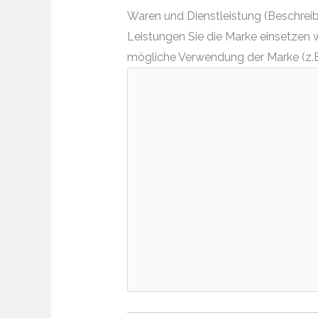
Waren und Dienstleistung (Beschreibe
Leistungen Sie die Marke einsetzen 
mögliche Verwendung der Marke (z.B