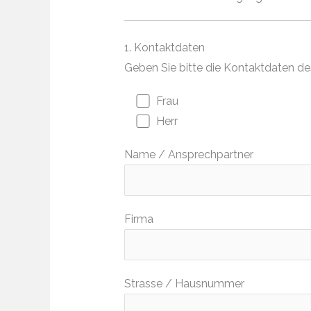
1. Kontaktdaten
Geben Sie bitte die Kontaktdaten d
Frau
Herr
Name / Ansprechpartner
Firma
Strasse / Hausnummer