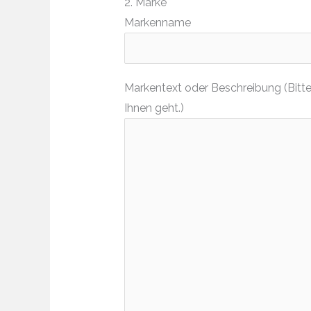
2. Marke
Markenname
Markentext oder Beschreibung (Bitte
Ihnen geht.)