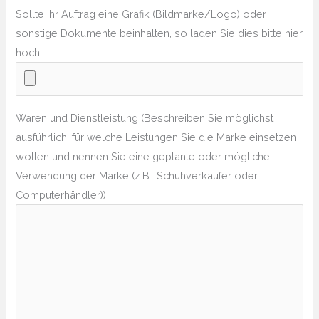
Sollte Ihr Auftrag eine Grafik (Bildmarke/Logo) oder
sonstige Dokumente beinhalten, so laden Sie dies bitte hier
hoch:
Waren und Dienstleistung (Beschreiben Sie möglichst
ausführlich, für welche Leistungen Sie die Marke einsetzen
wollen und nennen Sie eine geplante oder mögliche
Verwendung der Marke (z.B.: Schuhverkäufer oder
Computerhändler))