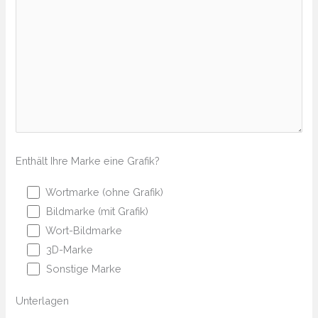
Enthält Ihre Marke eine Grafik?
Wortmarke (ohne Grafik)
Bildmarke (mit Grafik)
Wort-Bildmarke
3D-Marke
Sonstige Marke
Unterlagen