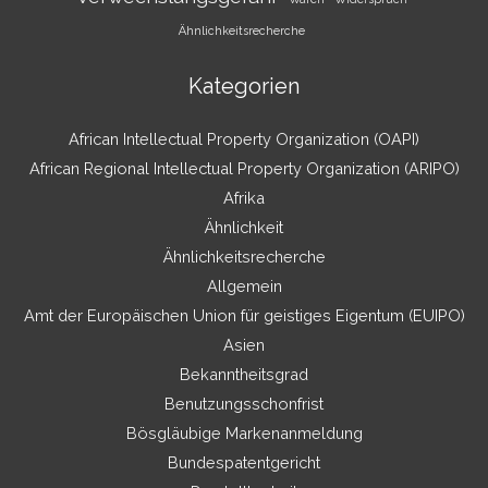
Ähnlichkeitsrecherche
Kategorien
African Intellectual Property Organization (OAPI)
African Regional Intellectual Property Organization (ARIPO)
Afrika
Ähnlichkeit
Ähnlichkeitsrecherche
Allgemein
Amt der Europäischen Union für geistiges Eigentum (EUIPO)
Asien
Bekanntheitsgrad
Benutzungsschonfrist
Bösgläubige Markenanmeldung
Bundespatentgericht