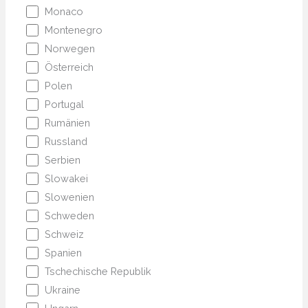
Monaco
Montenegro
Norwegen
Österreich
Polen
Portugal
Rumänien
Russland
Serbien
Slowakei
Slowenien
Schweden
Schweiz
Spanien
Tschechische Republik
Ukraine