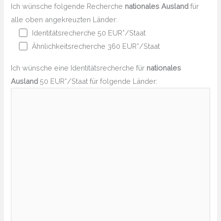
Ich wünsche folgende Recherche
nationales Ausland
für
alle oben angekreuzten Länder:
Identitätsrecherche 50 EUR*/Staat
Ähnlichkeitsrecherche 360 EUR*/Staat
Ich wünsche eine Identitätsrecherche für
nationales
Ausland
50 EUR*/Staat für folgende Länder: