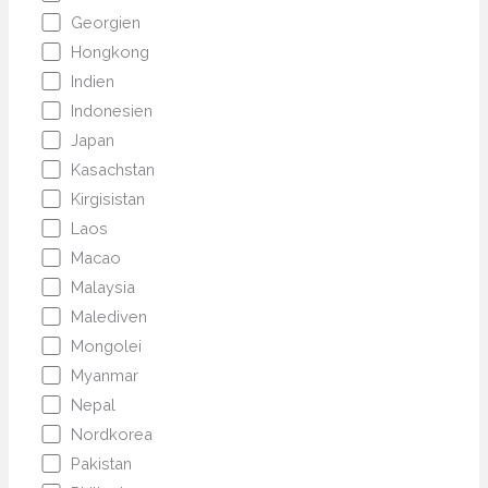
Georgien
Hongkong
Indien
Indonesien
Japan
Kasachstan
Kirgisistan
Laos
Macao
Malaysia
Malediven
Mongolei
Myanmar
Nepal
Nordkorea
Pakistan