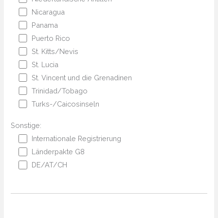
Nicaragua
Panama
Puerto Rico
St. Kitts/Nevis
St. Lucia
St. Vincent und die Grenadinen
Trinidad/Tobago
Turks-/Caicosinseln
Sonstige:
Internationale Registrierung
Länderpakte G8
DE/AT/CH