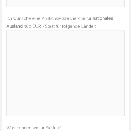
Ich wünsche eine Ähnlichkeitsrecherche für
nationales
Ausland
360 EUR*/Staat für folgende Länder:
Was können wir für Sie tun?