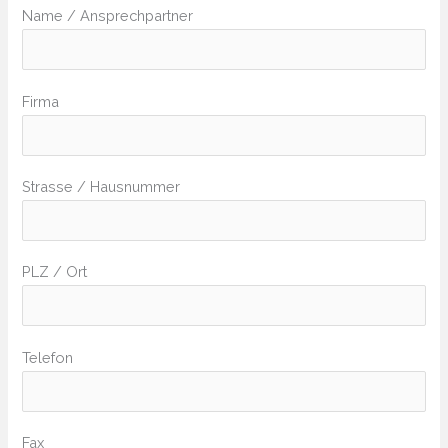
Name / Ansprechpartner
Firma
Strasse / Hausnummer
PLZ / Ort
Telefon
Fax