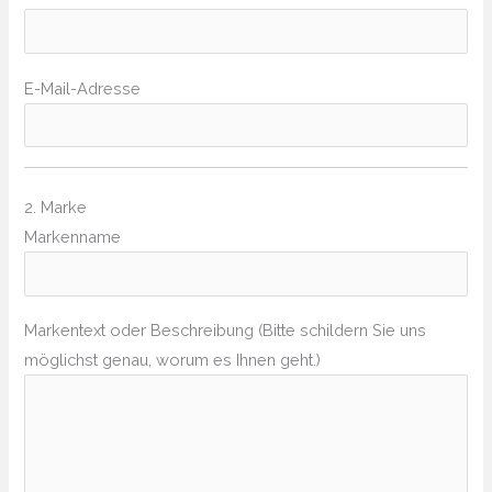
E-Mail-Adresse
2. Marke
Markenname
Markentext oder Beschreibung (Bitte schildern Sie uns
möglichst genau, worum es Ihnen geht.)