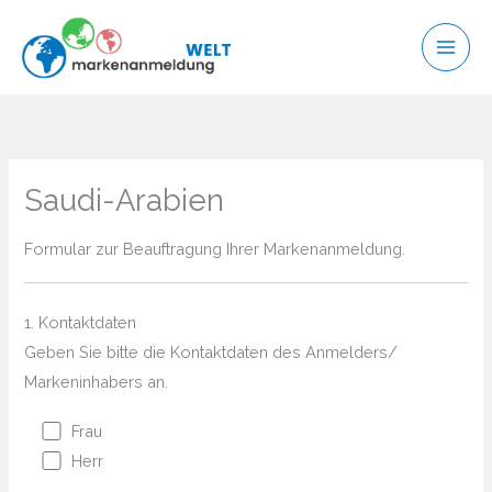
Zum
Inhalt
springen
Saudi-Arabien
Formular zur Beauftragung Ihrer Markenanmeldung.
1. Kontaktdaten
Geben Sie bitte die Kontaktdaten des Anmelders/
Markeninhabers an.
Frau
Herr