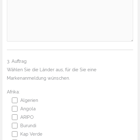
3. Auftrag
Wählen Sie die Länder aus, für die Sie eine
Markenanmeldung wünschen.
Afrika:
Algerien
Angola
ARIPO
Burundi
Kap Verde