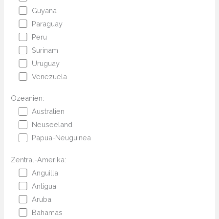
Guyana
Paraguay
Peru
Surinam
Uruguay
Venezuela
Ozeanien:
Australien
Neuseeland
Papua-Neuguinea
Zentral-Amerika:
Anguilla
Antigua
Aruba
Bahamas