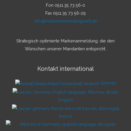
Fon 0511.35 73 56-0
Fax 0511.35 73 56-29
info@markenanmeldungwelt.de
Strategisch optimierte Markenanmeldung, die den
Wünschen unserer Mandanten entspricht.
Kontakt international
German
English
French