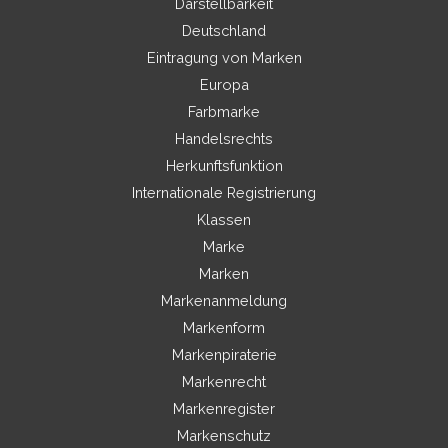
Darstellbarkeit
Deutschland
Eintragung von Marken
Europa
Farbmarke
Handelsrechts
Herkunftsfunktion
Internationale Registrierung
Klassen
Marke
Marken
Markenanmeldung
Markenform
Markenpiraterie
Markenrecht
Markenregister
Markenschutz