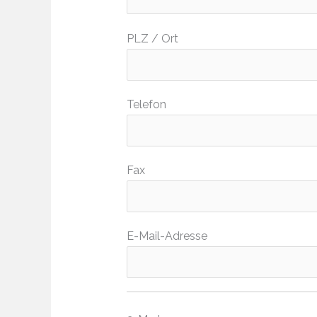
PLZ / Ort
Telefon
Fax
E-Mail-Adresse