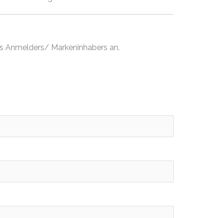
es Anmelders/ Markeninhabers an.