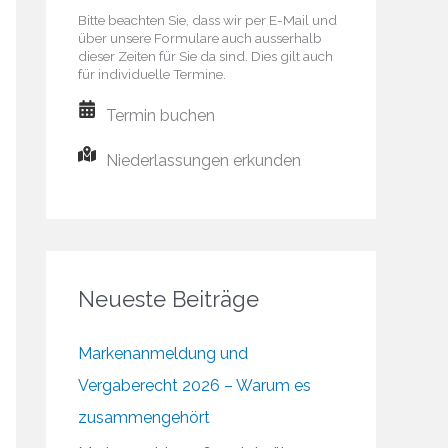
Bitte beachten Sie, dass wir per E-Mail und
über unsere Formulare auch ausserhalb
dieser Zeiten für Sie da sind. Dies gilt auch
für individuelle Termine.
Termin buchen
Niederlassungen erkunden
Neueste Beiträge
Markenanmeldung und
Vergaberecht 2026 – Warum es
zusammengehört