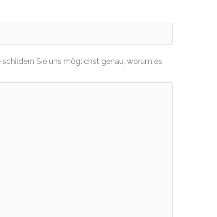
 schildern Sie uns möglichst genau, worum es