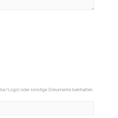
dmarke/Logo) oder sonstige Dokumente beinhalten,