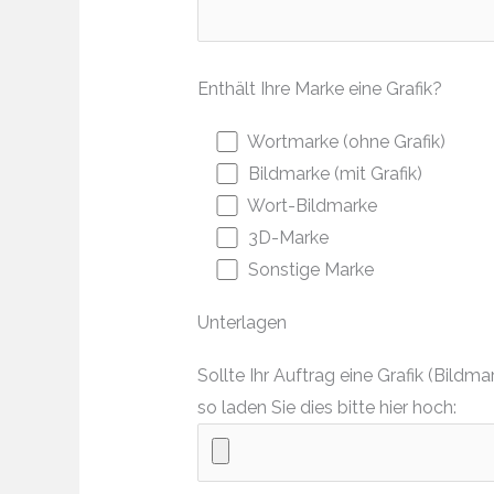
Enthält Ihre Marke eine Grafik?
Wortmarke (ohne Grafik)
Bildmarke (mit Grafik)
Wort-Bildmarke
3D-Marke
Sonstige Marke
Unterlagen
Sollte Ihr Auftrag eine Grafik (Bil
so laden Sie dies bitte hier hoch: