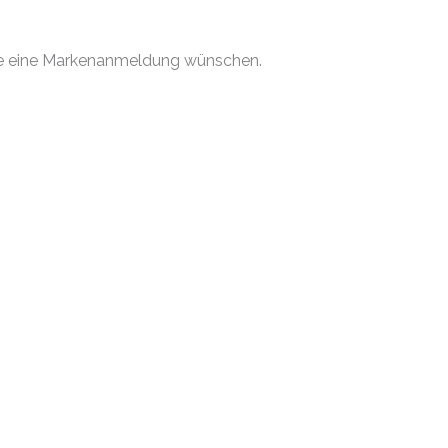
 Sie eine Markenanmeldung wünschen.