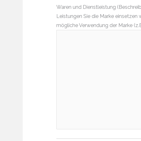
Waren und Dienstleistung (Beschreibe
Leistungen Sie die Marke einsetzen 
mögliche Verwendung der Marke (z.B