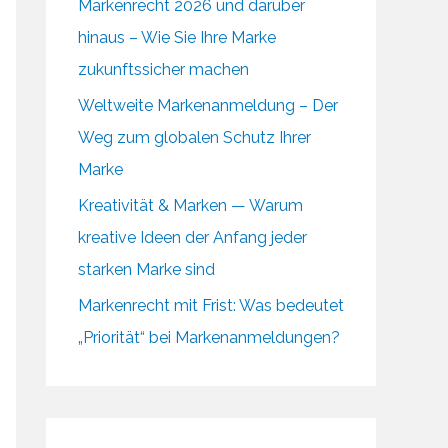
Markenrecht 2026 und darüber
hinaus – Wie Sie Ihre Marke
zukunftssicher machen
Weltweite Markenanmeldung – Der
Weg zum globalen Schutz Ihrer
Marke
Kreativität & Marken — Warum
kreative Ideen der Anfang jeder
starken Marke sind
Markenrecht mit Frist: Was bedeutet
„Priorität“ bei Markenanmeldungen?