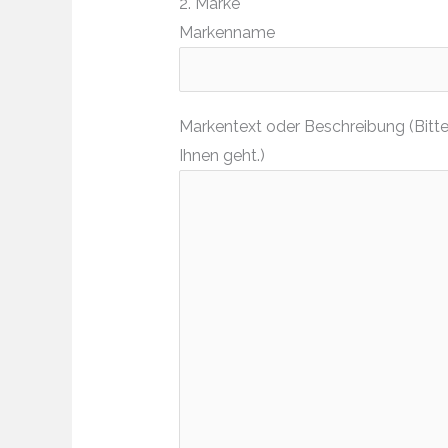
2. Marke
Markenname
Markentext oder Beschreibung (Bitte
Ihnen geht.)