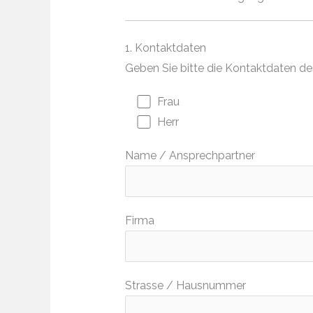
1. Kontaktdaten
Geben Sie bitte die Kontaktdaten d
Frau
Herr
Name / Ansprechpartner
Firma
Strasse / Hausnummer