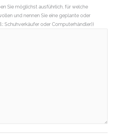
n Sie möglichst ausführlich, für welche
wollen und nennen Sie eine geplante oder
.: Schuhverkäufer oder Computerhändler))