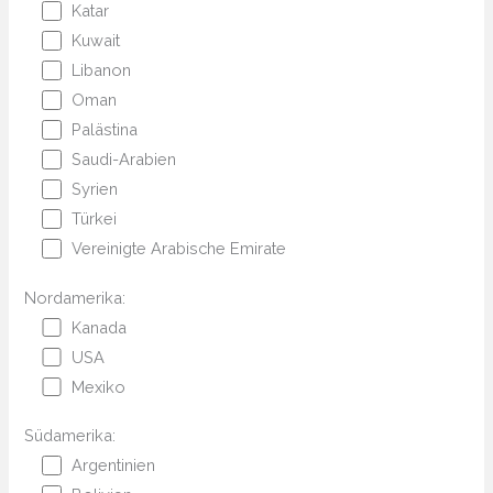
Katar
Kuwait
Libanon
Oman
Palästina
Saudi-Arabien
Syrien
Türkei
Vereinigte Arabische Emirate
Nordamerika:
Kanada
USA
Mexiko
Südamerika:
Argentinien