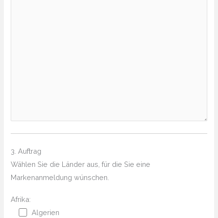
3. Auftrag
Wählen Sie die Länder aus, für die Sie eine
Markenanmeldung wünschen.
Afrika:
Algerien