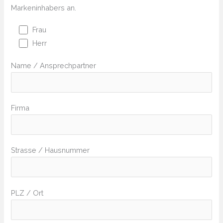
Markeninhabers an.
Frau
Herr
Name / Ansprechpartner
Firma
Strasse / Hausnummer
PLZ / Ort