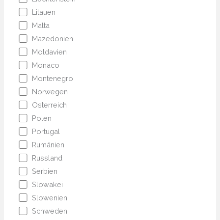
Litauen
Malta
Mazedonien
Moldavien
Monaco
Montenegro
Norwegen
Österreich
Polen
Portugal
Rumänien
Russland
Serbien
Slowakei
Slowenien
Schweden