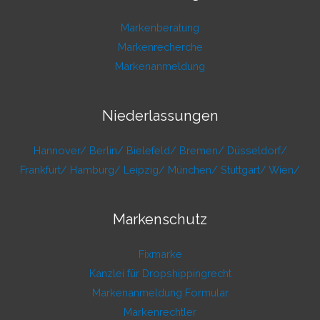
Markenberatung
Markenrecherche
Markenanmeldung
Niederlassungen
Hannover/
Berlin/
Bielefeld/
Bremen/
Düsseldorf/
Frankfurt/
Hamburg/
Leipzig/
München/
Stuttgart/
Wien/
Markenschutz
Fixmarke
Kanzlei für Dropshippingrecht
Markenanmeldung Formular
Markenrechtler