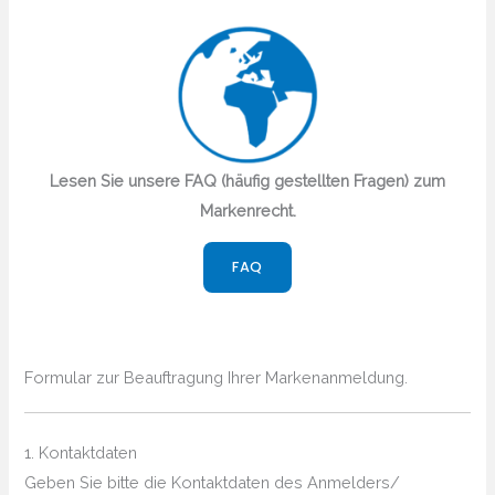
Lesen Sie unsere FAQ (häufig gestellten Fragen) zum
Markenrecht.
FAQ
Formular zur Beauftragung Ihrer Markenanmeldung.
1. Kontaktdaten
Geben Sie bitte die Kontaktdaten des Anmelders/