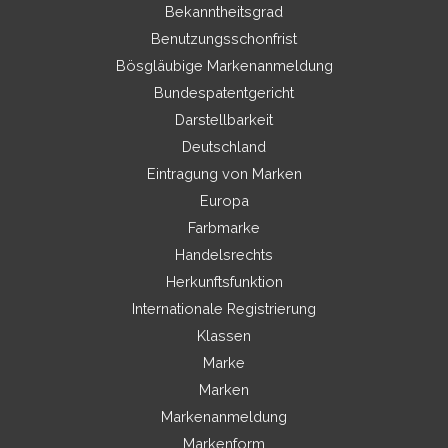
Bekanntheitsgrad
Benutzungsschonfrist
Bösgläubige Markenanmeldung
Bundespatentgericht
Darstellbarkeit
Deutschland
Eintragung von Marken
Europa
Farbmarke
Handelsrechts
Herkunftsfunktion
Internationale Registrierung
Klassen
Marke
Marken
Markenanmeldung
Markenform