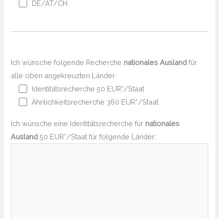
DE/AT/CH
Ich wünsche folgende Recherche
nationales Ausland
für
alle oben angekreuzten Länder:
Identitätsrecherche 50 EUR*/Staat
Ähnlichkeitsrecherche 360 EUR*/Staat
Ich wünsche eine Identitätsrecherche für
nationales
Ausland
50 EUR*/Staat für folgende Länder: