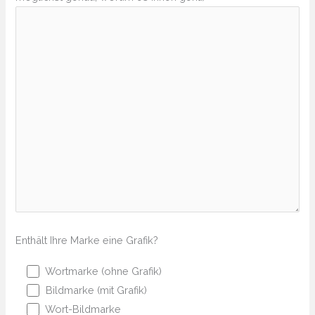
Enthält Ihre Marke eine Grafik?
Wortmarke (ohne Grafik)
Bildmarke (mit Grafik)
Wort-Bildmarke