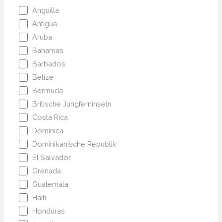
Anguilla
Antigua
Aruba
Bahamas
Barbados
Belize
Bermuda
Britische Jungferninseln
Costa Rica
Dominica
Dominikanische Republik
El Salvador
Grenada
Guatemala
Haiti
Honduras