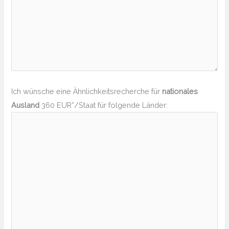
Ich wünsche eine Ähnlichkeitsrecherche für
nationales
Ausland
360 EUR*/Staat für folgende Länder: