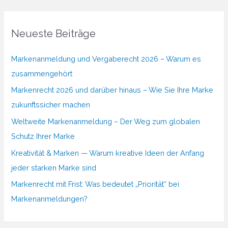
Neueste Beiträge
Markenanmeldung und Vergaberecht 2026 – Warum es
zusammengehört
Markenrecht 2026 und darüber hinaus – Wie Sie Ihre Marke
zukunftssicher machen
Weltweite Markenanmeldung – Der Weg zum globalen
Schutz Ihrer Marke
Kreativität & Marken — Warum kreative Ideen der Anfang
jeder starken Marke sind
Markenrecht mit Frist: Was bedeutet „Priorität“ bei
Markenanmeldungen?