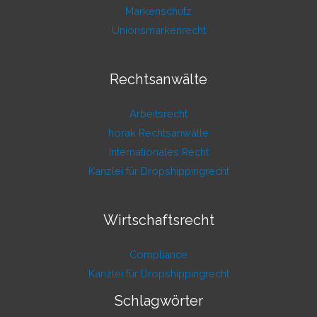
Markenschutz
Unionsmarkenrecht
Rechtsanwälte
Arbeitsrecht
horak Rechtsanwälte
Internationales Recht
Kanzlei für Dropshippingrecht
Wirtschaftsrecht
Compliance
Kanzlei für Dropshippingrecht
Schlagwörter