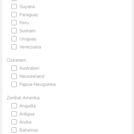
Guyana
Paraguay
Peru
Surinam
Uruguay
Venezuela
Ozeanien:
Australien
Neuseeland
Papua-Neuguinea
Zentral-Amerika:
Anguilla
Antigua
Aruba
Bahamas