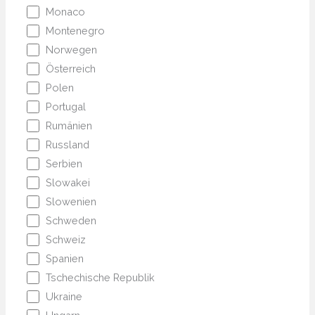
Monaco
Montenegro
Norwegen
Österreich
Polen
Portugal
Rumänien
Russland
Serbien
Slowakei
Slowenien
Schweden
Schweiz
Spanien
Tschechische Republik
Ukraine