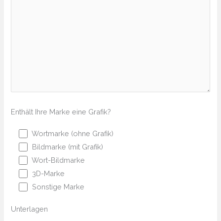
Enthält Ihre Marke eine Grafik?
Wortmarke (ohne Grafik)
Bildmarke (mit Grafik)
Wort-Bildmarke
3D-Marke
Sonstige Marke
Unterlagen