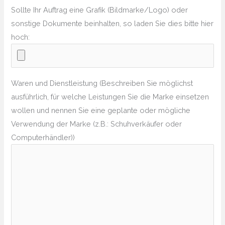
Sollte Ihr Auftrag eine Grafik (Bildmarke/Logo) oder
sonstige Dokumente beinhalten, so laden Sie dies bitte hier
hoch:
Waren und Dienstleistung (Beschreiben Sie möglichst
ausführlich, für welche Leistungen Sie die Marke einsetzen
wollen und nennen Sie eine geplante oder mögliche
Verwendung der Marke (z.B.: Schuhverkäufer oder
Computerhändler))