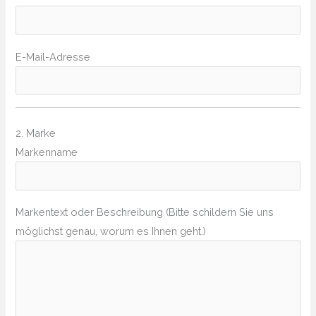
E-Mail-Adresse
2. Marke
Markenname
Markentext oder Beschreibung (Bitte schildern Sie uns
möglichst genau, worum es Ihnen geht.)