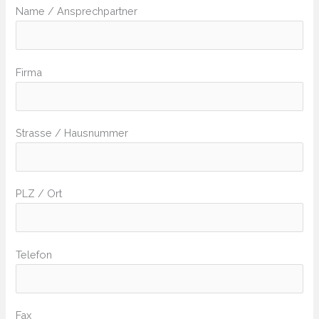
Name / Ansprechpartner
Firma
Strasse / Hausnummer
PLZ / Ort
Telefon
Fax