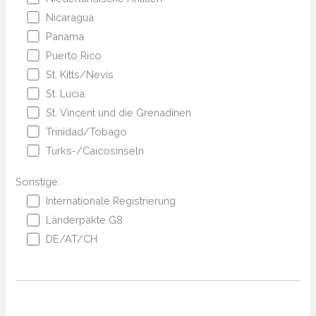
Nicaragua
Panama
Puerto Rico
St. Kitts/Nevis
St. Lucia
St. Vincent und die Grenadinen
Trinidad/Tobago
Turks-/Caicosinseln
Sonstige:
Internationale Registrierung
Länderpakte G8
DE/AT/CH