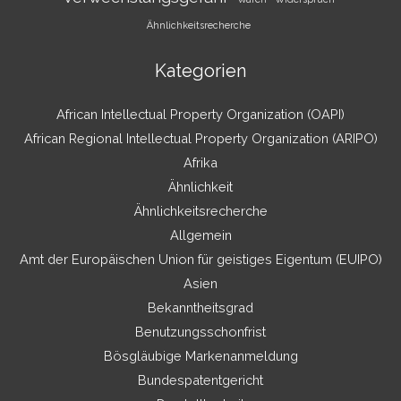
Ähnlichkeitsrecherche
Kategorien
African Intellectual Property Organization (OAPI)
African Regional Intellectual Property Organization (ARIPO)
Afrika
Ähnlichkeit
Ähnlichkeitsrecherche
Allgemein
Amt der Europäischen Union für geistiges Eigentum (EUIPO)
Asien
Bekanntheitsgrad
Benutzungsschonfrist
Bösgläubige Markenanmeldung
Bundespatentgericht