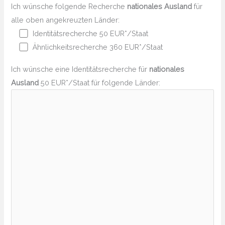
Ich wünsche folgende Recherche
nationales Ausland
für
alle oben angekreuzten Länder:
Identitätsrecherche 50 EUR*/Staat
Ähnlichkeitsrecherche 360 EUR*/Staat
Ich wünsche eine Identitätsrecherche für
nationales
Ausland
50 EUR*/Staat für folgende Länder: