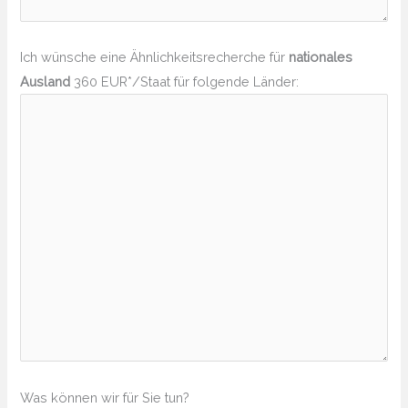
Ich wünsche eine Ähnlichkeitsrecherche für
nationales
Ausland
360 EUR*/Staat für folgende Länder:
Was können wir für Sie tun?