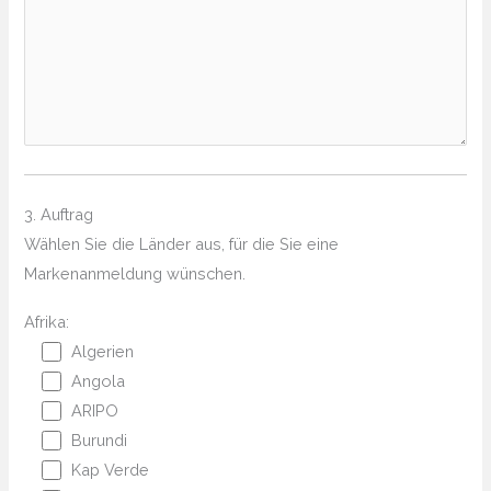
3. Auftrag
Wählen Sie die Länder aus, für die Sie eine
Markenanmeldung wünschen.
Afrika:
Algerien
Angola
ARIPO
Burundi
Kap Verde