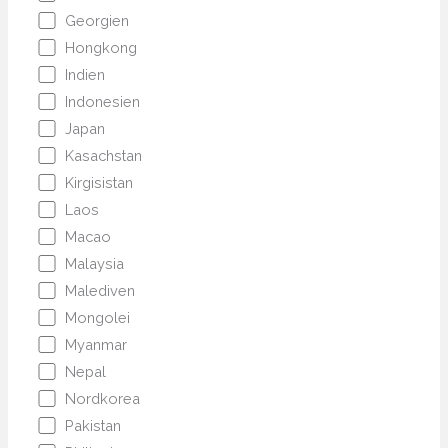
Georgien
Hongkong
Indien
Indonesien
Japan
Kasachstan
Kirgisistan
Laos
Macao
Malaysia
Malediven
Mongolei
Myanmar
Nepal
Nordkorea
Pakistan