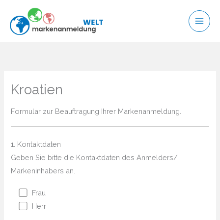
Zum
Inhalt
springen
Kroatien
Formular zur Beauftragung Ihrer Markenanmeldung.
1. Kontaktdaten
Geben Sie bitte die Kontaktdaten des Anmelders/
Markeninhabers an.
Frau
Herr