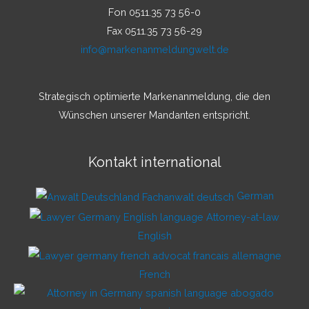
Fon 0511.35 73 56-0
Fax 0511.35 73 56-29
info@markenanmeldungwelt.de
Strategisch optimierte Markenanmeldung, die den
Wünschen unserer Mandanten entspricht.
Kontakt international
German
English
French