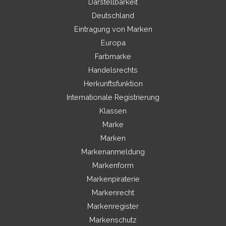
Darstellbarkeit
Deutschland
Eintragung von Marken
Europa
Farbmarke
Handelsrechts
Herkunftsfunktion
Internationale Registrierung
Klassen
Marke
Marken
Markenanmeldung
Markenform
Markenpiraterie
Markenrecht
Markenregister
Markenschutz