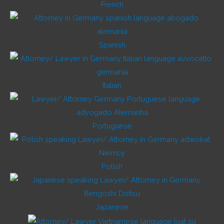
French
Spanish
Italian
Portuguese
Polish
Japanese