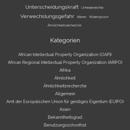
Unterscheidungskraft
Urheberrechte
Verwechslungsgefahr
Waren
Widerspruch
Ähnlichkeitsrecherche
Kategorien
African Intellectual Property Organization (OAPI)
African Regional Intellectual Property Organization (ARIPO)
Afrika
Ähnlichkeit
Ähnlichkeitsrecherche
Allgemein
Amt der Europäischen Union für geistiges Eigentum (EUIPO)
Asien
Bekanntheitsgrad
Benutzungsschonfrist