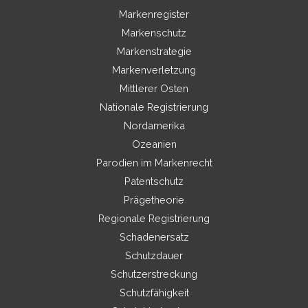
Markenregister
Markenschutz
Markenstrategie
Markenverletzung
Mittlerer Osten
Nationale Registrierung
Nordamerika
Ozeanien
Parodien im Markenrecht
Patentschutz
Prägetheorie
Regionale Registrierung
Schadenersatz
Schutzdauer
Schutzerstreckung
Schutzfähigkeit