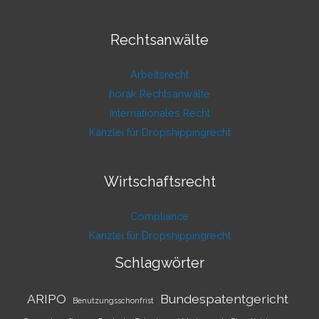
Rechtsanwälte
Arbeitsrecht
horak Rechtsanwälte
Internationales Recht
Kanzlei für Dropshippingrecht
Wirtschaftsrecht
Compliance
Kanzlei für Dropshippingrecht
Schlagwörter
ARIPO
Bundespatentgericht
Benutzungsschonfrist