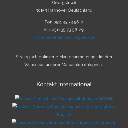
Georgstr. 48
30159 Hannover Deutschland
Fon 0511.35 73 56-0
Fax 0511.35 73 56-29
info@markenanmeldungwelt.de
Strategisch optimierte Markenanmeldung, die den
Wünschen unserer Mandanten entspricht.
Kontakt international
German
English