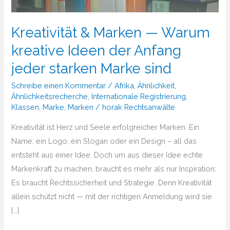
Kreativität & Marken — Warum
kreative Ideen der Anfang
jeder starken Marke sind
Schreibe einen Kommentar
/
Afrika
,
Ähnlichkeit
,
Ähnlichkeitsrecherche
,
Internationale Registrierung
,
Klassen
,
Marke
,
Marken
/
horak Rechtsanwälte
Kreativität ist Herz und Seele erfolgreicher Marken. Ein
Name, ein Logo, ein Slogan oder ein Design – all das
entsteht aus einer Idee. Doch um aus dieser Idee echte
Markenkraft zu machen, braucht es mehr als nur Inspiration:
Es braucht Rechtssicherheit und Strategie. Denn Kreativität
allein schützt nicht — mit der richtigen Anmeldung wird sie
[…]