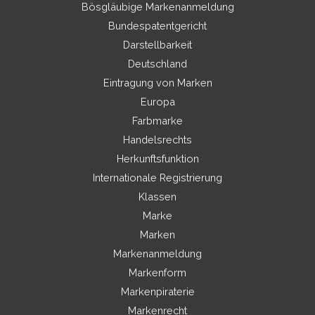
Bösgläubige Markenanmeldung
Bundespatentgericht
Darstellbarkeit
Deutschland
Eintragung von Marken
Europa
Farbmarke
Handelsrechts
Herkunftsfunktion
Internationale Registrierung
Klassen
Marke
Marken
Markenanmeldung
Markenform
Markenpiraterie
Markenrecht