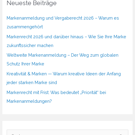
Neueste Beiträge
Markenanmeldung und Vergaberecht 2026 – Warum es
zusammengehört
Markenrecht 2026 und darüber hinaus – Wie Sie Ihre Marke
zukunftssicher machen
Weltweite Markenanmeldung – Der Weg zum globalen
Schutz Ihrer Marke
Kreativität & Marken — Warum kreative Ideen der Anfang
jeder starken Marke sind
Markenrecht mit Frist: Was bedeutet „Priorität“ bei
Markenanmeldungen?
S