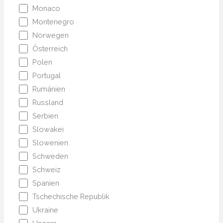
Monaco
Montenegro
Norwegen
Österreich
Polen
Portugal
Rumänien
Russland
Serbien
Slowakei
Slowenien
Schweden
Schweiz
Spanien
Tschechische Republik
Ukraine