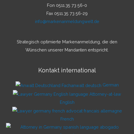
Fon 0511.35 73 56-0
Fax 0511.35 73 56-29
info@markenanmeldungwelt.de
Strategisch optimierte Markenanmeldung, die den
Wünschen unserer Mandanten entspricht.
Kontakt international
German
English
French