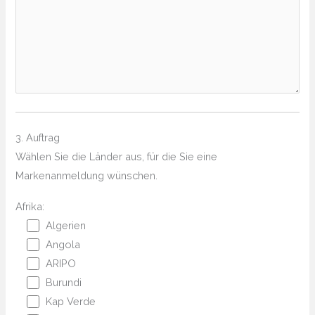
3. Auftrag
Wählen Sie die Länder aus, für die Sie eine
Markenanmeldung wünschen.
Afrika:
Algerien
Angola
ARIPO
Burundi
Kap Verde