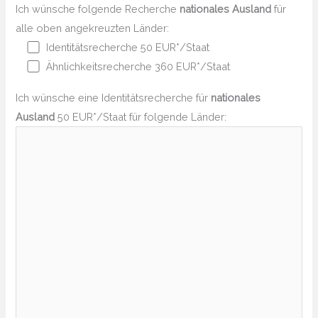
Ich wünsche folgende Recherche
nationales Ausland
für
alle oben angekreuzten Länder:
Identitätsrecherche 50 EUR*/Staat
Ähnlichkeitsrecherche 360 EUR*/Staat
Ich wünsche eine Identitätsrecherche für
nationales
Ausland
50 EUR*/Staat für folgende Länder: