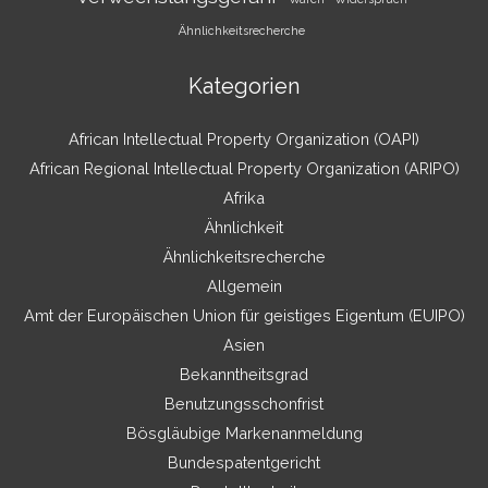
Ähnlichkeitsrecherche
Kategorien
African Intellectual Property Organization (OAPI)
African Regional Intellectual Property Organization (ARIPO)
Afrika
Ähnlichkeit
Ähnlichkeitsrecherche
Allgemein
Amt der Europäischen Union für geistiges Eigentum (EUIPO)
Asien
Bekanntheitsgrad
Benutzungsschonfrist
Bösgläubige Markenanmeldung
Bundespatentgericht