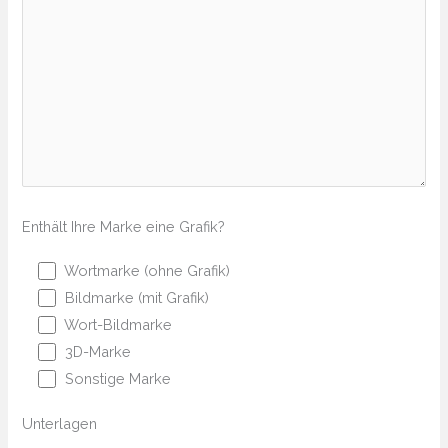
Enthält Ihre Marke eine Grafik?
Wortmarke (ohne Grafik)
Bildmarke (mit Grafik)
Wort-Bildmarke
3D-Marke
Sonstige Marke
Unterlagen