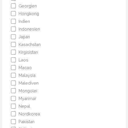
Georgien
Hongkong
Indien
Indonesien
Japan
Kasachstan
Kirgisistan
Laos
Macao
Malaysia
Malediven
Mongolei
Myanmar
Nepal
Nordkorea
Pakistan