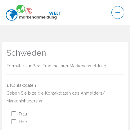
Zum
Inhalt
springen
Schweden
Formular zur Beauftragung Ihrer Markenanmeldung.
1. Kontaktdaten
Geben Sie bitte die Kontaktdaten des Anmelders/
Markeninhabers an.
Frau
Herr