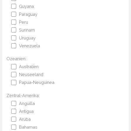
Guyana
Paraguay
Peru
Surinam
Uruguay
Venezuela
Ozeanien:
Australien
Neuseeland
Papua-Neuguinea
Zentral-Amerika:
Anguilla
Antigua
Aruba
Bahamas