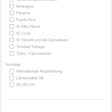
Nicaragua
Panama
Puerto Rico
St. Kitts/Nevis
St. Lucia
St. Vincent und die Grenadinen
Trinidad/Tobago
Turks-/Caicosinseln
Sonstige:
Internationale Registrierung
Länderpakte G8
DE/AT/CH