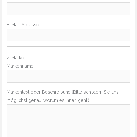
E-Mail-Adresse
2. Marke
Markenname
Markentext oder Beschreibung (Bitte schildern Sie uns
möglichst genau, worum es Ihnen geht.)