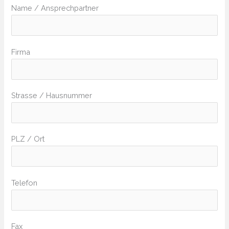
Name / Ansprechpartner
Firma
Strasse / Hausnummer
PLZ / Ort
Telefon
Fax