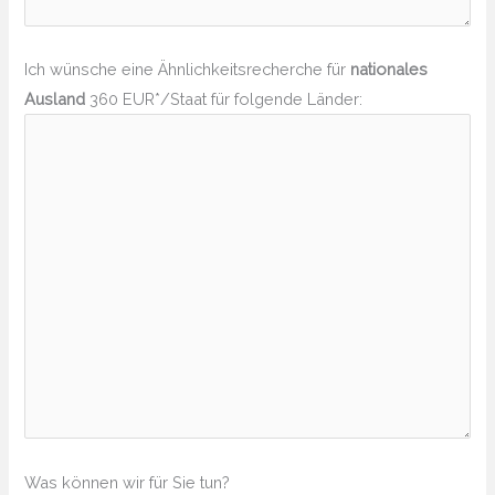
Ich wünsche eine Ähnlichkeitsrecherche für
nationales
Ausland
360 EUR*/Staat für folgende Länder:
Was können wir für Sie tun?