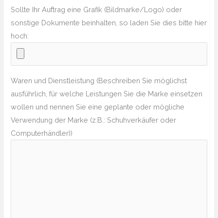
Sollte Ihr Auftrag eine Grafik (Bildmarke/Logo) oder
sonstige Dokumente beinhalten, so laden Sie dies bitte hier
hoch:
Waren und Dienstleistung (Beschreiben Sie möglichst
ausführlich, für welche Leistungen Sie die Marke einsetzen
wollen und nennen Sie eine geplante oder mögliche
Verwendung der Marke (z.B.: Schuhverkäufer oder
Computerhändler))