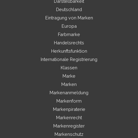
Darstellbarkeit
Deutschland
Eintragung von Marken
Europa
Farbmarke
Handelsrechts
Herkunftsfunktion
Internationale Registrierung
Klassen
Marke
Marken
Markenanmeldung
Markenform
Markenpiraterie
Markenrecht
Markenregister
Markenschutz