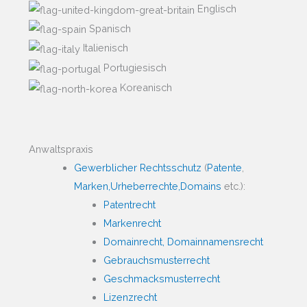
Englisch
Spanisch
Italienisch
Portugiesisch
Koreanisch
Anwaltspraxis
Gewerblicher Rechtsschutz
(
Patente
,
Marken,
Urheberrechte,
Domains
etc.):
Patentrecht
Markenrecht
Domainrecht, Domainnamensrecht
Gebrauchsmusterrecht
Geschmacksmusterrecht
Lizenzrecht