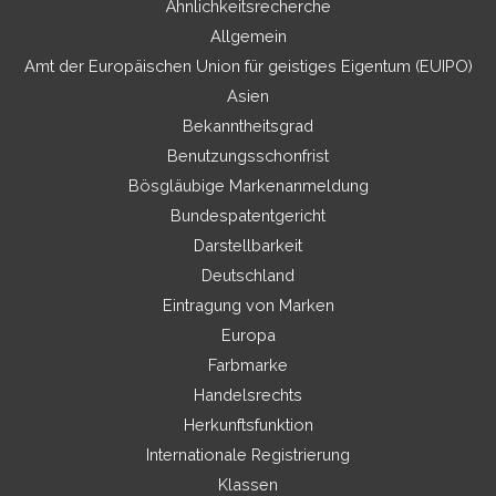
Ähnlichkeitsrecherche
Allgemein
Amt der Europäischen Union für geistiges Eigentum (EUIPO)
Asien
Bekanntheitsgrad
Benutzungsschonfrist
Bösgläubige Markenanmeldung
Bundespatentgericht
Darstellbarkeit
Deutschland
Eintragung von Marken
Europa
Farbmarke
Handelsrechts
Herkunftsfunktion
Internationale Registrierung
Klassen