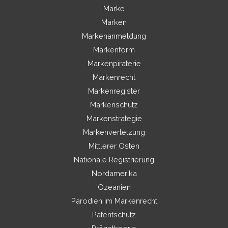
Marke
Marken
Markenanmeldung
Markenform
Markenpiraterie
Markenrecht
Markenregister
Markenschutz
Markenstrategie
Markenverletzung
Mittlerer Osten
Nationale Registrierung
Nordamerika
Ozeanien
Parodien im Markenrecht
Patentschutz