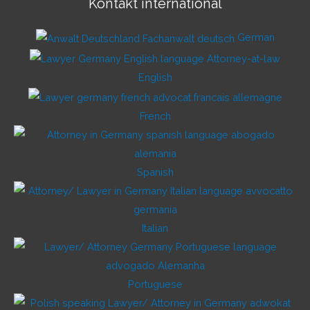
Kontakt international
German
English
French
Spanish
Italian
Portuguese