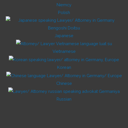
Polish
Japanese
Vietnamese
Korean
Chinese
Russian