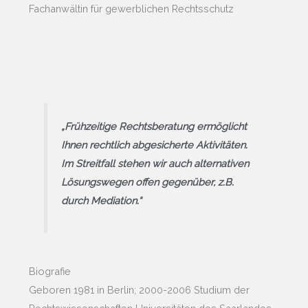
Fachanwältin für gewerblichen Rechtsschutz
„Frühzeitige Rechtsberatung ermöglicht
Ihnen rechtlich abgesicherte Aktivitäten.
Im Streitfall stehen wir auch alternativen
Lösungswegen offen gegenüber, z.B.
durch Mediation.“
Biografie
Geboren 1981 in Berlin; 2000-2006 Studium der