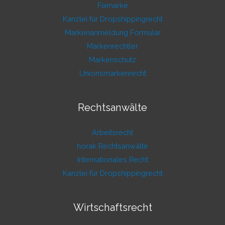
Fixmarke
Kanzlei für Dropshippingrecht
Markenanmeldung Formular
Markenrechtler
Markenschutz
Unionsmarkenrecht
Rechtsanwälte
Arbeitsrecht
horak Rechtsanwälte
Internationales Recht
Kanzlei für Dropshippingrecht
Wirtschaftsrecht