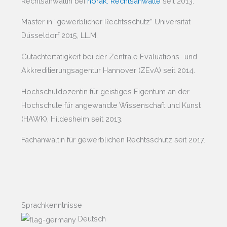
Rechtsanwältin bei
horak. Rechtsanwälte
seit 2013.
Master in “gewerblicher Rechtsschutz” Universität
Düsseldorf 2015, LL.M.
Gutachtertätigkeit bei der Zentrale Evaluations- und
Akkreditierungsagentur Hannover (ZEvA) seit 2014.
Hochschuldozentin für geistiges Eigentum an der
Hochschule für angewandte Wissenschaft und Kunst
(HAWK), Hildesheim seit 2013.
Fachanwältin für gewerblichen Rechtsschutz seit 2017.
Sprachkenntnisse
Deutsch