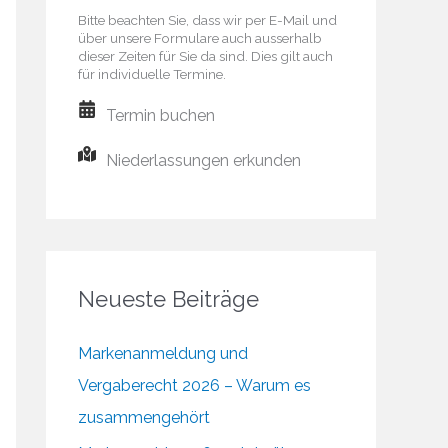
Bitte beachten Sie, dass wir per E-Mail und
über unsere Formulare auch ausserhalb
dieser Zeiten für Sie da sind. Dies gilt auch
für individuelle Termine.
Termin buchen
Niederlassungen erkunden
Neueste Beiträge
Markenanmeldung und
Vergaberecht 2026 – Warum es
zusammengehört