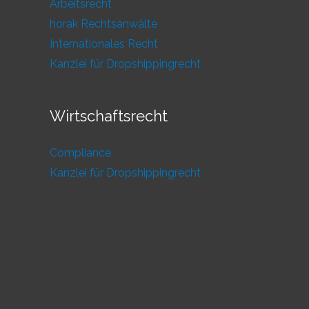
Arbeitsrecht
horak Rechtsanwälte
Internationales Recht
Kanzlei für Dropshippingrecht
Wirtschaftsrecht
Compliance
Kanzlei für Dropshippingrecht