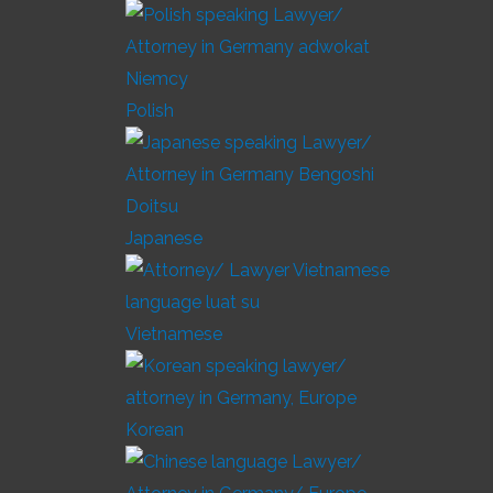
Polish
Japanese
Vietnamese
Korean