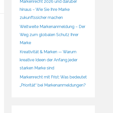
Markenrecht 2026 und darüber
hinaus – Wie Sie Ihre Marke
zukunftssicher machen
Weltweite Markenanmeldung – Der
Weg zum globalen Schutz Ihrer
Marke
Kreativität & Marken — Warum
kreative Ideen der Anfang jeder
starken Marke sind
Markenrecht mit Frist: Was bedeutet
„Priorität“ bei Markenanmeldungen?