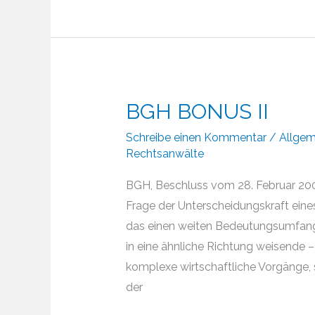
BGH BONUS II
Schreibe einen Kommentar
/
Allgem
Rechtsanwälte
BGH, Beschluss vom 28. Februar 200
Frage der Unterscheidungskraft eine
das einen weiten Bedeutungsumfang
in eine ähnliche Richtung weisende –
komplexe wirtschaftliche Vorgänge,
der