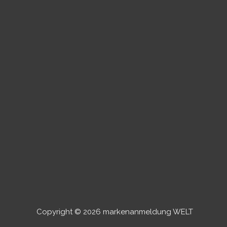
Copyright © 2026 markenanmeldung WELT