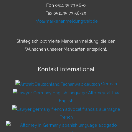
Fon 0511.35 73 56-0
Fax 0511.35 73 56-29
info@markenanmeldungwelt.de
Strategisch optimierte Markenanmeldung, die den
Wünschen unserer Mandanten entspricht.
Kontakt international
German
English
French