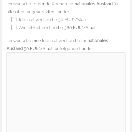
Ich wünsche folgende Recherche
nationales Ausland
für
alle oben angekreuzten Länder:
Identitätsrecherche 50 EUR*/Staat
Ähnlichkeitsrecherche 360 EUR*/Staat
Ich wünsche eine Identitätsrecherche für
nationales
Ausland
50 EUR*/Staat für folgende Länder: