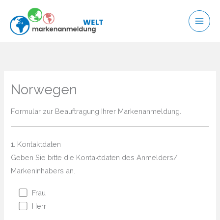
Zum
Inhalt
springen
Norwegen
Formular zur Beauftragung Ihrer Markenanmeldung.
1. Kontaktdaten
Geben Sie bitte die Kontaktdaten des Anmelders/
Markeninhabers an.
Frau
Herr