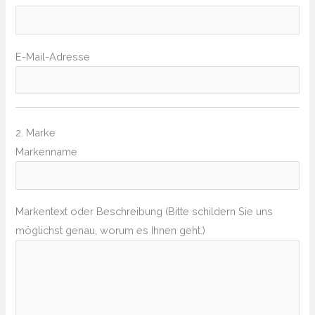
E-Mail-Adresse
2. Marke
Markenname
Markentext oder Beschreibung (Bitte schildern Sie uns
möglichst genau, worum es Ihnen geht.)