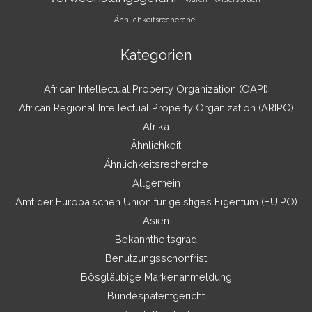
Ähnlichkeitsrecherche
Kategorien
African Intellectual Property Organization (OAPI)
African Regional Intellectual Property Organization (ARIPO)
Afrika
Ähnlichkeit
Ähnlichkeitsrecherche
Allgemein
Amt der Europäischen Union für geistiges Eigentum (EUIPO)
Asien
Bekanntheitsgrad
Benutzungsschonfrist
Bösgläubige Markenanmeldung
Bundespatentgericht