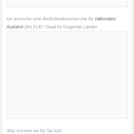
Ich wünsche eine Ähnlichkeitsrecherche für
nationales
Ausland
360 EUR*/Staat für folgende Länder:
Was können wir für Sie tun?