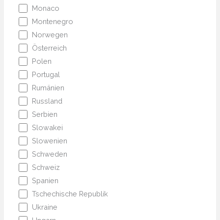
Monaco
Montenegro
Norwegen
Österreich
Polen
Portugal
Rumänien
Russland
Serbien
Slowakei
Slowenien
Schweden
Schweiz
Spanien
Tschechische Republik
Ukraine