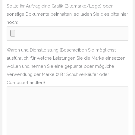
Sollte Ihr Auftrag eine Grafik (Bildmarke/Logo) oder
sonstige Dokumente beinhalten, so laden Sie dies bitte hier
hoch:
Waren und Dienstleistung (Beschreiben Sie möglichst
ausführlich, für welche Leistungen Sie die Marke einsetzen
wollen und nennen Sie eine geplante oder mögliche
Verwendung der Marke (z.B.: Schuhverkäufer oder
Computerhändler))