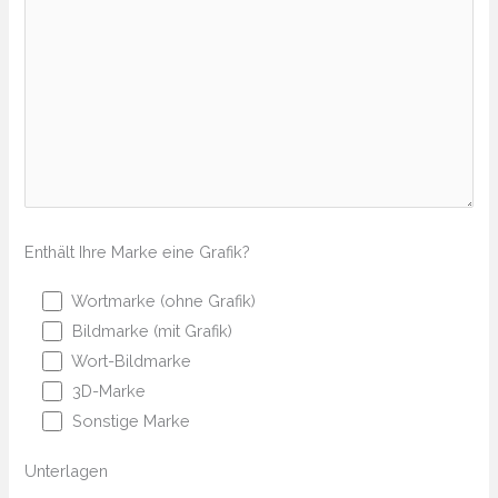
Enthält Ihre Marke eine Grafik?
Wortmarke (ohne Grafik)
Bildmarke (mit Grafik)
Wort-Bildmarke
3D-Marke
Sonstige Marke
Unterlagen