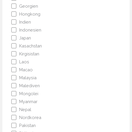
Georgien
Hongkong
Indien
Indonesien
Japan
Kasachstan
Kirgisistan
Laos
Macao
Malaysia
Malediven
Mongolei
Myanmar
Nepal
Nordkorea
Pakistan