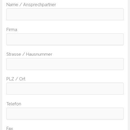
Name / Ansprechpartner
Firma
Strasse / Hausnummer
PLZ / Ort
Telefon
Fax