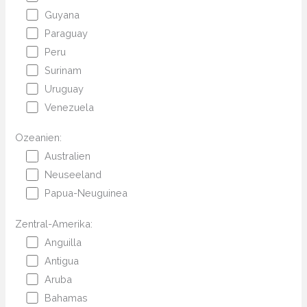
Guyana
Paraguay
Peru
Surinam
Uruguay
Venezuela
Ozeanien:
Australien
Neuseeland
Papua-Neuguinea
Zentral-Amerika:
Anguilla
Antigua
Aruba
Bahamas