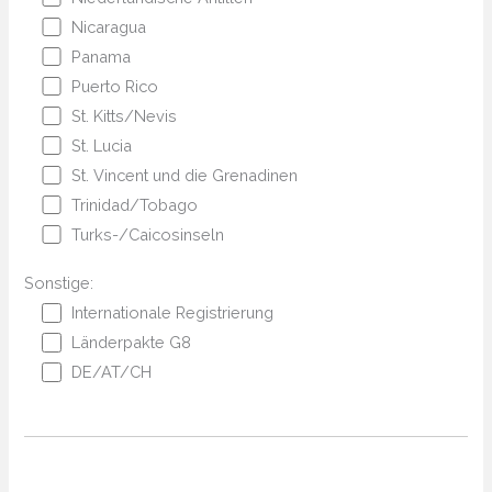
Nicaragua
Panama
Puerto Rico
St. Kitts/Nevis
St. Lucia
St. Vincent und die Grenadinen
Trinidad/Tobago
Turks-/Caicosinseln
Sonstige:
Internationale Registrierung
Länderpakte G8
DE/AT/CH