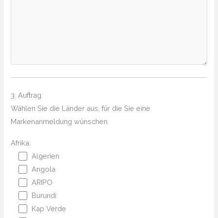
3. Auftrag
Wählen Sie die Länder aus, für die Sie eine
Markenanmeldung wünschen.
Afrika:
Algerien
Angola
ARIPO
Burundi
Kap Verde