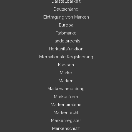
Darstellbarkeit
Deutschland
Eintragung von Marken
Europa
Farbmarke
Handelsrechts
Herkunftsfunktion
Internationale Registrierung
Klassen
Marke
Marken
Markenanmeldung
Markenform
Markenpiraterie
Markenrecht
Markenregister
Markenschutz